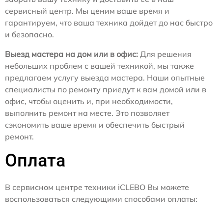
сервисный центр. Мы ценим ваше время и
гарантируем, что ваша техника дойдет до нас быстро
и безопасно.
Выезд мастера на дом или в офис:
Для решения
небольших проблем с вашей техникой, мы также
предлагаем услугу выезда мастера. Наши опытные
специалисты по ремонту приедут к вам домой или в
офис, чтобы оценить и, при необходимости,
выполнить ремонт на месте. Это позволяет
сэкономить ваше время и обеспечить быстрый
ремонт.
Оплата
В сервисном центре техники iCLEBO Вы можете
воспользоваться следующими способами оплаты: