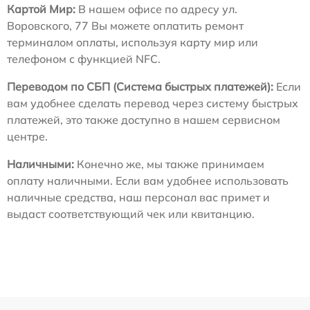
Картой Мир:
В нашем офисе по адресу ул.
Воровского, 77 Вы можете оплатить ремонт
терминалом оплаты, используя карту мир или
телефоном с функцией NFC.
Переводом по СБП (Система быстрых платежей):
Если
вам удобнее сделать перевод через систему быстрых
платежей, это также доступно в нашем сервисном
центре.
Наличными:
Конечно же, мы также принимаем
оплату наличными. Если вам удобнее использовать
наличные средства, наш персонал вас примет и
выдаст соответствующий чек или квитанцию.