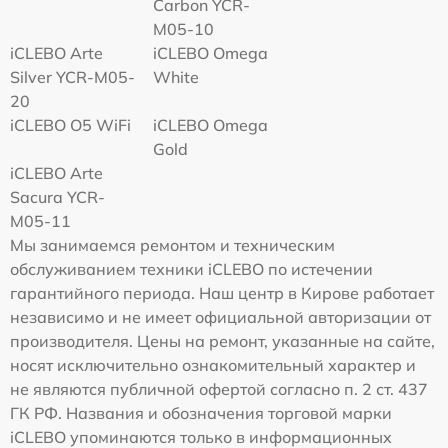
Carbon YCR-
M05-10
iCLEBO Arte
iCLEBO Omega
Silver YCR-M05-
White
20
iCLEBO O5 WiFi
iCLEBO Omega
Gold
iCLEBO Arte
Sacura YCR-
M05-11
Мы занимаемся ремонтом и техническим
обслуживанием техники iCLEBO по истечении
гарантийного периода. Наш центр в Кирове работает
независимо и не имеет официальной авторизации от
производителя. Цены на ремонт, указанные на сайте,
носят исключительно ознакомительный характер и
не являются публичной офертой согласно п. 2 ст. 437
ГК РФ. Названия и обозначения торговой марки
iCLEBO упоминаются только в информационных