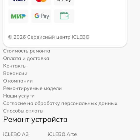
© 2026 Сервисный центр iCLEBO
Стоимость ремонта
Оплата и доставка
Контакты
Вакансии
О компании
Ремонтируемые модели
Наши услуги
Согласие на обработку персональных данных
Способы оплаты
Ремонт устройств
iCLEBO A3
iCLEBO Arte