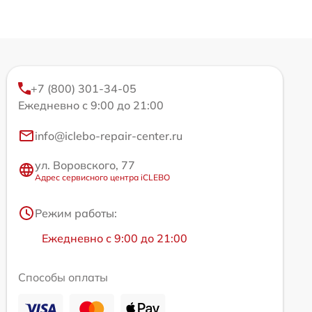
+7 (800) 301-34-05
Ежедневно с 9:00 до 21:00
info@iclebo-repair-center.ru
ул. Воровского, 77
Адрес сервисного центра iCLEBO
Режим работы:
Ежедневно с 9:00 до 21:00
Способы оплаты