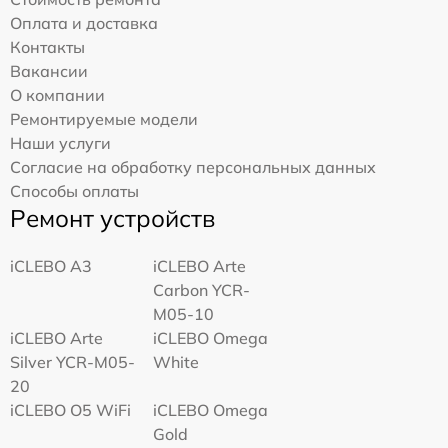
Оплата и доставка
Контакты
Вакансии
О компании
Ремонтируемые модели
Наши услуги
Согласие на обработку персональных данных
Способы оплаты
Ремонт устройств
iCLEBO A3
iCLEBO Arte
Carbon YCR-
M05-10
iCLEBO Arte
iCLEBO Omega
Silver YCR-M05-
White
20
iCLEBO O5 WiFi
iCLEBO Omega
Gold