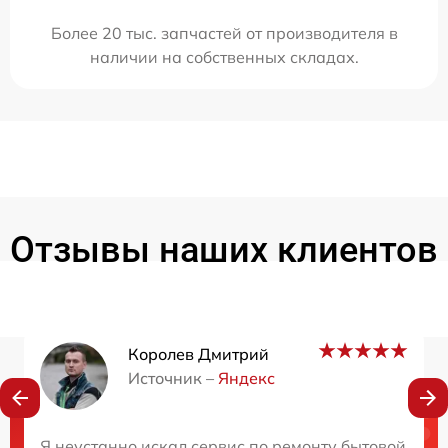
Более 20 тыс. запчастей от производителя в
наличии на собственных складах.
Отзывы наших клиентов
Королев Дмитрий
Источник –
Яндекс
Нужна консультация?
Я неустанно искал сервис по ремонту бытовой техн