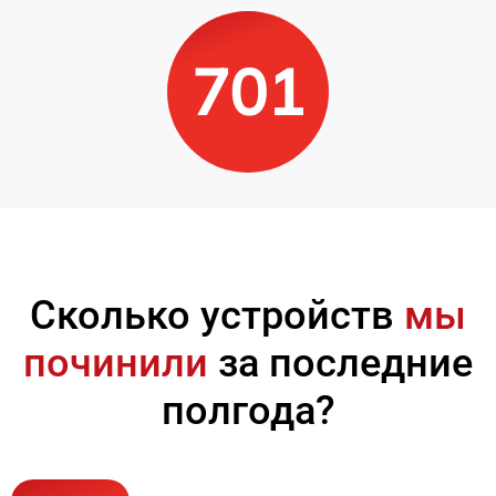
701
Сколько устройств
мы
починили
за последние
полгода?