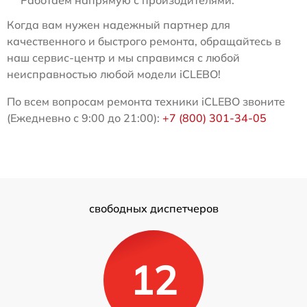
Когда вам нужен надежный партнер для
качественного и быстрого ремонта, обращайтесь в
наш сервис-центр и мы справимся с любой
неисправностью любой модели iCLEBO!
По всем вопросам ремонта техники iCLEBO звоните
(Ежедневно с 9:00 до 21:00):
+7 (800) 301-34-05
свободных диспетчеров
12