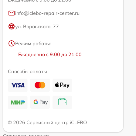
info@iclebo-repair-center.ru
ул. Воровского, 77
Режим работы:
Ежедневно с 9:00 до 21:00
Способы оплаты
© 2026 Сервисный центр iCLEBO
Стоимость ремонта