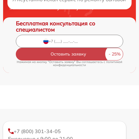
Закажите бесплатную консультацию
Бесплатная консультация со
специалистом
Оставить заявку
Нажимая на кнопку "Оставить заявку" Вы соглашаетесь c
политикой
конфиденциальности
+7 (800) 301-34-05
Ежедневно с 9:00 до 21:00