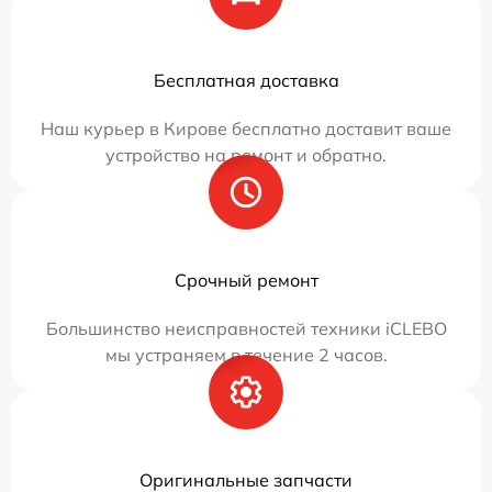
Бесплатная доставка
Наш курьер в Кирове бесплатно доставит ваше
устройство на ремонт и обратно.
Срочный ремонт
Большинство неисправностей техники iCLEBO
мы устраняем в течение 2 часов.
Оригинальные запчасти