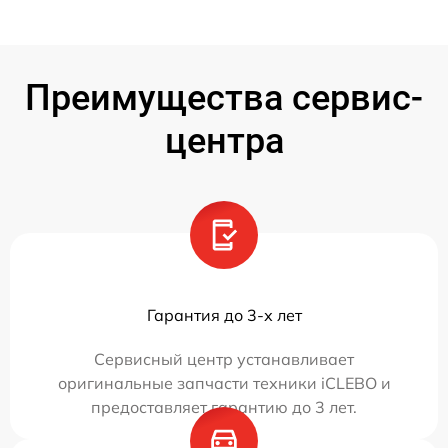
Преимущества сервис-
центра
Гарантия до 3-х лет
Сервисный центр устанавливает
оригинальные запчасти техники iCLEBO и
предоставляет гарантию до 3 лет.