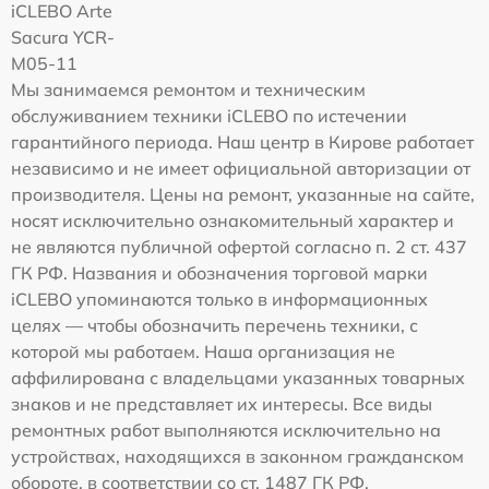
iCLEBO Arte
Sacura YCR-
M05-11
Мы занимаемся ремонтом и техническим
обслуживанием техники iCLEBO по истечении
гарантийного периода. Наш центр в Кирове работает
независимо и не имеет официальной авторизации от
производителя. Цены на ремонт, указанные на сайте,
носят исключительно ознакомительный характер и
не являются публичной офертой согласно п. 2 ст. 437
ГК РФ. Названия и обозначения торговой марки
iCLEBO упоминаются только в информационных
целях — чтобы обозначить перечень техники, с
которой мы работаем. Наша организация не
аффилирована с владельцами указанных товарных
знаков и не представляет их интересы. Все виды
ремонтных работ выполняются исключительно на
устройствах, находящихся в законном гражданском
обороте, в соответствии со ст. 1487 ГК РФ.