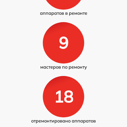
аппаратов в ремонте
9
мастеров по ремонту
18
отремонтировано аппаратов