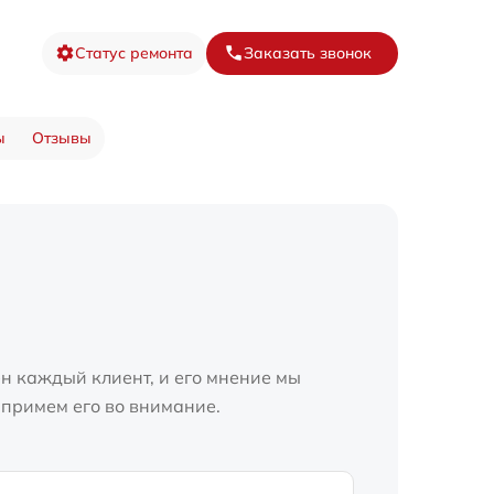
Статус ремонта
Заказать звонок
ы
Отзывы
н каждый клиент, и его мнение мы
 примем его во внимание.