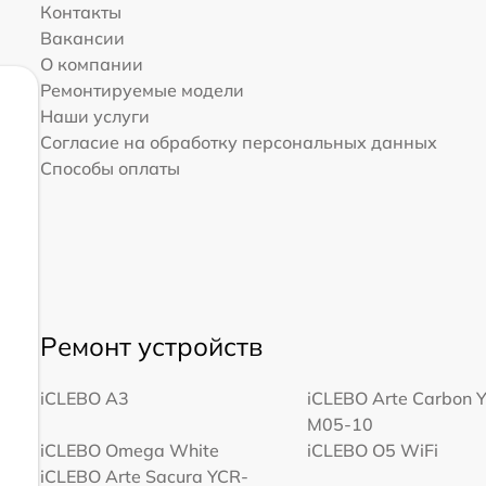
Контакты
Вакансии
О компании
Ремонтируемые модели
Наши услуги
Согласие на обработку персональных данных
Способы оплаты
Ремонт устройств
iCLEBO A3
iCLEBO Arte Carbon 
M05-10
iCLEBO Omega White
iCLEBO O5 WiFi
iCLEBO Arte Sacura YCR-