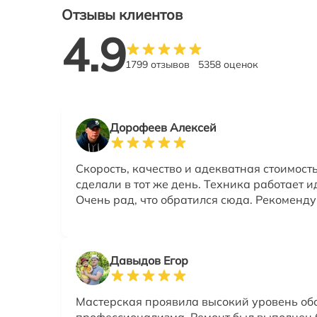
Отзывы клиентов
4.9
1799 отзывов
5358 оценок
Дорофеев Алексей
Скорость, качество и адекватная стоимость
сделали в тот же день. Техника работает и
Очень рад, что обратился сюда. Рекоменду
Давыдов Егор
Мастерская проявила высокий уровень об