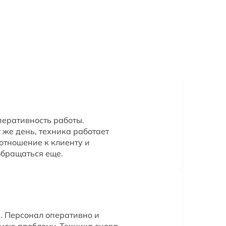
перативность работы.
 же день, техника работает
отношение к клиенту и
обращаться еще.
. Персонал оперативно и