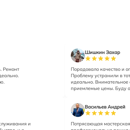
Шишкин Захар
. Ремонт
Порадовало качество и о
деально.
Проблему устранили в тот
ю.
идеально. Внимательное 
приемлемые цены. Буду 
Васильев Андрей
служивания и
Потрясающая мастерская