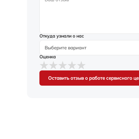
Откуда узнали о нас
Оценка
Оставить отзыв о работе сервисного ц