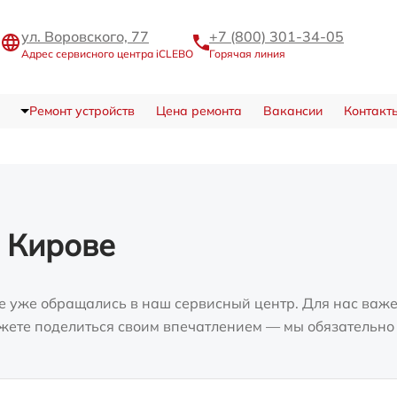
ул. Воровского, 77
+7 (800) 301-34-05
Адрес сервисного центра iCLEBO
Горячая линия
Ремонт устройств
Цена ремонта
Вакансии
Контакт
 Кирове
е уже обращались в наш сервисный центр. Для нас важе
можете поделиться своим впечатлением — мы обязательно