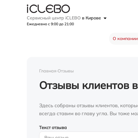
Сервисный центр iCLEBO
в Кирове
Ежедневно с 9:00 до 21:00
О компании
Главная
›
Отзывы
Отзывы клиентов в
Здесь собраны отзывы клиентов, которы
всегда ставим во главу угла. Вы тоже 
Текст отзыва