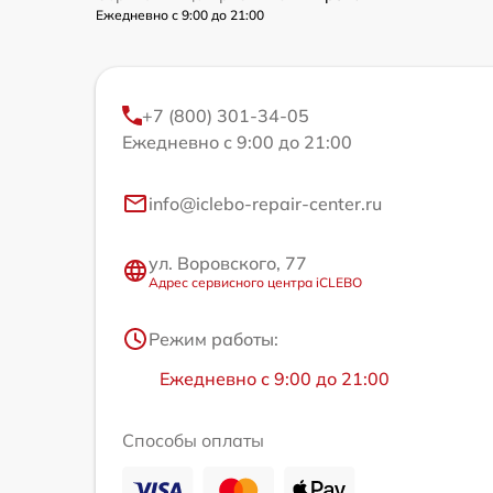
Ежедневно с 9:00 до 21:00
+7 (800) 301-34-05
Ежедневно с 9:00 до 21:00
info@iclebo-repair-center.ru
ул. Воровского, 77
Адрес сервисного центра iCLEBO
Режим работы:
Ежедневно с 9:00 до 21:00
Способы оплаты