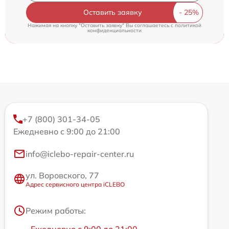
Оставить заявку
Нажимая на кнопку "Оставить заявку" Вы соглашаетесь c
политикой
конфиденциальности
+7 (800) 301-34-05
Ежедневно с 9:00 до 21:00
info@iclebo-repair-center.ru
ул. Воровского, 77
Адрес сервисного центра iCLEBO
Режим работы:
Ежедневно с 9:00 до 21:00