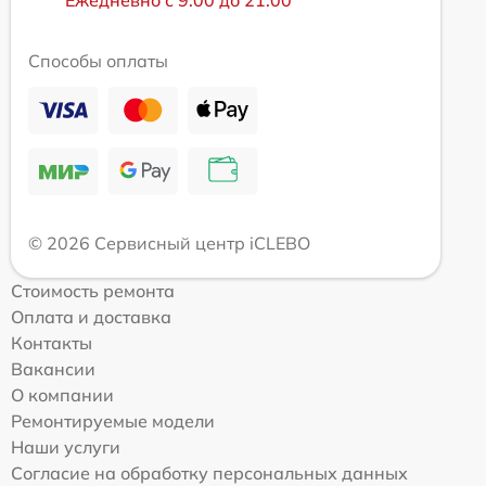
Способы оплаты
© 2026 Сервисный центр iCLEBO
Стоимость ремонта
Оплата и доставка
Контакты
Вакансии
О компании
Ремонтируемые модели
Наши услуги
Согласие на обработку персональных данных