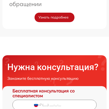
обращении
Узнать подробнее
Нужна консультация?
Закажите бесплатную консультацию
Бесплатная консультация со
специалистом