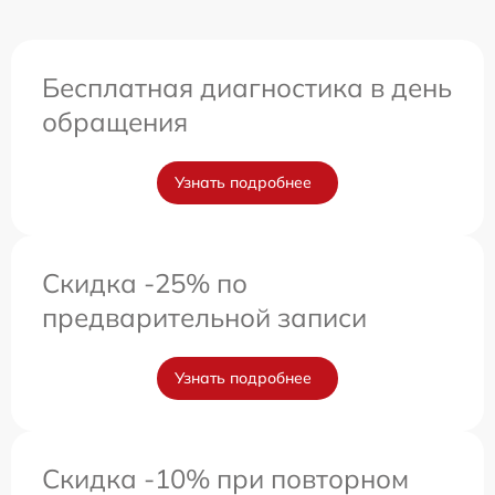
Бесплатная диагностика в день
обращения
Узнать подробнее
Скидка -25% по
предварительной записи
Узнать подробнее
Скидка -10% при повторном