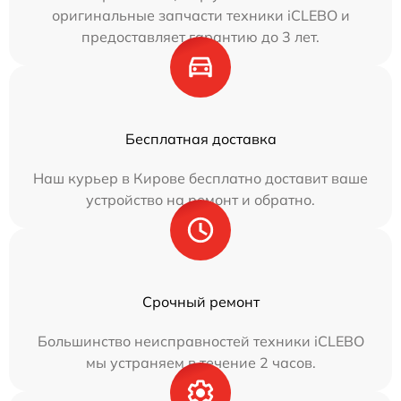
оригинальные запчасти техники iCLEBO и
предоставляет гарантию до 3 лет.
Бесплатная доставка
Наш курьер в Кирове бесплатно доставит ваше
устройство на ремонт и обратно.
Срочный ремонт
Большинство неисправностей техники iCLEBO
мы устраняем в течение 2 часов.