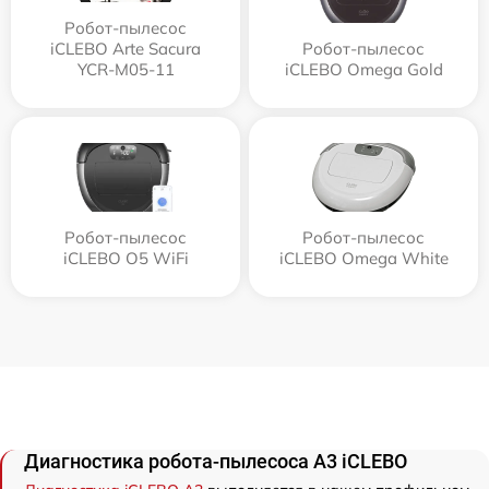
Робот-пылесос
iCLEBO Arte Sacura
Робот-пылесос
YCR-M05-11
iCLEBO Omega Gold
Робот-пылесос
Робот-пылесос
iCLEBO O5 WiFi
iCLEBO Omega White
Диагностика робота-пылесоса A3 iCLEBO