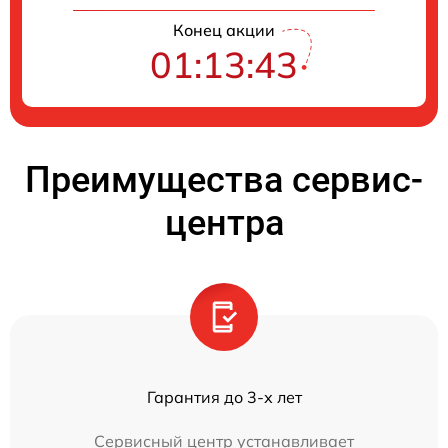
Конец акции
01:13:42
Преимущества сервис-
центра
Гарантия до 3-х лет
Сервисный центр устанавливает