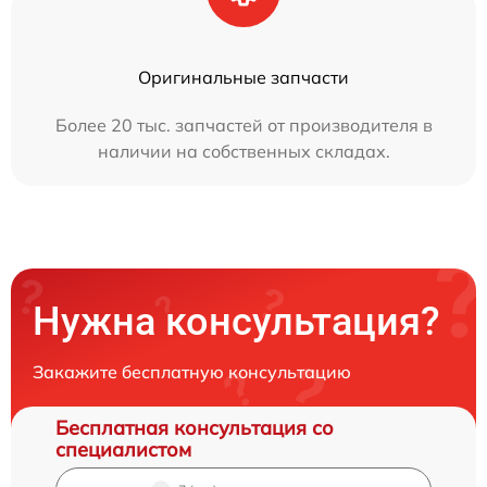
Оригинальные запчасти
Более 20 тыс. запчастей от производителя в
наличии на собственных складах.
Нужна консультация?
Закажите бесплатную консультацию
Бесплатная консультация со
специалистом