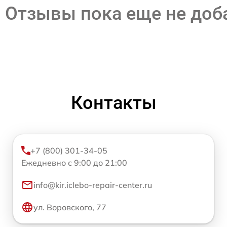
Отзывы пока еще не до
Контакты
+7 (800) 301-34-05
Ежедневно с 9:00 до 21:00
info@kir.iclebo-repair-center.ru
ул. Воровского, 77