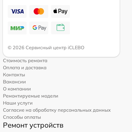
© 2026 Сервисный центр iCLEBO
Стоимость ремонта
Оплата и доставка
Контакты
Вакансии
О компании
Ремонтируемые модели
Наши услуги
Согласие на обработку персональных данных
Способы оплаты
Ремонт устройств