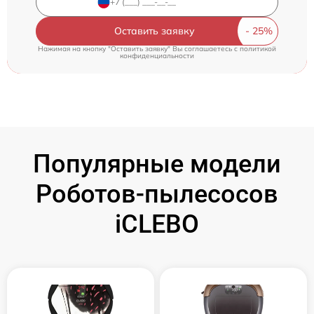
Оставить заявку
Нажимая на кнопку "Оставить заявку" Вы соглашаетесь c
политикой
конфиденциальности
Популярные модели
Роботов-пылесосов
iCLEBO