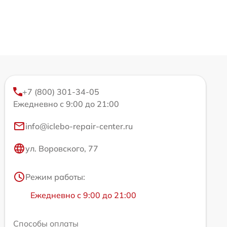
+7 (800) 301-34-05
Ежедневно с 9:00 до 21:00
info@iclebo-repair-center.ru
ул. Воровского, 77
Режим работы:
Ежедневно с 9:00 до 21:00
Способы оплаты