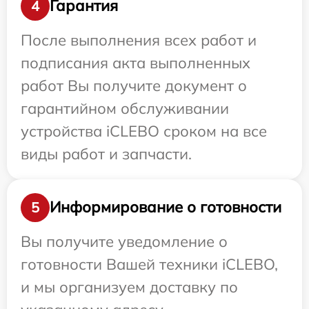
Гарантия
4
После выполнения всех работ и
подписания акта выполненных
работ Вы получите документ о
гарантийном обслуживании
устройства iCLEBO сроком на все
виды работ и запчасти.
Информирование о готовности
5
Вы получите уведомление о
готовности Вашей техники iCLEBO,
и мы организуем доставку по