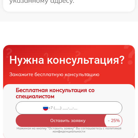
указанному адресу.
Нужна консультация?
Закажите бесплатную консультацию
Бесплатная консультация со
специалистом
Оставить заявку
Нажимая на кнопку "Оставить заявку" Вы соглашаетесь c
политикой
конфиденциальности