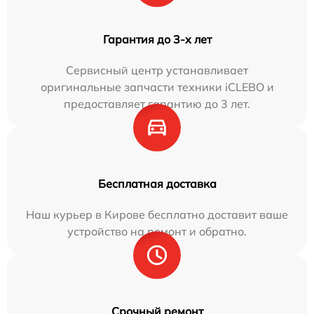
Гарантия до 3-х лет
Сервисный центр устанавливает
оригинальные запчасти техники iCLEBO и
предоставляет гарантию до 3 лет.
Бесплатная доставка
Наш курьер в Кирове бесплатно доставит ваше
устройство на ремонт и обратно.
Срочный ремонт