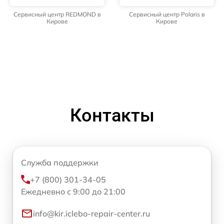
Сервисный центр REDMOND в
Сервисный центр Polaris в
Кирове
Кирове
Контакты
Служба поддержки
+7 (800) 301-34-05
Ежедневно с 9:00 до 21:00
info@kir.iclebo-repair-center.ru