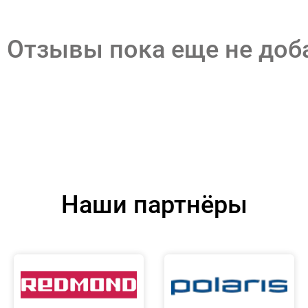
Отзывы пока еще не до
Наши партнёры