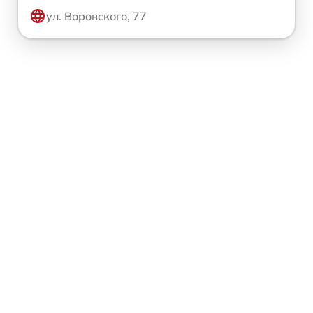
ул. Воровского, 77