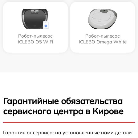
Робот-пылесос
Робот-пылесос
iCLEBO O5 WiFi
iCLEBO Omega White
Гарантийные обязательства
сервисного центра в Кирове
Гарантия от сервиса: на установленные нами детали