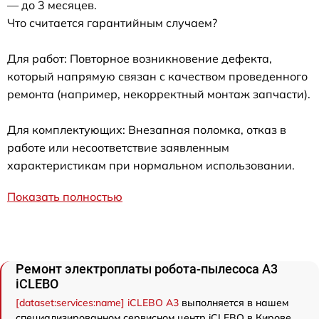
— до 3 месяцев.
Что считается гарантийным случаем?
Для работ: Повторное возникновение дефекта,
который напрямую связан с качеством проведенного
ремонта (например, некорректный монтаж запчасти).
Для комплектующих: Внезапная поломка, отказ в
работе или несоответствие заявленным
характеристикам при нормальном использовании.
Показать полностью
Ремонт электроплаты робота-пылесоса A3
iCLEBO
[dataset:services:name] iCLEBO A3
выполняется в нашем
специализированном сервисном центр iCLEBO в Кирове