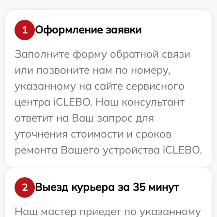
Оформление заявки
1
Заполните форму обратной связи
или позвоните нам по номеру,
указанному на сайте сервисного
центра iCLEBO. Наш консультант
ответит на Ваш запрос для
уточнения стоимости и сроков
ремонта Вашего устройства iCLEBO.
Выезд курьера за 35 минут
2
Наш мастер приедет по указанному