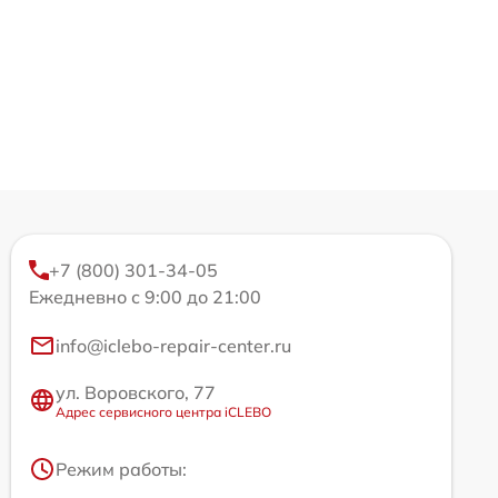
+7 (800) 301-34-05
Ежедневно с 9:00 до 21:00
info@iclebo-repair-center.ru
ул. Воровского, 77
Адрес сервисного центра iCLEBO
Режим работы: