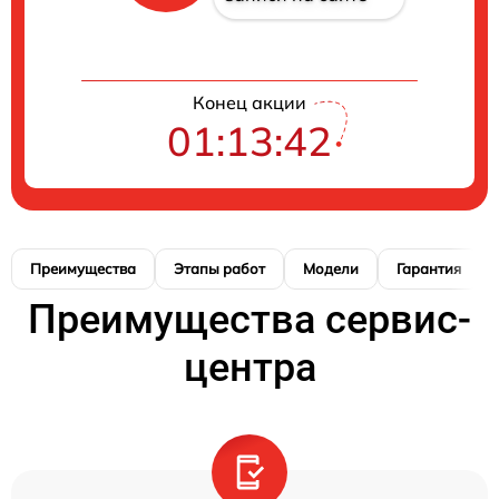
Конец акции
01:13:41
Преимущества
Этапы работ
Модели
Гарантия
Преимущества сервис-
центра