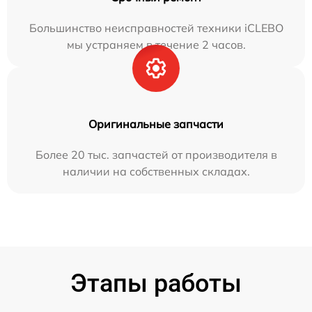
Большинство неисправностей техники iCLEBO
мы устраняем в течение 2 часов.
Оригинальные запчасти
Более 20 тыс. запчастей от производителя в
наличии на собственных складах.
Этапы работы