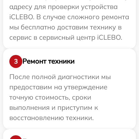
адресу для проверки устройства
iCLEBO. В случае сложного ремонта
мы бесплатно доставим технику в
сервис в сервисный центр iCLEBO.
Ремонт техники
3
После полной диагностики мы
предоставим на утверждение
точную стоимость, сроки
выполнения и приступим к
восстановлению техники.