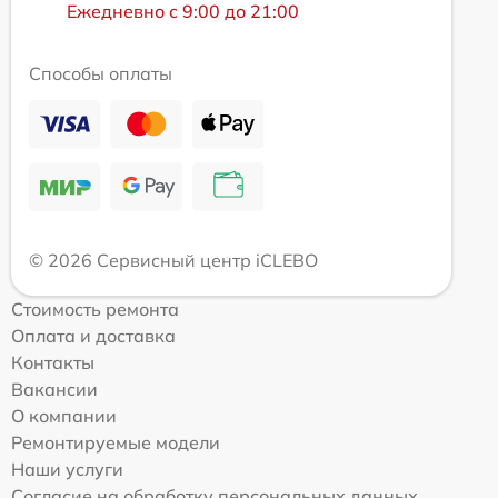
Ежедневно с 9:00 до 21:00
Способы оплаты
© 2026 Сервисный центр iCLEBO
Стоимость ремонта
Оплата и доставка
Контакты
Вакансии
О компании
Ремонтируемые модели
Наши услуги
Согласие на обработку персональных данных