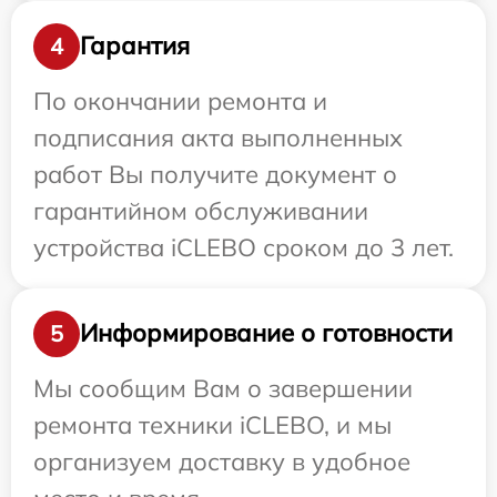
Гарантия
4
По окончании ремонта и
подписания акта выполненных
работ Вы получите документ о
гарантийном обслуживании
устройства iCLEBO сроком до 3 лет.
Информирование о готовности
5
Мы сообщим Вам о завершении
ремонта техники iCLEBO, и мы
организуем доставку в удобное