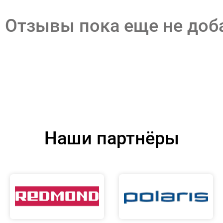
Отзывы пока еще не до
Наши партнёры