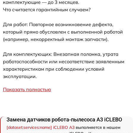
комплектующие — до 3 месяцев.
Что считается гарантийным случаем?
Для работ: Повторное возникновение дефекта,
который прямо обусловлен с выполненной работой
(например, некорректный монтаж запчасти).
Для комплектующих: Внезапная поломка, утрата
работоспособности или несоответствие заявленным
характеристикам при соблюдении условий
эксплуатации.
Показать полностью
Замена датчиков робота-пылесоса A3 iCLEBO
[dataset:services:name] iCLEBO A3
выполняется в нашем