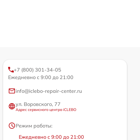
+7 (800) 301-34-05
Ежедневно с 9:00 до 21:00
info@iclebo-repair-center.ru
ул. Воровского, 77
Адрес сервисного центра iCLEBO
Режим работы:
Ежедневно с 9:00 до 21:00