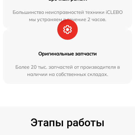
Большинство неисправностей техники iCLEBO
мы устраняем в течение 2 часов.
Оригинальные запчасти
Более 20 тыс. запчастей от производителя в
наличии на собственных складах.
Этапы работы