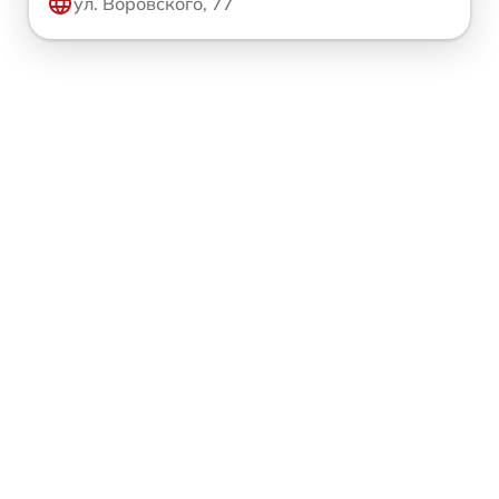
ул. Воровского, 77