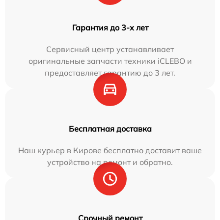
Гарантия до 3-х лет
Сервисный центр устанавливает
оригинальные запчасти техники iCLEBO и
предоставляет гарантию до 3 лет.
Бесплатная доставка
Наш курьер в Кирове бесплатно доставит ваше
устройство на ремонт и обратно.
Срочный ремонт