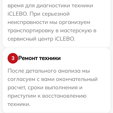
время для диагностики техники
iCLEBO. При серьезной
неисправности мы организуем
транспортировку в мастерскую в
сервисный центр iCLEBO.
Ремонт техники
3
После детального анализа мы
согласуем с вами окончательный
расчет, сроки выполнения и
приступим к восстановлению
техники.