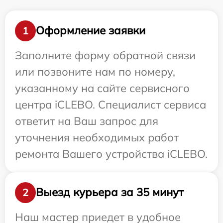
Оформление заявки
1
Заполните форму обратной связи
или позвоните нам по номеру,
указанному на сайте сервисного
центра iCLEBO. Специалист сервиса
ответит на Ваш запрос для
уточнения необходимых работ
ремонта Вашего устройства iCLEBO.
Выезд курьера за 35 минут
2
Наш мастер приедет в удобное