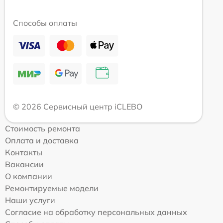
Способы оплаты
© 2026 Сервисный центр iCLEBO
Стоимость ремонта
Оплата и доставка
Контакты
Вакансии
О компании
Ремонтируемые модели
Наши услуги
Согласие на обработку персональных данных