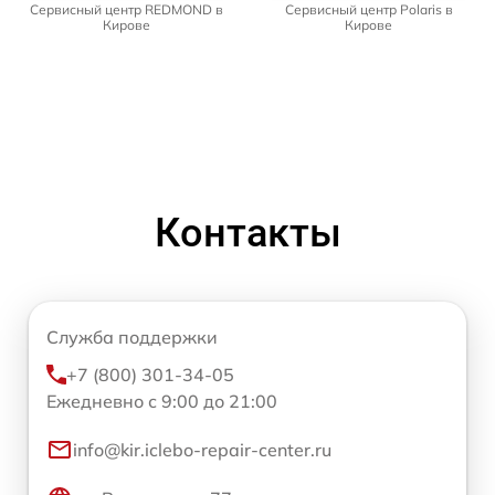
Сервисный центр REDMOND в
Сервисный центр Polaris в
Кирове
Кирове
Контакты
Служба поддержки
+7 (800) 301-34-05
Ежедневно с 9:00 до 21:00
info@kir.iclebo-repair-center.ru