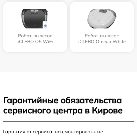
Робот-пылесос
Робот-пылесос
iCLEBO O5 WiFi
iCLEBO Omega White
Гарантийные обязательства
сервисного центра в Кирове
Гарантия от сервиса: на смонтированные