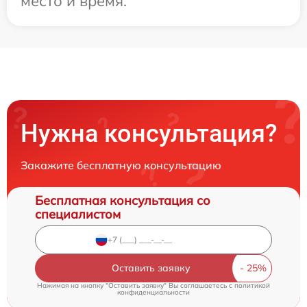
место и время.
Нужна консультация?
Закажите бесплатную консультацию
Бесплатная консультация со
специалистом
Оставить заявку
Нажимая на кнопку "Оставить заявку" Вы соглашаетесь c
политикой
конфиденциальности