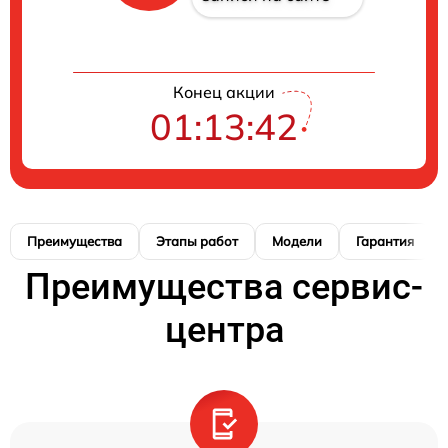
Конец акции
01:13:41
Преимущества
Этапы работ
Модели
Гарантия
Преимущества сервис-
центра