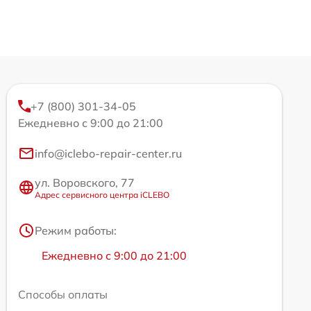
+7 (800) 301-34-05
Ежедневно с 9:00 до 21:00
info@iclebo-repair-center.ru
ул. Воровского, 77
Адрес сервисного центра iCLEBO
Режим работы:
Ежедневно с 9:00 до 21:00
Способы оплаты