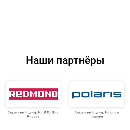
Наши партнёры
Сервисный центр REDMOND в
Сервисный центр Polaris в
Кирове
Кирове