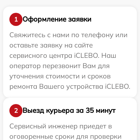
Оформление заявки
1
Свяжитесь с нами по телефону или
оставьте заявку на сайте
сервисного центра iCLEBO. Наш
оператор перезвонит Вам для
уточнения стоимости и сроков
ремонта Вашего устройства iCLEBO.
Выезд курьера за 35 минут
2
Сервисный инженер приедет в
оговоренные сроки для проверки