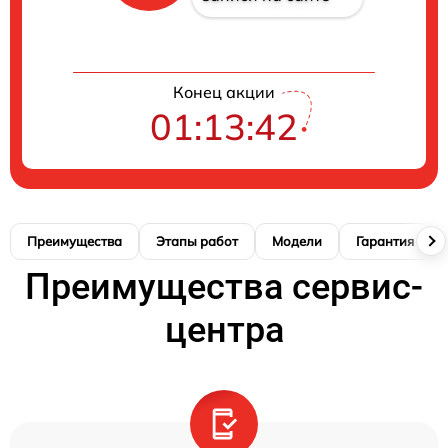
Конец акции
01:13:41
Преимущества
Этапы работ
Модели
Гарантия
Преимущества сервис-
центра