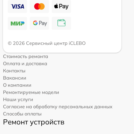
© 2026 Сервисный центр iCLEBO
Стоимость ремонта
Оплата и доставка
Контакты
Вакансии
О компании
Ремонтируемые модели
Наши услуги
Согласие на обработку персональных данных
Способы оплаты
Ремонт устройств