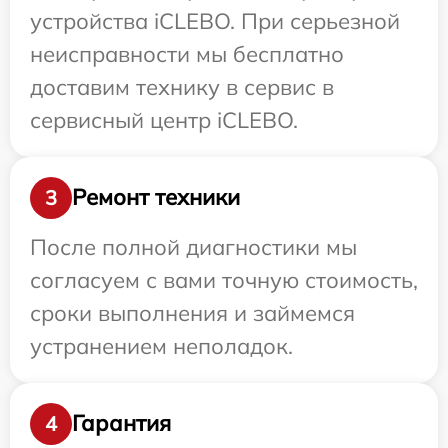
устройства iCLEBO. При серьезной
неисправности мы бесплатно
доставим технику в сервис в
сервисный центр iCLEBO.
Ремонт техники
3
После полной диагностики мы
согласуем с вами точную стоимость,
сроки выполнения и займемся
устранением неполадок.
Гарантия
4