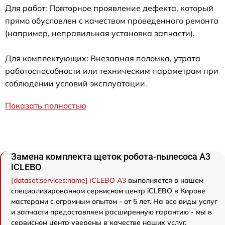
Для работ: Повторное проявление дефекта, который
прямо обусловлен с качеством проведенного ремонта
(например, неправильная установка запчасти).
Для комплектующих: Внезапная поломка, утрата
работоспособности или техническим параметрам при
соблюдении условий эксплуатации.
Показать полностью
Замена комплекта щеток робота-пылесоса A3
iCLEBO
[dataset:services:name] iCLEBO A3
выполняется в нашем
специализированном сервисном центр iCLEBO в Кирове
мастерами с огромным опытом - от 5 лет. На все виды услуг
и запчасти предоставляем расширенную гарантию - мы в
сервисном центр уверены в качестве наших услуг.