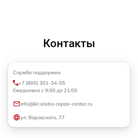
Контакты
Служба поддержки
+7 (800) 301-34-05
Ежедневно с 9:00 до 21:00
info@kir.iclebo-repair-center.ru
ул. Воровского, 77