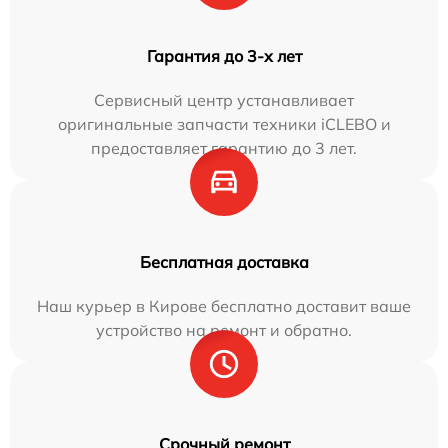
Гарантия до 3-х лет
Сервисный центр устанавливает
оригинальные запчасти техники iCLEBO и
предоставляет гарантию до 3 лет.
Бесплатная доставка
Наш курьер в Кирове бесплатно доставит ваше
устройство на ремонт и обратно.
Срочный ремонт