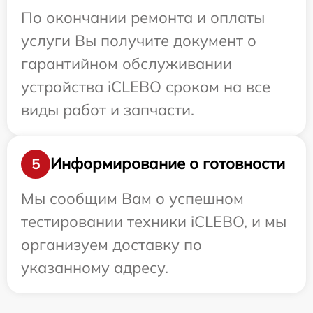
По окончании ремонта и оплаты
услуги Вы получите документ о
гарантийном обслуживании
устройства iCLEBO сроком на все
виды работ и запчасти.
Информирование о готовности
5
Мы сообщим Вам о успешном
тестировании техники iCLEBO, и мы
организуем доставку по
указанному адресу.