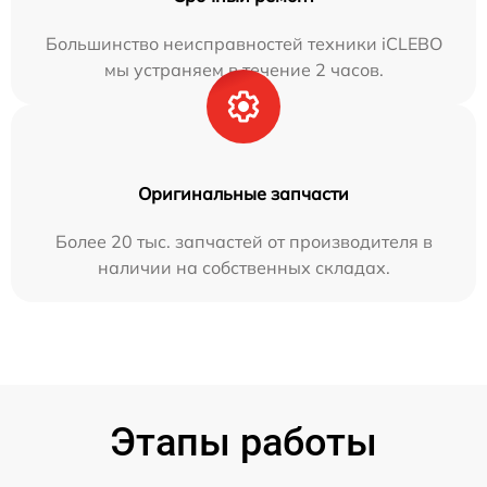
Большинство неисправностей техники iCLEBO
мы устраняем в течение 2 часов.
Оригинальные запчасти
Более 20 тыс. запчастей от производителя в
наличии на собственных складах.
Этапы работы