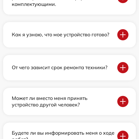
комплектующими.
Как я узнаю, что мое устройство готово?
От чего зависит срок ремонта техники?
Может ли вместо меня принять
устройство другой человек?
Будете ли вы информировать меня о ходе