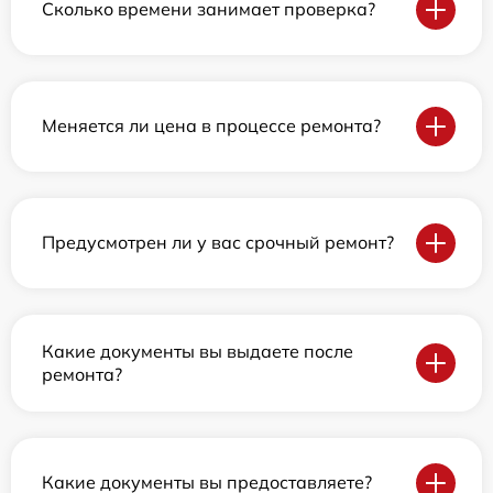
Сколько времени занимает проверка?
Меняется ли цена в процессе ремонта?
Предусмотрен ли у вас срочный ремонт?
Какие документы вы выдаете после
ремонта?
Какие документы вы предоставляете?