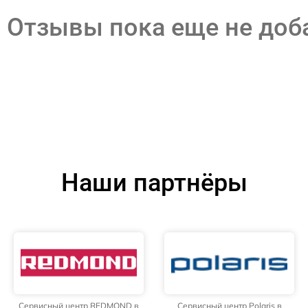
Отзывы пока еще не до
Наши партнёры
Сервисный центр REDMOND в
Сервисный центр Polaris в