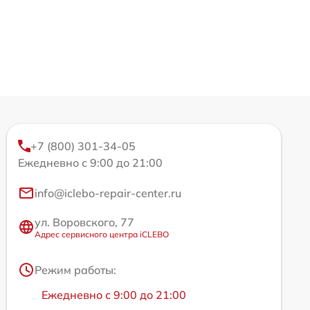
+7 (800) 301-34-05
Ежедневно с 9:00 до 21:00
info@iclebo-repair-center.ru
ул. Воровского, 77
Адрес сервисного центра iCLEBO
Режим работы:
Ежедневно с 9:00 до 21:00