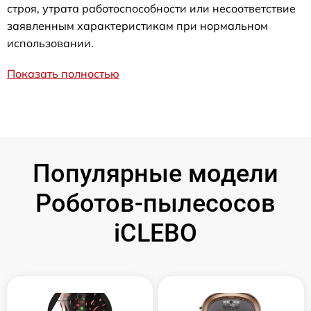
строя, утрата работоспособности или несоответствие
заявленным характеристикам при нормальном
использовании.
Показать полностью
Популярные модели
Роботов-пылесосов
iCLEBO