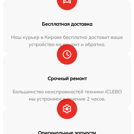
Бесплатная доставка
Наш курьер в Кирове бесплатно доставит ваше
устройство на ремонт и обратно.
Срочный ремонт
Большинство неисправностей техники iCLEBO
мы устраняем в течение 2 часов.
Оригинальные запчасти