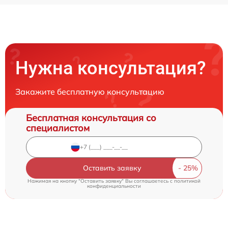
Нужна консультация?
Закажите бесплатную консультацию
Бесплатная консультация со
специалистом
Оставить заявку
Нажимая на кнопку "Оставить заявку" Вы соглашаетесь c
политикой
конфиденциальности