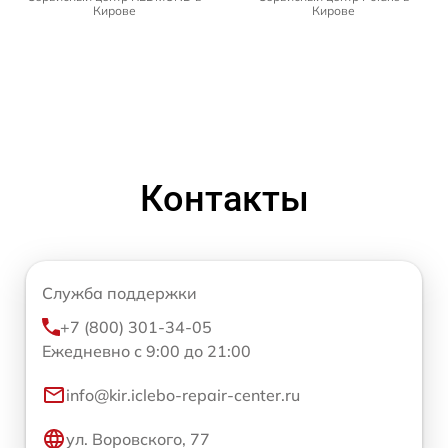
Кирове
Кирове
Контакты
Служба поддержки
+7 (800) 301-34-05
Ежедневно с 9:00 до 21:00
info@kir.iclebo-repair-center.ru
ул. Воровского, 77