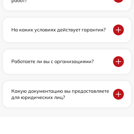
работ?
На каких условиях действует гарантия?
Работаете ли вы с организациями?
Какую документацию вы предоставляете
для юридических лиц?