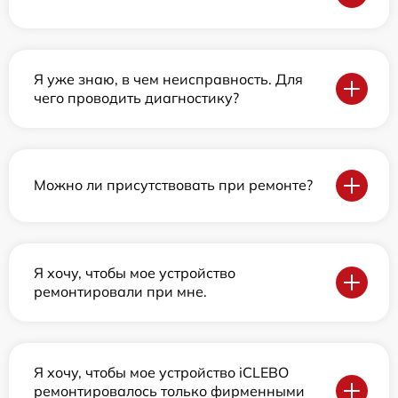
Я уже знаю, в чем неисправность. Для
чего проводить диагностику?
Можно ли присутствовать при ремонте?
Я хочу, чтобы мое устройство
ремонтировали при мне.
Я хочу, чтобы мое устройство iCLEBO
ремонтировалось только фирменными