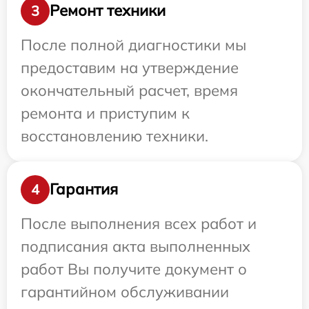
Ремонт техники
3
После полной диагностики мы
предоставим на утверждение
окончательный расчет, время
ремонта и приступим к
восстановлению техники.
Гарантия
4
После выполнения всех работ и
подписания акта выполненных
работ Вы получите документ о
гарантийном обслуживании