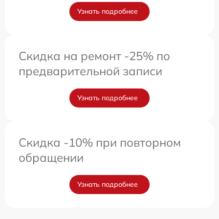
Узнать подробнее
Скидка на ремонт -25% по
предварительной записи
Узнать подробнее
Скидка -10% при повторном
обращении
Узнать подробнее