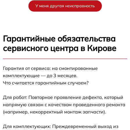
У меня другая неисправность
Гарантийные обязательства
сервисного центра в Кирове
Гарантия от сервиса: на смонтированные
комплектующие — до 3 месяцев.
Что считается гарантийным случаем?
Для работ: Повторное проявление дефекта, который
напрямую связан с качеством проведенного ремонта
(например, некорректный монтаж запчасти).
Для комплектующих: Преждевременный выход из