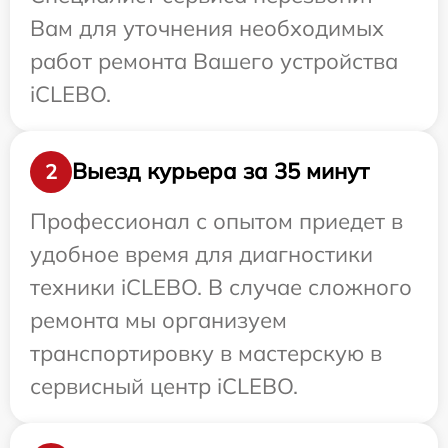
Вам для уточнения необходимых
работ ремонта Вашего устройства
iCLEBO.
Выезд курьера за 35 минут
2
Профессионал с опытом приедет в
удобное время для диагностики
техники iCLEBO. В случае сложного
ремонта мы организуем
транспортировку в мастерскую в
сервисный центр iCLEBO.