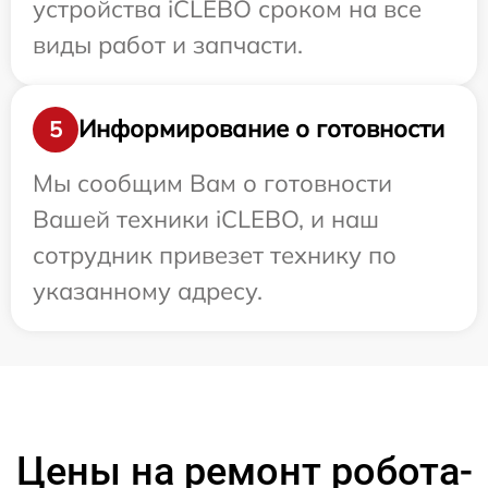
устройства iCLEBO сроком на все
виды работ и запчасти.
Информирование о готовности
5
Мы сообщим Вам о готовности
Вашей техники iCLEBO, и наш
сотрудник привезет технику по
указанному адресу.
Цены на ремонт робота-