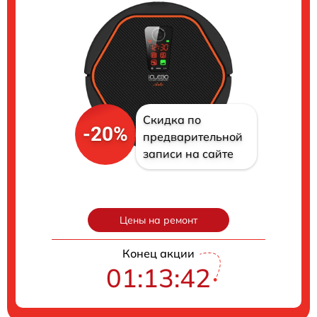
Скидка по
-20%
предварительной
записи на сайте
Цены на ремонт
Конец акции
01:13:41