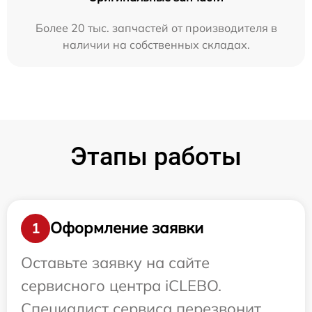
Более 20 тыс. запчастей от производителя в
наличии на собственных складах.
Этапы работы
Оформление заявки
1
Оставьте заявку на сайте
сервисного центра iCLEBO.
Специалист сервиса перезвонит