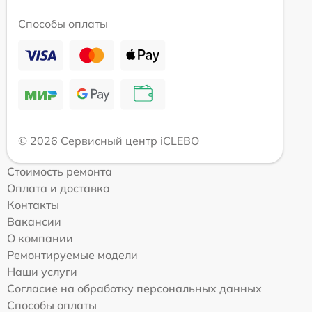
Способы оплаты
© 2026 Сервисный центр iCLEBO
Стоимость ремонта
Оплата и доставка
Контакты
Вакансии
О компании
Ремонтируемые модели
Наши услуги
Согласие на обработку персональных данных
Способы оплаты