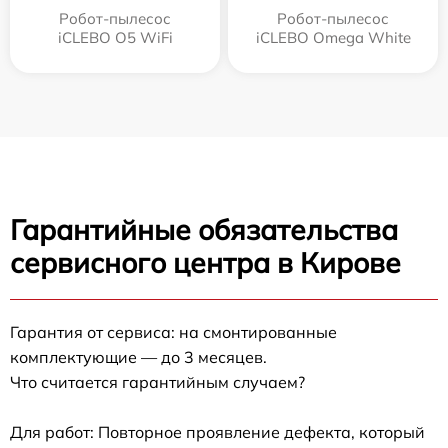
Робот-пылесос
Робот-пылесос
iCLEBO O5 WiFi
iCLEBO Omega White
Гарантийные обязательства
сервисного центра в Кирове
Гарантия от сервиса: на смонтированные
комплектующие — до 3 месяцев.
Что считается гарантийным случаем?
Для работ: Повторное проявление дефекта, который