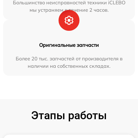
Большинство неисправностей техники iCLEBO
мы устраняем в течение 2 часов.
Оригинальные запчасти
Более 20 тыс. запчастей от производителя в
наличии на собственных складах.
Этапы работы