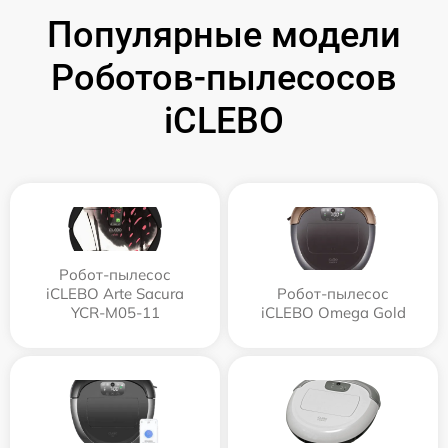
Популярные модели
Роботов-пылесосов
iCLEBO
Робот-пылесос
iCLEBO Arte Sacura
Робот-пылесос
YCR-M05-11
iCLEBO Omega Gold