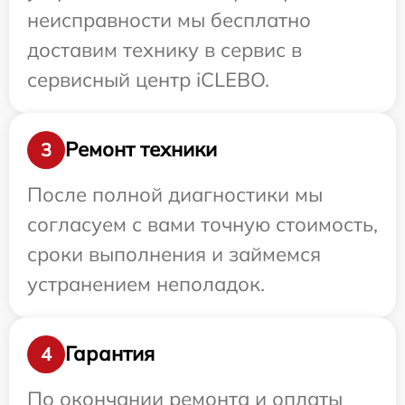
неисправности мы бесплатно
доставим технику в сервис в
сервисный центр iCLEBO.
Ремонт техники
3
После полной диагностики мы
согласуем с вами точную стоимость,
сроки выполнения и займемся
устранением неполадок.
Гарантия
4
По окончании ремонта и оплаты