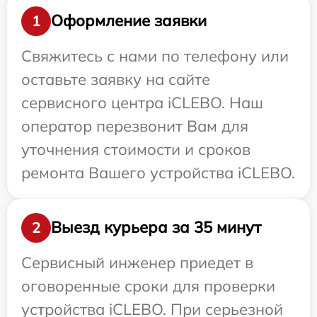
Оформление заявки
1
Свяжитесь с нами по телефону или
оставьте заявку на сайте
сервисного центра iCLEBO. Наш
оператор перезвонит Вам для
уточнения стоимости и сроков
ремонта Вашего устройства iCLEBO.
Выезд курьера за 35 минут
2
Сервисный инженер приедет в
оговоренные сроки для проверки
устройства iCLEBO. При серьезной