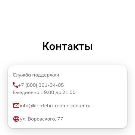
Контакты
Служба поддержки
+7 (800) 301-34-05
Ежедневно с 9:00 до 21:00
info@kir.iclebo-repair-center.ru
ул. Воровского, 77