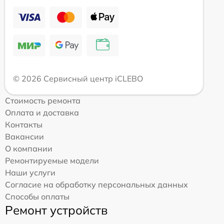
© 2026 Сервисный центр iCLEBO
Стоимость ремонта
Оплата и доставка
Контакты
Вакансии
О компании
Ремонтируемые модели
Наши услуги
Согласие на обработку персональных данных
Способы оплаты
Ремонт устройств