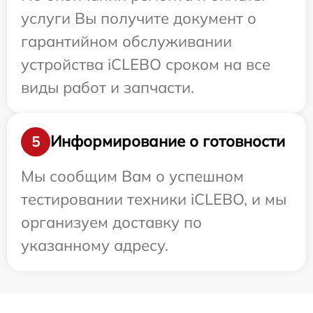
услуги Вы получите документ о
гарантийном обслуживании
устройства iCLEBO сроком на все
виды работ и запчасти.
Информирование о готовности
5
Мы сообщим Вам о успешном
тестировании техники iCLEBO, и мы
организуем доставку по
указанному адресу.