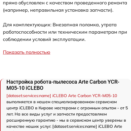
прямо обусловлен с качеством проведенного ремонта
(например, неправильная установка запчасти).
Для комплектующих: Внезапная поломка, утрата
работоспособности или техническим параметрам при
соблюдении условий эксплуатации.
Показать полностью
Настройка робота-пылесоса Arte Carbon YCR-
M05-10 iCLEBO
[dataset:services:name] iCLEBO Arte Carbon YCR-M05-10
выполняется в нашем специализированном сервисном
центр iCLEBO в Кирове мастерами с огромным опытом - от 5
лет. На все виды услуг и запчасти предоставляем
расширенную гарантию - мы в сервисном центр уверены в
качестве наших услуг. [dataset:services:name] iCLEBO Arte