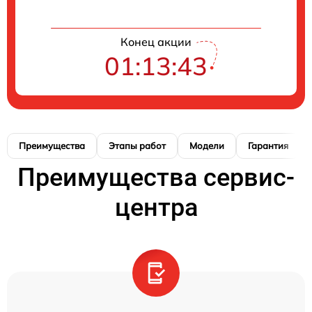
Конец акции
01:13:43
Преимущества
Этапы работ
Модели
Гарантия
Преимущества сервис-
центра