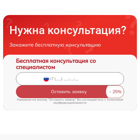
Нужна консультация?
Закажите бесплатную консультацию
Бесплатная консультация со
специалистом
Оставить заявку
Нажимая на кнопку "Оставить заявку" Вы соглашаетесь c
политикой
конфиденциальности