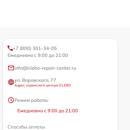
+7 (800) 301-34-05
Ежедневно с 9:00 до 21:00
info@iclebo-repair-center.ru
ул. Воровского, 77
Адрес сервисного центра iCLEBO
Режим работы:
Ежедневно с 9:00 до 21:00
Способы оплаты