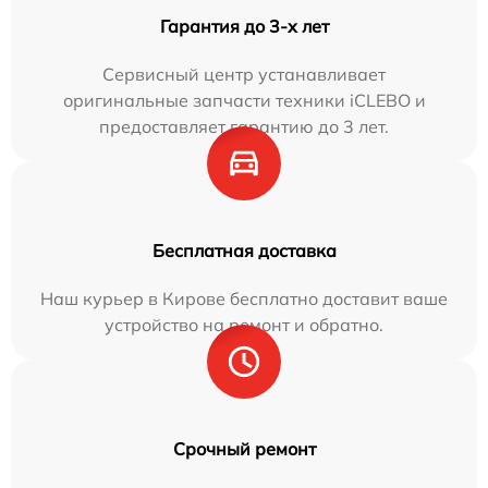
Гарантия до 3-х лет
Сервисный центр устанавливает
оригинальные запчасти техники iCLEBO и
предоставляет гарантию до 3 лет.
Бесплатная доставка
Наш курьер в Кирове бесплатно доставит ваше
устройство на ремонт и обратно.
Срочный ремонт