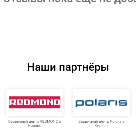
Наши партнёры
Сервисный центр REDMOND в
Сервисный центр Polaris в
Кирове
Кирове