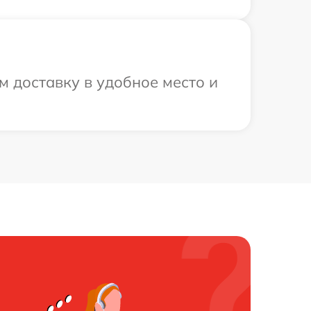
 доставку в удобное место и