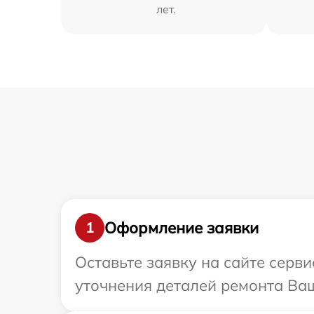
лет.
Оформление заявки
1
Оставьте заявку на сайте серв
уточнения деталей ремонта Ваш