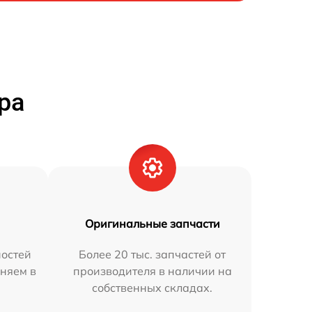
ра
Оригинальные запчасти
остей
Более 20 тыс. запчастей от
няем в
производителя в наличии на
собственных складах.