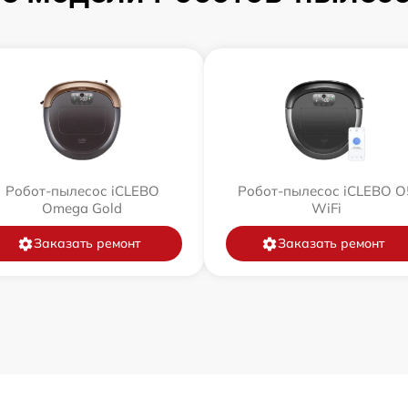
Робот-пылесос iCLEBO
Робот-пылесос iCLEBO O
Omega Gold
WiFi
Заказать ремонт
Заказать ремонт