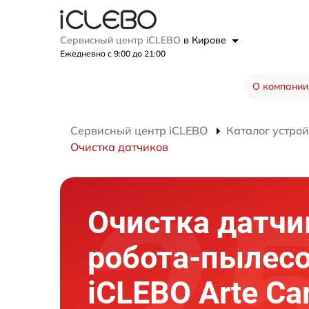
Сервисный центр iCLEBO
в Кирове
Ежедневно с 9:00 до 21:00
О компании
Сервисный центр iCLEBO
Каталог устрой
Очистка датчиков
Очистка датчи
робота-пылес
iCLEBO Arte Ca