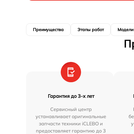
Преимущества
Этапы работ
Модели
П
Гарантия до 3-х лет
Сервисный центр
устанавливает оригинальные
бе
запчасти техники iCLEBO и
у
предоставляет гарантию до 3