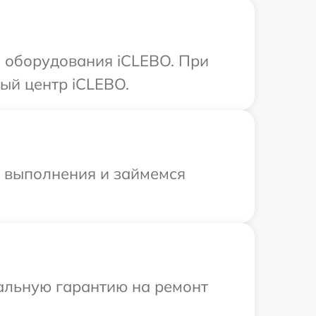
 оборудования iCLEBO. При
ый центр iCLEBO.
и выполнения и займемся
иальную гарантию на ремонт