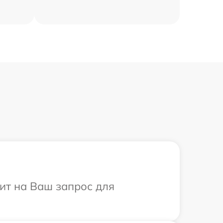
тит на Ваш запрос для