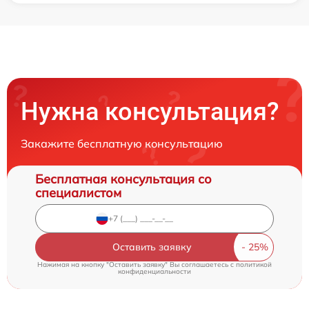
Нужна консультация?
Закажите бесплатную консультацию
Бесплатная консультация со
специалистом
Оставить заявку
Нажимая на кнопку "Оставить заявку" Вы соглашаетесь c
политикой
конфиденциальности