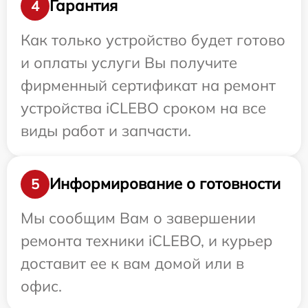
Гарантия
4
Как только устройство будет готово
и оплаты услуги Вы получите
фирменный сертификат на ремонт
устройства iCLEBO сроком на все
виды работ и запчасти.
Информирование о готовности
5
Мы сообщим Вам о завершении
ремонта техники iCLEBO, и курьер
доставит ее к вам домой или в
офис.