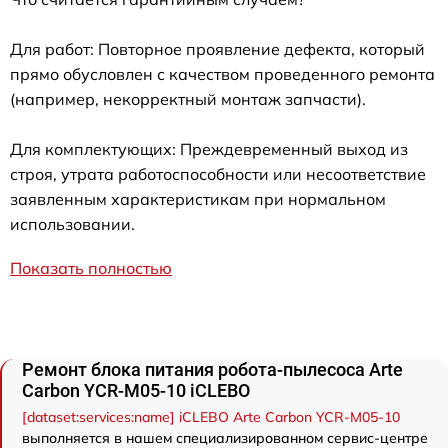
Для работ: Повторное проявление дефекта, который
прямо обусловлен с качеством проведенного ремонта
(например, некорректный монтаж запчасти).
Для комплектующих: Преждевременный выход из
строя, утрата работоспособности или несоответствие
заявленным характеристикам при нормальном
использовании.
Показать полностью
Ремонт блока питания робота-пылесоса Arte
Carbon YCR-M05-10 iCLEBO
[dataset:services:name] iCLEBO Arte Carbon YCR-M05-10
выполняется в нашем специализированном сервис-центре