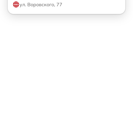
ул. Воровского, 77