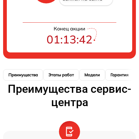
Конец акции
01:13:41
Преимущества
Этапы работ
Модели
Гарантия
Преимущества сервис-
центра