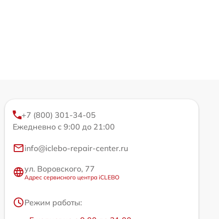
+7 (800) 301-34-05
Ежедневно с 9:00 до 21:00
info@iclebo-repair-center.ru
ул. Воровского, 77
Адрес сервисного центра iCLEBO
Режим работы: