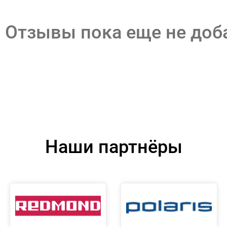
Отзывы пока еще не до
Наши партнёры