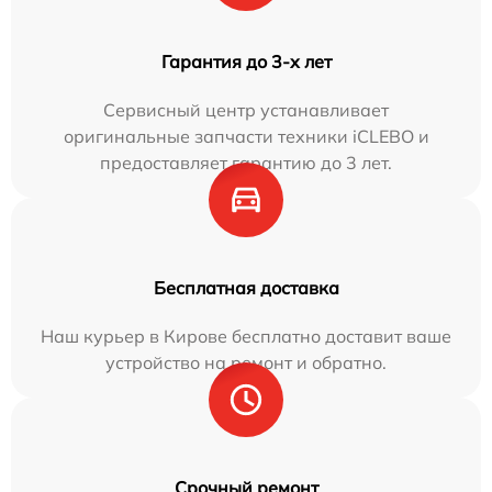
Гарантия до 3-х лет
Сервисный центр устанавливает
оригинальные запчасти техники iCLEBO и
предоставляет гарантию до 3 лет.
Бесплатная доставка
Наш курьер в Кирове бесплатно доставит ваше
устройство на ремонт и обратно.
Срочный ремонт