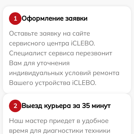
Оформление заявки
1
Оставьте заявку на сайте
сервисного центра iCLEBO.
Специалист сервиса перезвонит
Вам для уточнения
индивидуальных условий ремонта
Вашего устройства iCLEBO.
Выезд курьера за 35 минут
2
Наш мастер приедет в удобное
время для диагностики техники