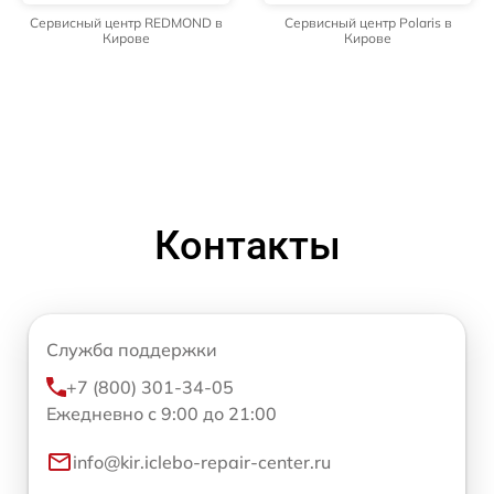
Сервисный центр REDMOND в
Сервисный центр Polaris в
Кирове
Кирове
Контакты
Служба поддержки
+7 (800) 301-34-05
Ежедневно с 9:00 до 21:00
info@kir.iclebo-repair-center.ru