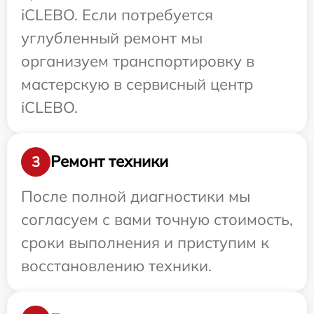
iCLEBO. Если потребуется
углубленный ремонт мы
организуем транспортировку в
мастерскую в сервисный центр
iCLEBO.
Ремонт техники
3
После полной диагностики мы
согласуем с вами точную стоимость,
сроки выполнения и приступим к
восстановлению техники.