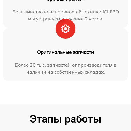
Большинство неисправностей техники iCLEBO
мы устраняем в течение 2 часов.
Оригинальные запчасти
Более 20 тыс. запчастей от производителя в
наличии на собственных складах.
Этапы работы