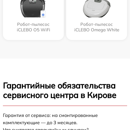
Робот-пылесос
Робот-пылесос
iCLEBO O5 WiFi
iCLEBO Omega White
Гарантийные обязательства
сервисного центра в Кирове
Гарантия от сервиса: на смонтированные
комплектующие — до 3 месяцев.
Что считается гарантийным случаем?