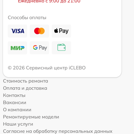
Ежедневно с 9:00 до 21:00
Способы оплаты
© 2026 Сервисный центр iCLEBO
Стоимость ремонта
Оплата и доставка
Контакты
Вакансии
О компании
Ремонтируемые модели
Наши услуги
Согласие на обработку персональных данных