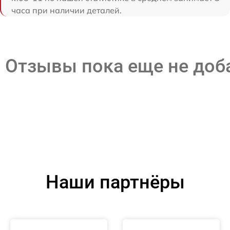
часа при наличии деталей.
Отзывы пока еще не до
Наши партнёры