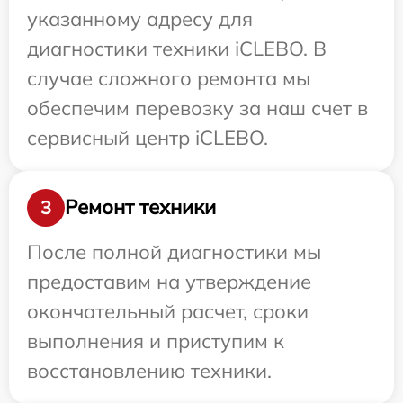
указанному адресу для
диагностики техники iCLEBO. В
случае сложного ремонта мы
обеспечим перевозку за наш счет в
сервисный центр iCLEBO.
Ремонт техники
3
После полной диагностики мы
предоставим на утверждение
окончательный расчет, сроки
выполнения и приступим к
восстановлению техники.