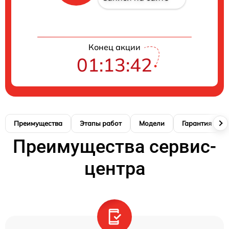
Конец акции
01:13:41
Преимущества
Этапы работ
Модели
Гарантия
Преимущества сервис-
центра