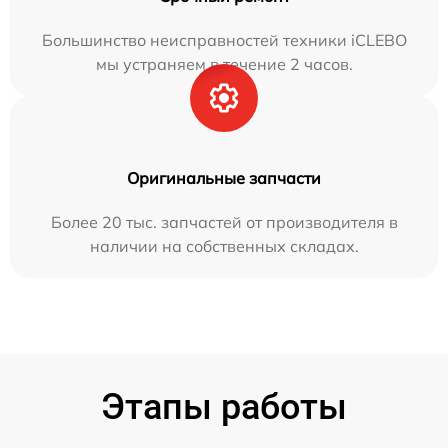
Большинство неисправностей техники iCLEBO
мы устраняем в течение 2 часов.
Оригинальные запчасти
Более 20 тыс. запчастей от производителя в
наличии на собственных складах.
Этапы работы