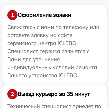
Оформление заявки
1
Свяжитесь с нами по телефону или
оставьте заявку на сайте
сервисного центра iCLEBO.
Специалист сервиса свяжется с
Вами для уточнения
индивидуальных условий ремонта
Вашего устройства iCLEBO.
Выезд курьера за 35 минут
2
Технический специалист приедет по