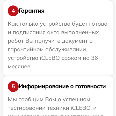
Гарантия
4
Как только устройство будет готово
и подписания акта выполненных
работ Вы получите документ о
гарантийном обслуживании
устройства iCLEBO сроком на 36
месяцев.
Информирование о готовности
5
Мы сообщим Вам о успешном
тестировании техники iCLEBO, и