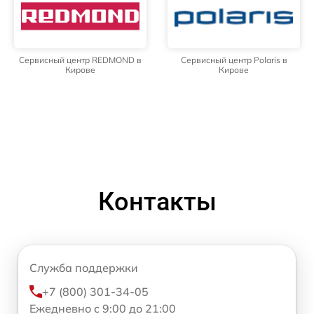
Сервисный центр REDMOND в
Сервисный центр Polaris в
Кирове
Кирове
Контакты
Служба поддержки
+7 (800) 301-34-05
Ежедневно с 9:00 до 21:00