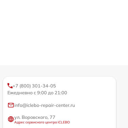
+7 (800) 301-34-05
Ежедневно с 9:00 до 21:00
info@iclebo-repair-center.ru
ул. Воровского, 77
Адрес сервисного центра iCLEBO