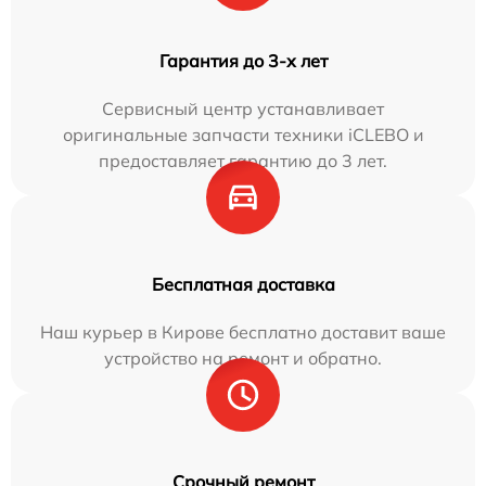
Гарантия до 3-х лет
Сервисный центр устанавливает
оригинальные запчасти техники iCLEBO и
предоставляет гарантию до 3 лет.
Бесплатная доставка
Наш курьер в Кирове бесплатно доставит ваше
устройство на ремонт и обратно.
Срочный ремонт