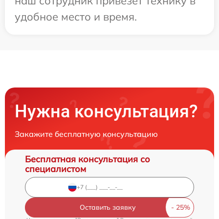
наш сотрудник привезет технику в
удобное место и время.
Нужна консультация?
Закажите бесплатную консультацию
Бесплатная консультация со
специалистом
Оставить заявку