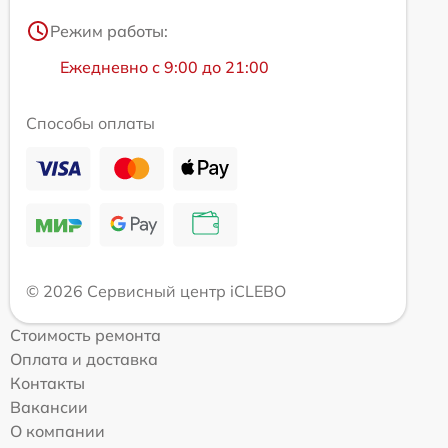
Режим работы:
Ежедневно с 9:00 до 21:00
Способы оплаты
© 2026 Сервисный центр iCLEBO
Стоимость ремонта
Оплата и доставка
Контакты
Вакансии
О компании