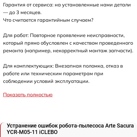
Гарантия от сервиса: на установленные нами детали
— до 3 месяцев.
Что считается гарантийным случаем?
Для работ: Повторное проявление неисправности,
который прямо обусловлен с качеством проведенного
ремонта (например, некорректный монтаж запчасти).
Для комплектующих: Внезапная поломка, отказ в
работе или техническим параметрам при
соблюдении условий эксплуатации.
Показать полностью
Устранение ошибок робота-пылесоса Arte Sacura
YCR-M05-11 iCLEBO