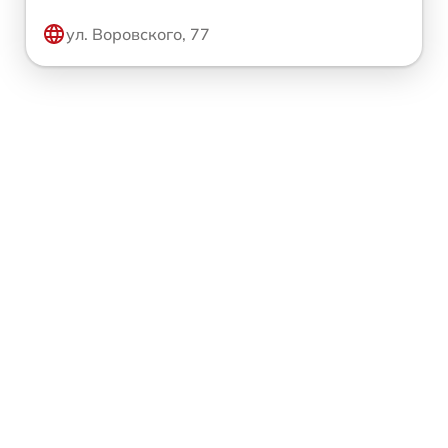
ул. Воровского, 77