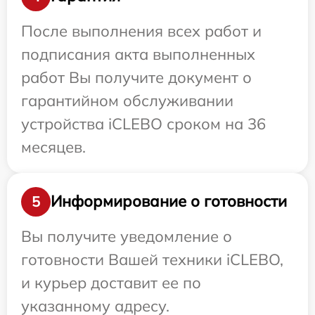
После выполнения всех работ и
подписания акта выполненных
работ Вы получите документ о
гарантийном обслуживании
устройства iCLEBO сроком на 36
месяцев.
Информирование о готовности
5
Вы получите уведомление о
готовности Вашей техники iCLEBO,
и курьер доставит ее по
указанному адресу.