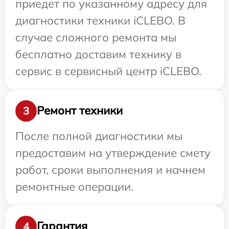
приедет по указанному адресу для
диагностики техники iCLEBO. В
случае сложного ремонта мы
бесплатно доставим технику в
сервис в сервисный центр iCLEBO.
Ремонт техники
3
После полной диагностики мы
предоставим на утверждение смету
работ, сроки выполнения и начнем
ремонтные операции.
Гарантия
4