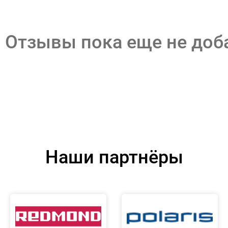
Отзывы пока еще не до
Наши партнёры