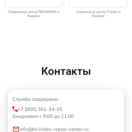
Сервисный центр REDMOND в
Сервисный центр Polaris в
Кирове
Кирове
Контакты
Служба поддержки
+7 (800) 301-34-05
Ежедневно с 9:00 до 21:00
info@kir.iclebo-repair-center.ru