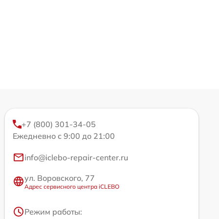
+7 (800) 301-34-05
Ежедневно с 9:00 до 21:00
info@iclebo-repair-center.ru
ул. Воровского, 77
Адрес сервисного центра iCLEBO
Режим работы: