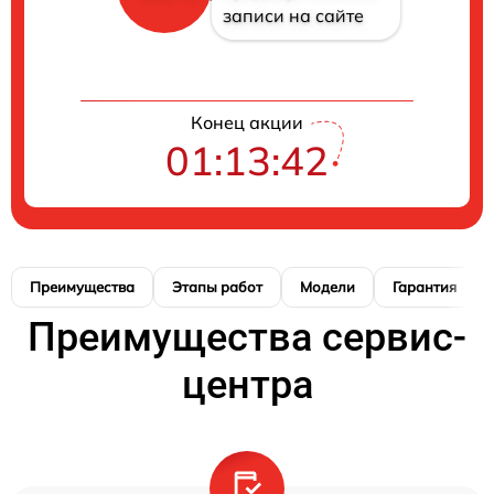
записи на сайте
Конец акции
01:13:41
Преимущества
Этапы работ
Модели
Гарантия
Преимущества сервис-
центра