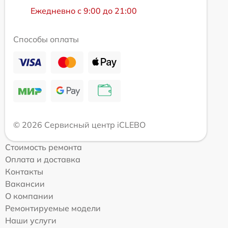
Ежедневно с 9:00 до 21:00
Способы оплаты
© 2026 Сервисный центр iCLEBO
Стоимость ремонта
Оплата и доставка
Контакты
Вакансии
О компании
Ремонтируемые модели
Наши услуги