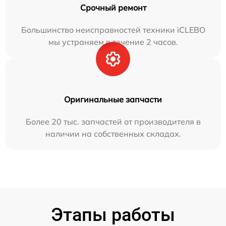
Срочный ремонт
Большинство неисправностей техники iCLEBO
мы устраняем в течение 2 часов.
Оригинальные запчасти
Более 20 тыс. запчастей от производителя в
наличии на собственных складах.
Этапы работы