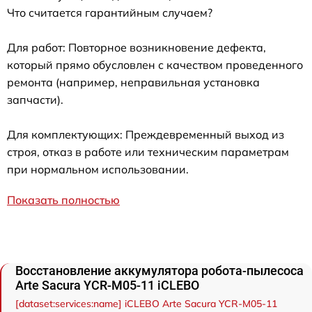
Что считается гарантийным случаем?
Для работ: Повторное возникновение дефекта,
который прямо обусловлен с качеством проведенного
ремонта (например, неправильная установка
запчасти).
Для комплектующих: Преждевременный выход из
строя, отказ в работе или техническим параметрам
при нормальном использовании.
Показать полностью
Восстановление аккумулятора робота-пылесоса
Arte Sacura YCR-M05-11 iCLEBO
[dataset:services:name] iCLEBO Arte Sacura YCR-M05-11