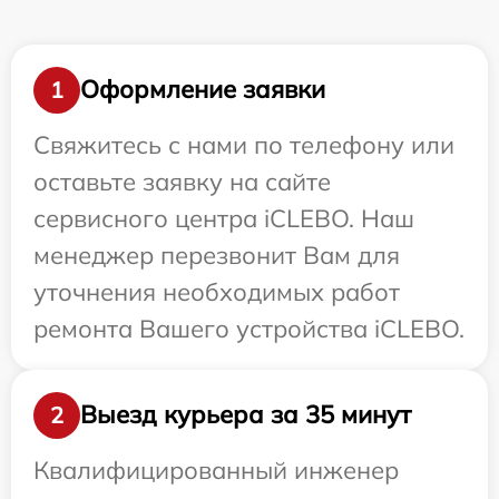
Оформление заявки
1
Свяжитесь с нами по телефону или
оставьте заявку на сайте
сервисного центра iCLEBO. Наш
менеджер перезвонит Вам для
уточнения необходимых работ
ремонта Вашего устройства iCLEBO.
Выезд курьера за 35 минут
2
Квалифицированный инженер