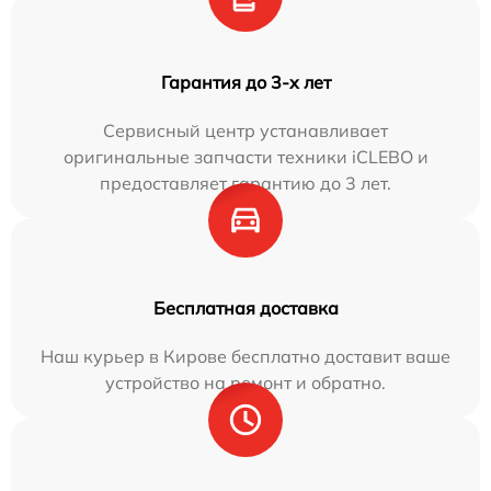
Гарантия до 3-х лет
Сервисный центр устанавливает
оригинальные запчасти техники iCLEBO и
предоставляет гарантию до 3 лет.
Бесплатная доставка
Наш курьер в Кирове бесплатно доставит ваше
устройство на ремонт и обратно.