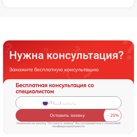
Нужна консультация?
Закажите бесплатную консультацию
Бесплатная консультация со
специалистом
Оставить заявку
Нажимая на кнопку "Оставить заявку" Вы соглашаетесь c
политикой
конфиденциальности