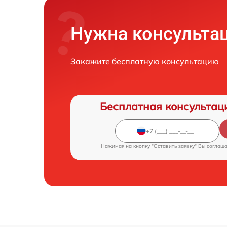
Нужна консульта
Закажите бесплатную консультацию
Бесплатная консультац
Нажимая на кнопку "Оставить заявку" Вы соглаш