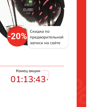
Скидка по
-20%
предварительной
записи на сайте
Конец акции
01:13:42