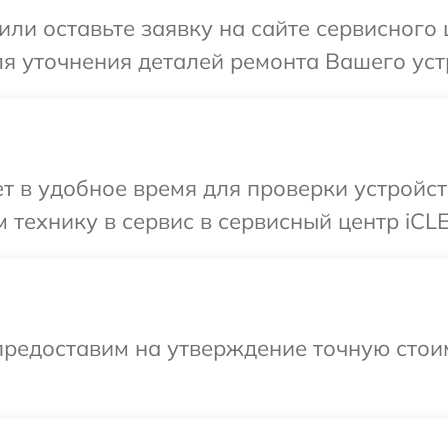
или оставьте заявку на сайте сервисного
ля уточнения деталей ремонта Вашего уст
 в удобное время для проверки устройст
 технику в сервис в сервисный центр iCL
предоставим на утверждение точную стоим