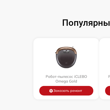
Популярны
Робот-пылесос iCLEBO
Omega Gold
Заказать ремонт