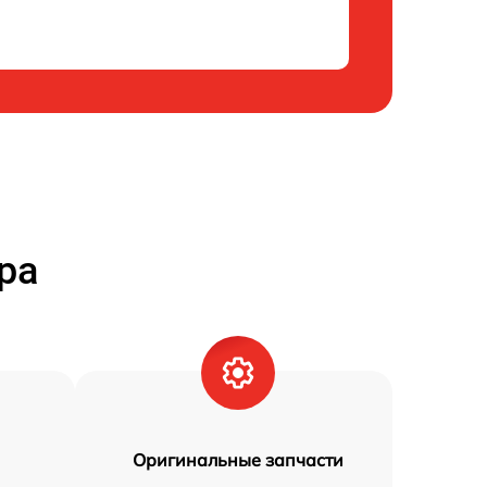
ра
Оригинальные запчасти