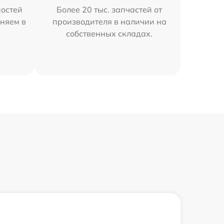
остей
Более 20 тыс. запчастей от
няем в
производителя в наличии на
собственных складах.