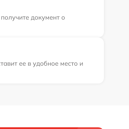
 получите документ о
авит ее в удобное место и