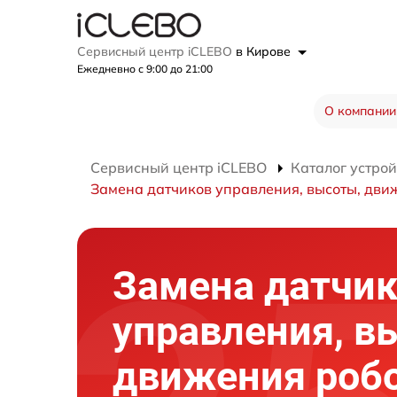
Сервисный центр iCLEBO
в Кирове
Ежедневно с 9:00 до 21:00
О компании
Сервисный центр iCLEBO
Каталог устрой
Замена датчиков управления, высоты, дви
Замена датчи
управления, в
движения робо