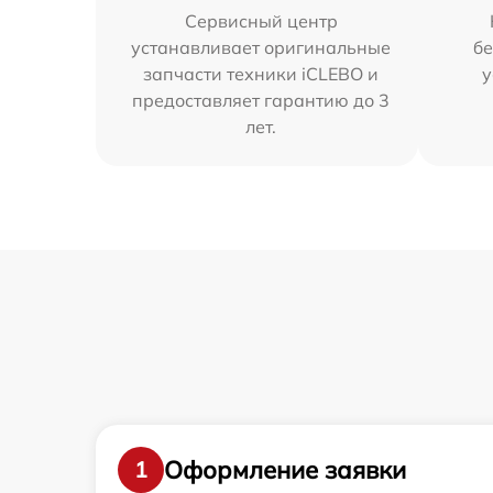
Сервисный центр
устанавливает оригинальные
бе
запчасти техники iCLEBO и
у
предоставляет гарантию до 3
лет.
Оформление заявки
1