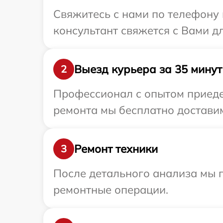
Свяжитесь с нами по телефону 
консультант свяжется с Вами д
Выезд курьера за 35 минут
2
Профессионал с опытом приедет
ремонта мы бесплатно доставим
Ремонт техники
3
После детального анализа мы 
ремонтные операции.