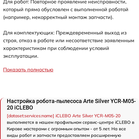
Для работ: Повторное проявление неисправности,
который прямо обусловлен с выполненной работой
(например, некорректный монтаж запчасти).
Для комплектующих: Преждевременный выход из
строя, отказ в работе или несоответствие заявленным
характеристикам при соблюдении условий
эксплуатации.
Показать полностью
Настройка робота-пылесоса Arte Silver YCR-M05-
20 iCLEBO
[dataset:services:name] iCLEBO Arte Silver YCR-M05-20
выполняется в нашем профильном сервис-центре iCLEBO в
Кирове мастерами с огромным опытом - от 5 лет. На все
виды работ и запчасти предоставляем расширенную