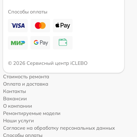
Способы оплаты
© 2026 Сервисный центр iCLEBO
Стоимость ремонта
Оплата и доставка
Контакты
Вакансии
О компании
Ремонтируемые модели
Наши услуги
Согласие на обработку персональных данных
Способы оплаты