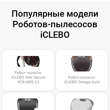
Популярные модели
Роботов-пылесосов
iCLEBO
Робот-пылесос
iCLEBO Arte Sacura
Робот-пылесос
YCR-M05-11
iCLEBO Omega Gold