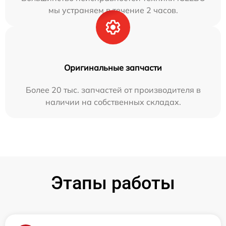
мы устраняем в течение 2 часов.
Оригинальные запчасти
Более 20 тыс. запчастей от производителя в
наличии на собственных складах.
Этапы работы