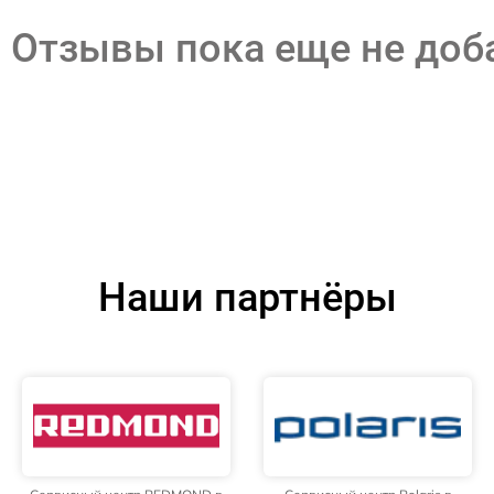
Отзывы пока еще не до
Наши партнёры