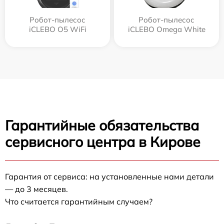
Робот-пылесос
Робот-пылесос
iCLEBO O5 WiFi
iCLEBO Omega White
Гарантийные обязательства
сервисного центра в Кирове
Гарантия от сервиса: на установленные нами детали
— до 3 месяцев.
Что считается гарантийным случаем?