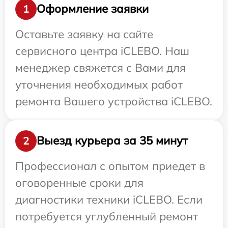
Оформление заявки
1
Оставьте заявку на сайте
сервисного центра iCLEBO. Наш
менеджер свяжется с Вами для
уточнения необходимых работ
ремонта Вашего устройства iCLEBO.
Выезд курьера за 35 минут
2
Профессионал с опытом приедет в
оговоренные сроки для
диагностики техники iCLEBO. Если
потребуется углубленный ремонт