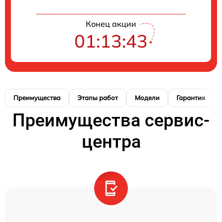
Конец акции
01:13:42
Преимущества
Этапы работ
Модели
Гарантия
Преимущества сервис-
центра