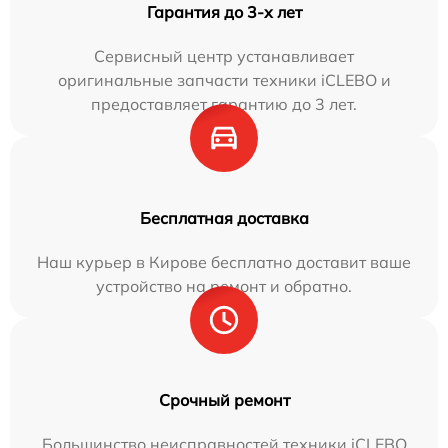
Гарантия до 3-х лет
Сервисный центр устанавливает
оригинальные запчасти техники iCLEBO и
предоставляет гарантию до 3 лет.
Бесплатная доставка
Наш курьер в Кирове бесплатно доставит ваше
устройство на ремонт и обратно.
Срочный ремонт
Большинство неисправностей техники iCLEBO