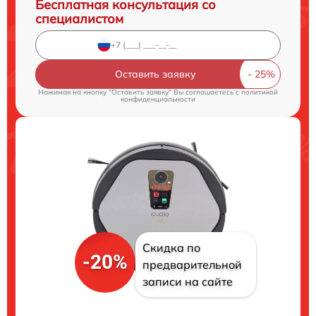
Бесплатная консультация со
специалистом
Оставить заявку
Нажимая на кнопку "Оставить заявку" Вы соглашаетесь c
политикой
конфиденциальности
Скидка по
-20%
предварительной
записи на сайте