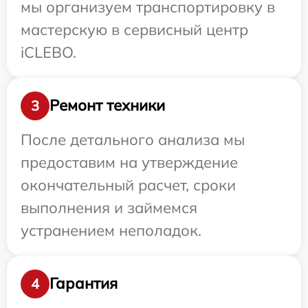
мы организуем транспортировку в
мастерскую в сервисный центр
iCLEBO.
Ремонт техники
3
После детального анализа мы
предоставим на утверждение
окончательный расчет, сроки
выполнения и займемся
устранением неполадок.
Гарантия
4