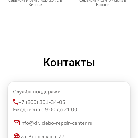
Сервисный центр REDMOND в
Сервисный центр Polaris в
Кирове
Кирове
Контакты
Служба поддержки
+7 (800) 301-34-05
Ежедневно с 9:00 до 21:00
info@kir.iclebo-repair-center.ru
ул. Воровского, 77