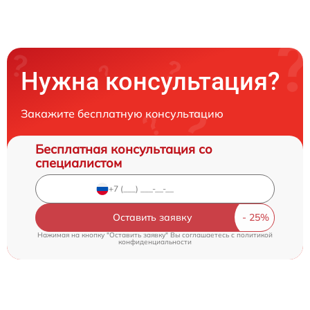
Нужна консультация?
Закажите бесплатную консультацию
Бесплатная консультация со
специалистом
Оставить заявку
Нажимая на кнопку "Оставить заявку" Вы соглашаетесь c
политикой
конфиденциальности