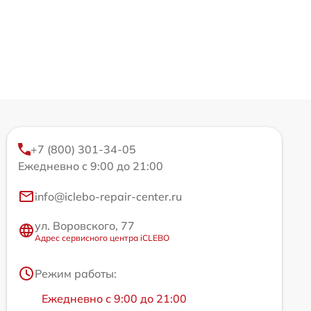
+7 (800) 301-34-05
Ежедневно с 9:00 до 21:00
info@iclebo-repair-center.ru
ул. Воровского, 77
Адрес сервисного центра iCLEBO
Режим работы:
Ежедневно с 9:00 до 21:00