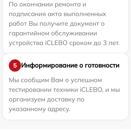
По окончании ремонта и
подписания акта выполненных
работ Вы получите документ о
гарантийном обслуживании
устройства iCLEBO сроком до 3 лет.
Информирование о готовности
5
Мы сообщим Вам о успешном
тестировании техники iCLEBO, и мы
организуем доставку по
указанному адресу.