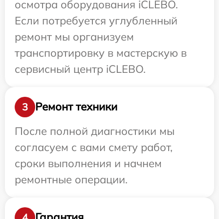
осмотра оборудования iCLEBO.
Если потребуется углубленный
ремонт мы организуем
транспортировку в мастерскую в
сервисный центр iCLEBO.
Ремонт техники
3
После полной диагностики мы
согласуем с вами смету работ,
сроки выполнения и начнем
ремонтные операции.
Гарантия
4