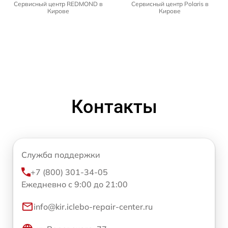
Сервисный центр REDMOND в
Сервисный центр Polaris в
Кирове
Кирове
Контакты
Служба поддержки
+7 (800) 301-34-05
Ежедневно с 9:00 до 21:00
info@kir.iclebo-repair-center.ru