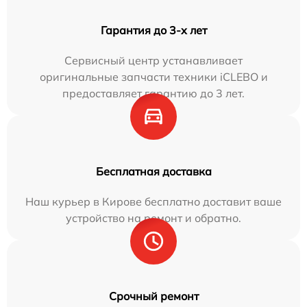
Гарантия до 3-х лет
Сервисный центр устанавливает
оригинальные запчасти техники iCLEBO и
предоставляет гарантию до 3 лет.
Бесплатная доставка
Наш курьер в Кирове бесплатно доставит ваше
устройство на ремонт и обратно.
Срочный ремонт