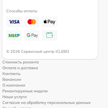
Способы оплаты
© 2026 Сервисный центр iCLEBO
Стоимость ремонта
Оплата и доставка
Контакты
Вакансии
О компании
Ремонтируемые модели
Наши услуги
Согласие на обработку персональных данных