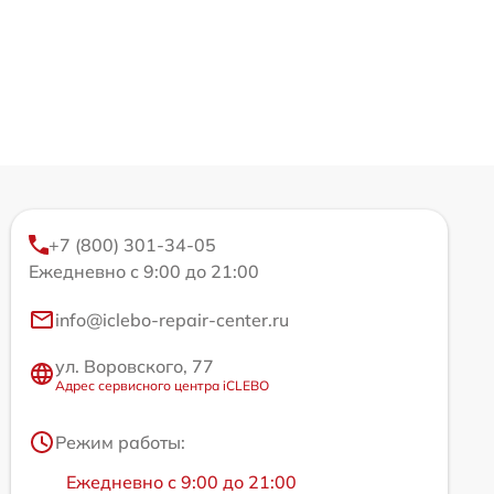
+7 (800) 301-34-05
Ежедневно с 9:00 до 21:00
info@iclebo-repair-center.ru
ул. Воровского, 77
Адрес сервисного центра iCLEBO
Режим работы:
Ежедневно с 9:00 до 21:00