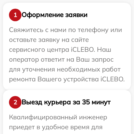
Оформление заявки
1
Свяжитесь с нами по телефону или
оставьте заявку на сайте
сервисного центра iCLEBO. Наш
оператор ответит на Ваш запрос
для уточнения необходимых работ
ремонта Вашего устройства iCLEBO.
Выезд курьера за 35 минут
2
Квалифицированный инженер
приедет в удобное время для