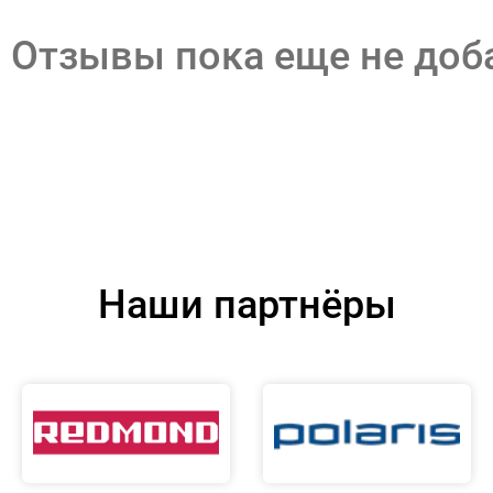
Отзывы пока еще не до
Наши партнёры