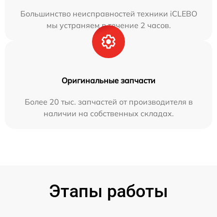
Большинство неисправностей техники iCLEBO
мы устраняем в течение 2 часов.
Оригинальные запчасти
Более 20 тыс. запчастей от производителя в
наличии на собственных складах.
Этапы работы