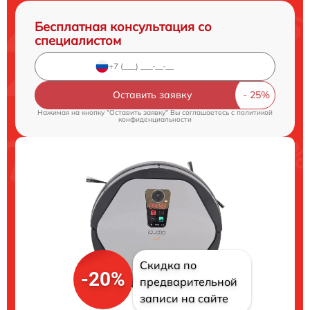
Бесплатная консультация со
специалистом
Оставить заявку
Нажимая на кнопку "Оставить заявку" Вы соглашаетесь c
политикой
конфиденциальности
Скидка по
-20%
предварительной
записи на сайте