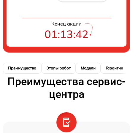
Конец акции
01:13:41
Преимущества
Этапы работ
Модели
Гарантия
Преимущества сервис-
центра