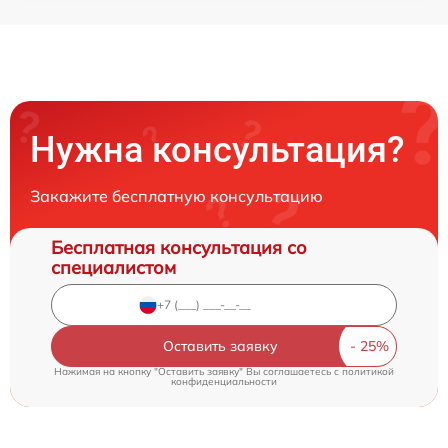
Нужна консультация?
Закажите бесплатную консультацию
Бесплатная консультация со
специалистом
Оставить заявку
Нажимая на кнопку "Оставить заявку" Вы соглашаетесь c
политикой
конфиденциальности