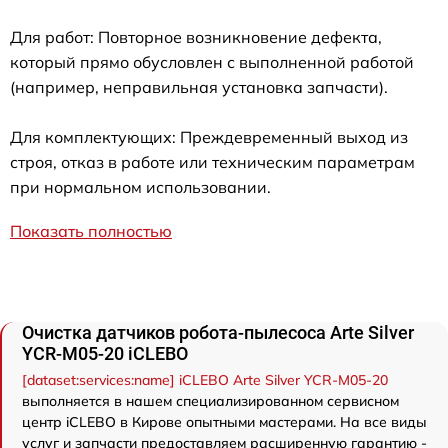
Для работ: Повторное возникновение дефекта,
который прямо обусловлен с выполненной работой
(например, неправильная установка запчасти).
Для комплектующих: Преждевременный выход из
строя, отказ в работе или техническим параметрам
при нормальном использовании.
Показать полностью
Очистка датчиков робота-пылесоса Arte Silver
YCR-M05-20 iCLEBO
[dataset:services:name] iCLEBO Arte Silver YCR-M05-20
выполняется в нашем специализированном сервисном
центр iCLEBO в Кирове опытными мастерами. На все виды
услуг и запчасти предоставляем расширенную гарантию -