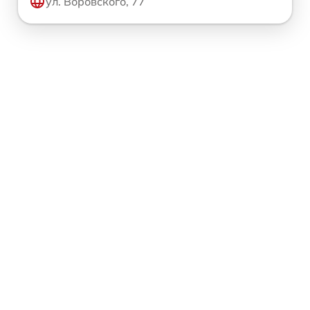
ул. Воровского, 77