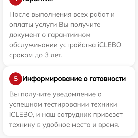
После выполнения всех работ и
оплаты услуги Вы получите
документ о гарантийном
обслуживании устройства iCLEBO
сроком до 3 лет.
Информирование о готовности
5
Вы получите уведомление о
успешном тестировании техники
iCLEBO, и наш сотрудник привезет
технику в удобное место и время.