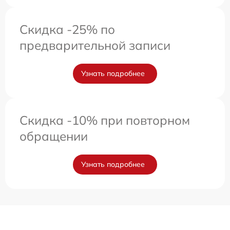
Скидка -25% по
предварительной записи
Узнать подробнее
Скидка -10% при повторном
обращении
Узнать подробнее