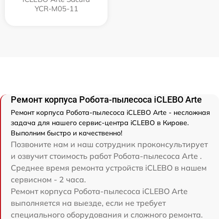
YCR-M05-11
Ремонт корпуса Робота-пылесоса iCLEBO Arte
Ремонт корпуса Робота-пылесоса iCLEBO Arte - несложная
задача для нашего сервис-центра iCLEBO в Кирове.
Выполним быстро и качественно!
Позвоните нам и наш сотрудник проконсультирует
и озвучит стоимость работ Робота-пылесоса Arte .
Среднее время ремонта устройств iCLEBO в нашем
сервисном - 2 часа.
Ремонт корпуса Робота-пылесоса iCLEBO Arte
выполняется на выезде, если не требует
специального оборудования и сложного ремонта.