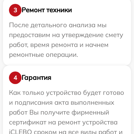
Ремонт техники
3
После детального анализа мы
предоставим на утверждение смету
работ, время ремонта и начнем
ремонтные операции.
Гарантия
4
Как только устройство будет готово
и подписания акта выполненных
работ Вы получите фирменный
сертификат на ремонт устройства
iCLEBO сроком на все виды работ и