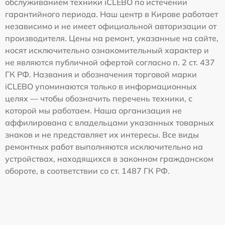
обслуживанием техники iCLEBO по истечении
гарантийного периода. Наш центр в Кирове работает
независимо и не имеет официальной авторизации от
производителя. Цены на ремонт, указанные на сайте,
носят исключительно ознакомительный характер и
не являются публичной офертой согласно п. 2 ст. 437
ГК РФ. Названия и обозначения торговой марки
iCLEBO упоминаются только в информационных
целях — чтобы обозначить перечень техники, с
которой мы работаем. Наша организация не
аффилирована с владельцами указанных товарных
знаков и не представляет их интересы. Все виды
ремонтных работ выполняются исключительно на
устройствах, находящихся в законном гражданском
обороте, в соответствии со ст. 1487 ГК РФ.