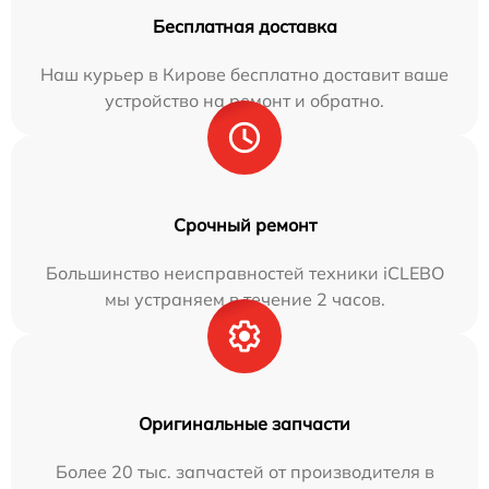
Бесплатная доставка
Наш курьер в Кирове бесплатно доставит ваше
устройство на ремонт и обратно.
Срочный ремонт
Большинство неисправностей техники iCLEBO
мы устраняем в течение 2 часов.
Оригинальные запчасти
Более 20 тыс. запчастей от производителя в