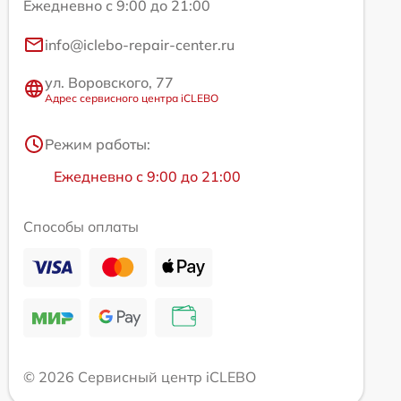
Ежедневно с 9:00 до 21:00
info@iclebo-repair-center.ru
ул. Воровского, 77
Адрес сервисного центра iCLEBO
Режим работы:
Ежедневно с 9:00 до 21:00
Способы оплаты
© 2026 Сервисный центр iCLEBO