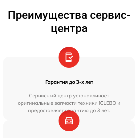
Преимущества сервис-
центра
Гарантия до 3-х лет
Сервисный центр устанавливает
оригинальные запчасти техники iCLEBO и
предоставляет гарантию до 3 лет.