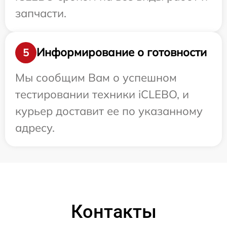
запчасти.
Информирование о готовности
5
Мы сообщим Вам о успешном
тестировании техники iCLEBO, и
курьер доставит ее по указанному
адресу.
Контакты