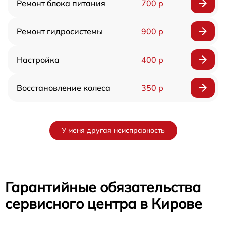
Ремонт блока питания
700 р
Ремонт гидросистемы
900 р
Настройка
400 р
Восстановление колеса
350 р
У меня другая неисправность
Гарантийные обязательства
сервисного центра в Кирове