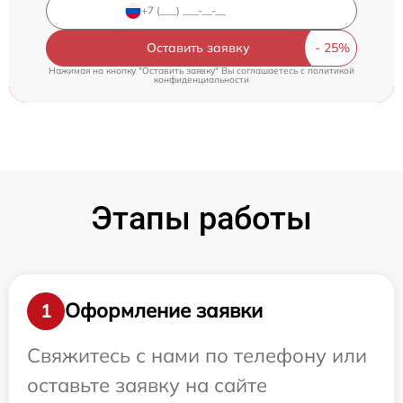
Оставить заявку
Нажимая на кнопку "Оставить заявку" Вы соглашаетесь c
политикой
конфиденциальности
Этапы работы
Оформление заявки
1
Свяжитесь с нами по телефону или
оставьте заявку на сайте