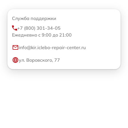
Служба поддержки
+7 (800) 301-34-05
Ежедневно с 9:00 до 21:00
info@kir.iclebo-repair-center.ru
ул. Воровского, 77