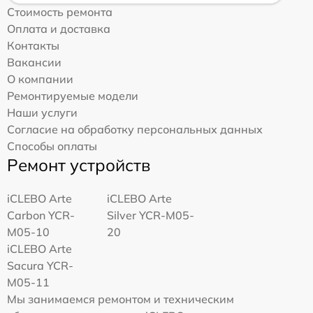
Стоимость ремонта
Оплата и доставка
Контакты
Вакансии
О компании
Ремонтируемые модели
Наши услуги
Согласие на обработку персональных данных
Способы оплаты
Ремонт устройств
iCLEBO Arte
iCLEBO Arte
Carbon YCR-
Silver YCR-M05-
M05-10
20
iCLEBO Arte
Sacura YCR-
M05-11
Мы занимаемся ремонтом и техническим