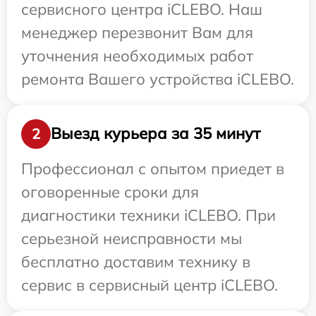
сервисного центра iCLEBO. Наш
менеджер перезвонит Вам для
уточнения необходимых работ
ремонта Вашего устройства iCLEBO.
Выезд курьера за 35 минут
2
Профессионал с опытом приедет в
оговоренные сроки для
диагностики техники iCLEBO. При
серьезной неисправности мы
бесплатно доставим технику в
сервис в сервисный центр iCLEBO.