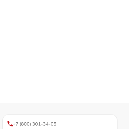
+7 (800) 301-34-05