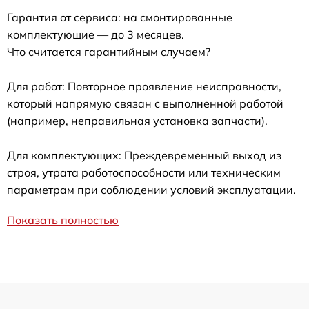
Гарантия от сервиса: на смонтированные
комплектующие — до 3 месяцев.
Что считается гарантийным случаем?
Для работ: Повторное проявление неисправности,
который напрямую связан с выполненной работой
(например, неправильная установка запчасти).
Для комплектующих: Преждевременный выход из
строя, утрата работоспособности или техническим
параметрам при соблюдении условий эксплуатации.
Показать полностью