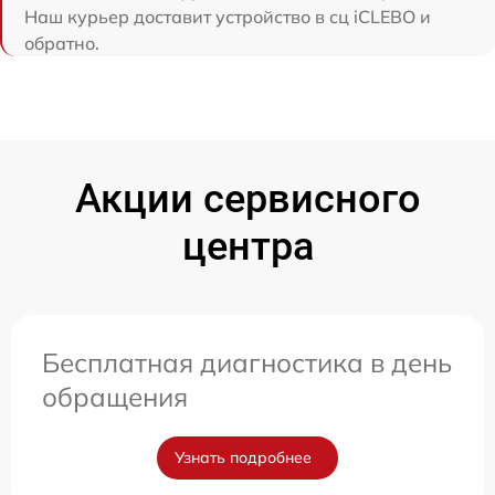
Наш курьер доставит устройство в сц iCLEBO и
обратно.
Акции сервисного
центра
Бесплатная диагностика в день
обращения
Узнать подробнее