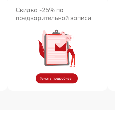
Скидка -25% по
предварительной записи
Узнать подробнее