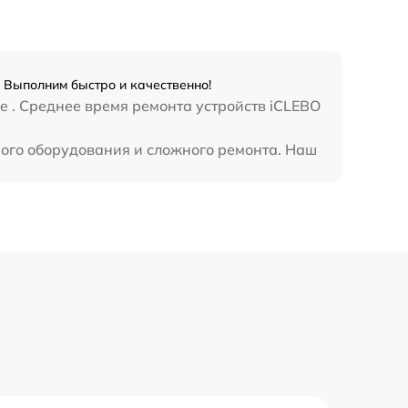
 Выполним быстро и качественно!
e . Среднее время ремонта устройств iCLEBO
ного оборудования и сложного ремонта. Наш