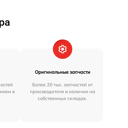
ра
Оригинальные запчасти
остей
Более 20 тыс. запчастей от
няем в
производителя в наличии на
собственных складах.