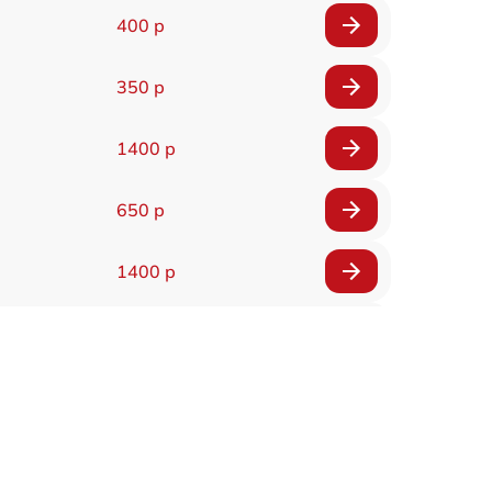
400 р
350 р
1400 р
650 р
1400 р
200 р
300 р
1400 р