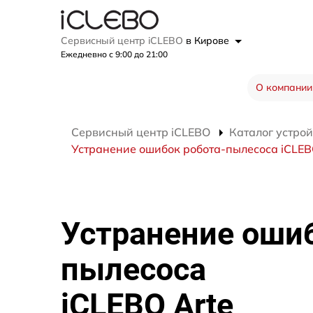
Сервисный центр iCLEBO
в Кирове
Ежедневно с 9:00 до 21:00
О компании
Сервисный центр iCLEBO
Каталог устрой
Устранение ошибок робота-пылесоса iCLEB
Устранение ошиб
пылесоса
iCLEBO Arte