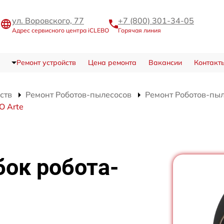
ул. Воровского, 77
+7 (800) 301-34-05
Адрес сервисного центра iCLEBO
Горячая линия
Ремонт устройств
Цена ремонта
Вакансии
Контакт
ств
Ремонт Роботов-пылесосов
Ремонт Роботов-пыл
O Arte
ок робота-