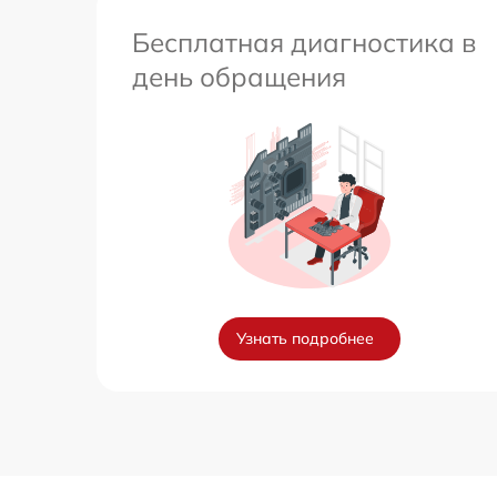
Бесплатная диагностика в
день обращения
Узнать подробнее