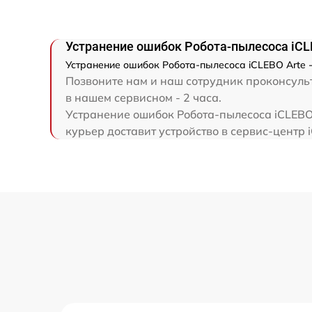
Устранение ошибок Робота-пылесоса iCL
Устранение ошибок Робота-пылесоса iCLEBO Arte 
Позвоните нам и наш сотрудник проконсульт
в нашем сервисном - 2 часа.
Устранение ошибок Робота-пылесоса iCLEBO 
курьер доставит устройство в сервис-центр 