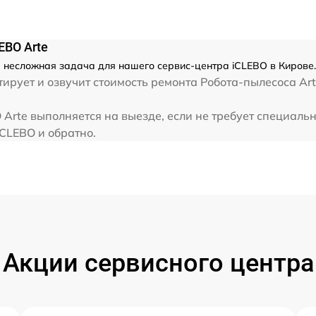
EBO Arte
- несложная задача для нашего сервис-центра iCLEBO в Кирове.
ирует и озвучит стоимость ремонта Робота-пылесоса Art
Arte выполняется на выезде, если не требует специаль
iCLEBO и обратно.
Акции сервисного центра