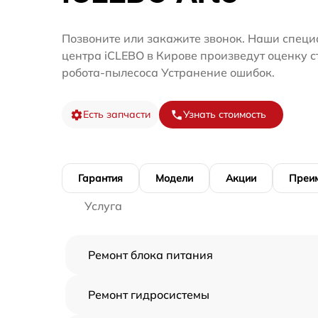
Позвоните или закажите звонок. Наши специ
центра iCLEBO в Кирове произведут оценку 
робота-пылесоса Устранение ошибок.
Есть запчасти
Узнать стоимость
Гарантия
Модели
Акции
Преи
Услуга
Ремонт блока питания
Ремонт гидросистемы