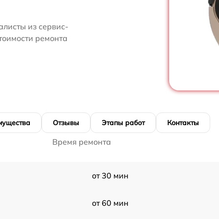
алисты из сервис-
стоимости ремонта
мущества
Отзывы
Этапы работ
Контакты
Время ремонта
от 30 мин
от 60 мин