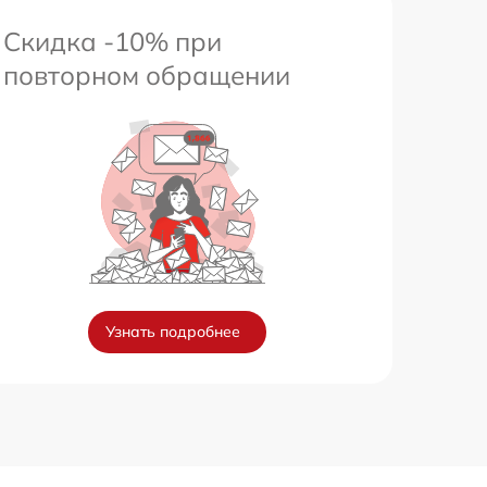
Скидка -10% при
повторном обращении
Узнать подробнее