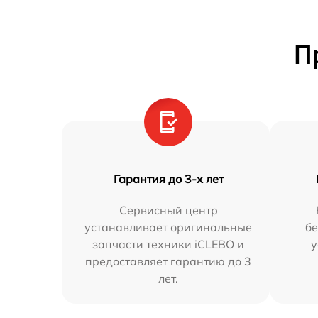
П
Гарантия до 3-х лет
Сервисный центр
устанавливает оригинальные
бе
запчасти техники iCLEBO и
у
предоставляет гарантию до 3
лет.