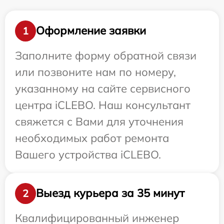
Оформление заявки
1
Заполните форму обратной связи
или позвоните нам по номеру,
указанному на сайте сервисного
центра iCLEBO. Наш консультант
свяжется с Вами для уточнения
необходимых работ ремонта
Вашего устройства iCLEBO.
Выезд курьера за 35 минут
2
Квалифицированный инженер