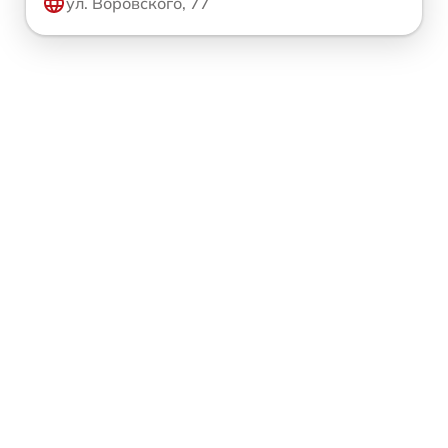
ул. Воровского, 77