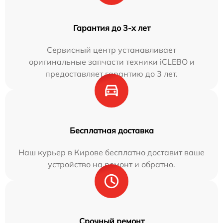
Гарантия до 3-х лет
Сервисный центр устанавливает
оригинальные запчасти техники iCLEBO и
предоставляет гарантию до 3 лет.
Бесплатная доставка
Наш курьер в Кирове бесплатно доставит ваше
устройство на ремонт и обратно.
Срочный ремонт