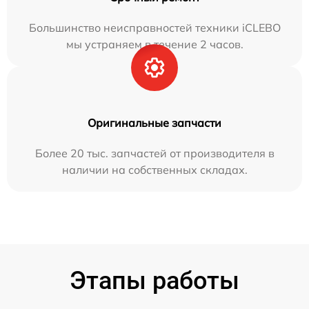
Большинство неисправностей техники iCLEBO
мы устраняем в течение 2 часов.
Оригинальные запчасти
Более 20 тыс. запчастей от производителя в
наличии на собственных складах.
Этапы работы