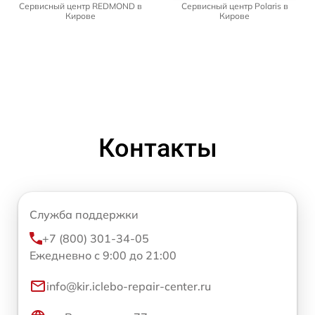
Сервисный центр REDMOND в
Сервисный центр Polaris в
Кирове
Кирове
Контакты
Служба поддержки
+7 (800) 301-34-05
Ежедневно с 9:00 до 21:00
info@kir.iclebo-repair-center.ru