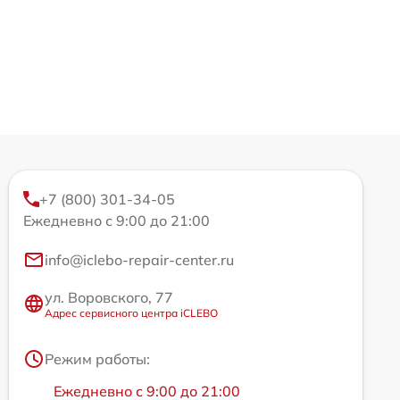
+7 (800) 301-34-05
Ежедневно с 9:00 до 21:00
info@iclebo-repair-center.ru
ул. Воровского, 77
Адрес сервисного центра iCLEBO
Режим работы:
Ежедневно с 9:00 до 21:00