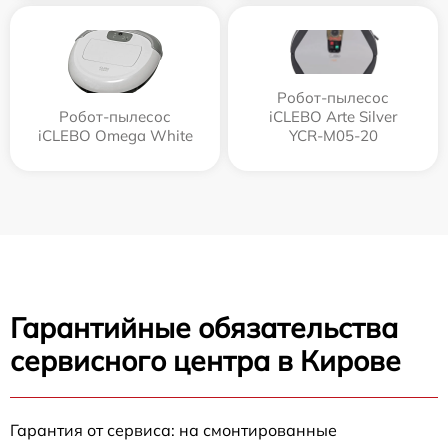
Робот-пылесос
Робот-пылесос
iCLEBO Arte Silver
iCLEBO Omega White
YCR-M05-20
Гарантийные обязательства
сервисного центра в Кирове
Гарантия от сервиса: на смонтированные