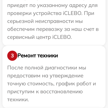
приедет по указанному адресу для
проверки устройства iCLEBO. При
серьезной неисправности мы
обеспечим перевозку за наш счет в
сервисный центр iCLEBO.
Ремонт техники
3
После полной диагностики мы
предоставим на утверждение
точную стоимость, график работ и
приступим к восстановлению
техники.