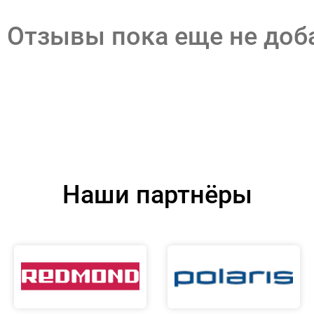
Отзывы пока еще не до
Наши партнёры