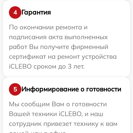
Гарантия
4
По окончании ремонта и
подписания акта выполненных
работ Вы получите фирменный
сертификат на ремонт устройства
iCLEBO сроком до 3 лет.
Информирование о готовности
5
Мы сообщим Вам о готовности
Вашей техники iCLEBO, и наш
сотрудник привезет технику к вам