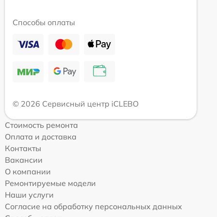
Способы оплаты
© 2026 Сервисный центр iCLEBO
Стоимость ремонта
Оплата и доставка
Контакты
Вакансии
О компании
Ремонтируемые модели
Наши услуги
Согласие на обработку персональных данных