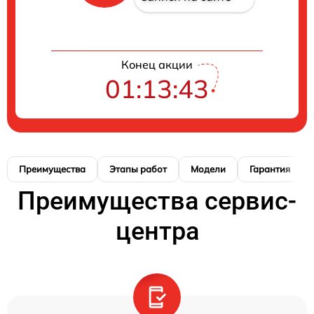
Конец акции
01:13:42
Преимущества
Этапы работ
Модели
Гарантия
Преимущества сервис-
центра