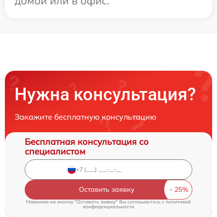
домой или в офис.
Нужна консультация?
Закажите бесплатную консультацию
Бесплатная консультация со
специалистом
Оставить заявку
Нажимая на кнопку "Оставить заявку" Вы соглашаетесь c
политикой
конфиденциальности