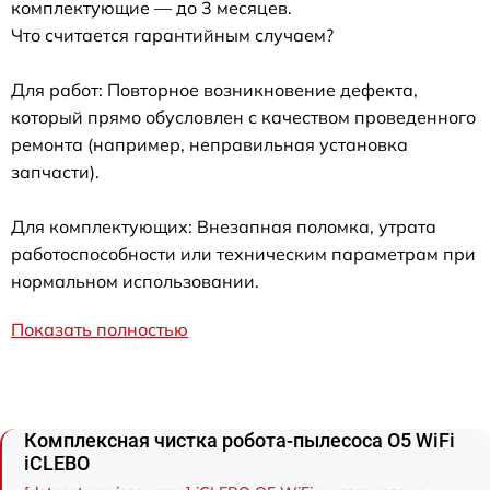
комплектующие — до 3 месяцев.
Что считается гарантийным случаем?
Для работ: Повторное возникновение дефекта,
который прямо обусловлен с качеством проведенного
ремонта (например, неправильная установка
запчасти).
Для комплектующих: Внезапная поломка, утрата
работоспособности или техническим параметрам при
нормальном использовании.
Показать полностью
Комплексная чистка робота-пылесоса O5 WiFi
iCLEBO