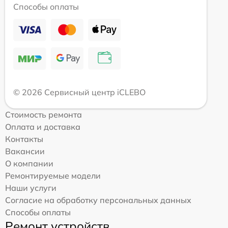
Способы оплаты
© 2026 Сервисный центр iCLEBO
Стоимость ремонта
Оплата и доставка
Контакты
Вакансии
О компании
Ремонтируемые модели
Наши услуги
Согласие на обработку персональных данных
Способы оплаты
Ремонт устройств