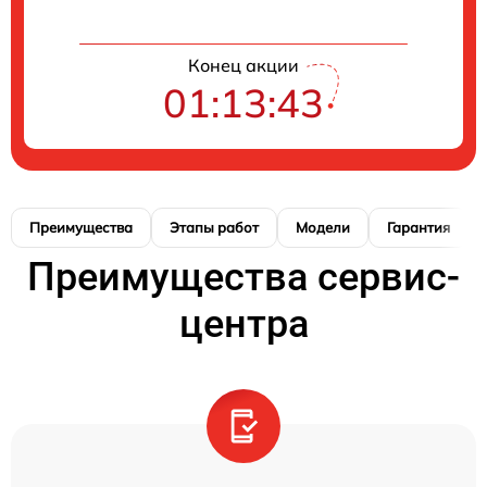
Конец акции
01:13:43
Преимущества
Этапы работ
Модели
Гарантия
Преимущества сервис-
центра