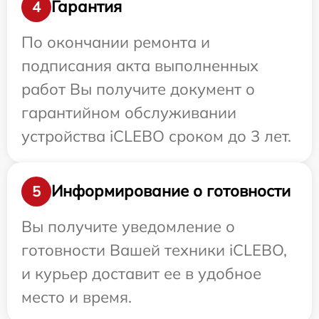
Гарантия
4
По окончании ремонта и
подписания акта выполненных
работ Вы получите документ о
гарантийном обслуживании
устройства iCLEBO сроком до 3 лет.
Информирование о готовности
5
Вы получите уведомление о
готовности Вашей техники iCLEBO,
и курьер доставит ее в удобное
место и время.