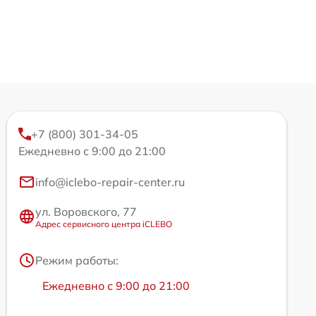
+7 (800) 301-34-05
Ежедневно с 9:00 до 21:00
info@iclebo-repair-center.ru
ул. Воровского, 77
Адрес сервисного центра iCLEBO
Режим работы:
Ежедневно с 9:00 до 21:00