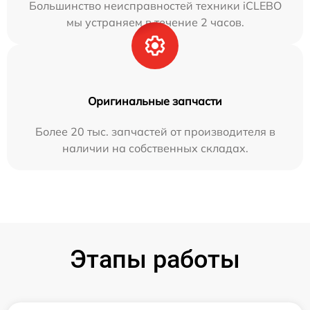
Большинство неисправностей техники iCLEBO
мы устраняем в течение 2 часов.
Оригинальные запчасти
Более 20 тыс. запчастей от производителя в
наличии на собственных складах.
Этапы работы