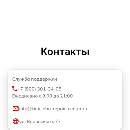
Контакты
Служба поддержки
+7 (800) 301-34-05
Ежедневно с 9:00 до 21:00
info@kir.iclebo-repair-center.ru
ул. Воровского, 77