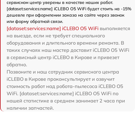
сервисном центр уверены в качестве наших работ.
[dataset:services:name] iCLEBO O5 WiFi будет стоить на -15%
дешевле при оформлении заказа на сайте через звонок
или форму обратной связи.
[dataset:services:name] iCLEBO O5 WiFi
выполняется
на выезде, если не требует специального
оборудования и длительного времени ремонта. В
таких случаях наш мастер доставит iCLEBO O5 WiFi
в сервисный центр iCLEBO в Кирове и привезет
обратно.
Позвоните и наш сотрудник сервисного центра
iCLEBO в Кирове проконсультирует и озвучит
стоимость работ над робота-пылесоса iCLEBO O5
WiFi. [dataset:services:name] iCLEBO O5 WiFi по
нашей статистике в среднем занимает 2 часа при
наличии запчастей.