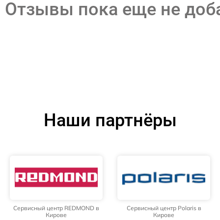
Отзывы пока еще не до
Наши партнёры
Сервисный центр REDMOND в
Сервисный центр Polaris в
Кирове
Кирове