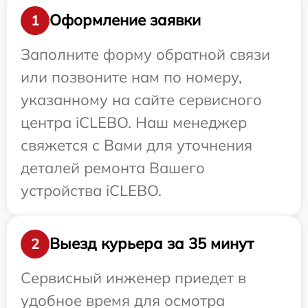
Оформление заявки
1
Заполните форму обратной связи
или позвоните нам по номеру,
указанному на сайте сервисного
центра iCLEBO. Наш менеджер
свяжется с Вами для уточнения
деталей ремонта Вашего
устройства iCLEBO.
Выезд курьера за 35 минут
2
Сервисный инженер приедет в
удобное время для осмотра