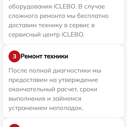
оборудования iCLEBO. В случае
сложного ремонта мы бесплатно
доставим технику в сервис в
сервисный центр iCLEBO.
Ремонт техники
3
После полной диагностики мы
предоставим на утверждение
окончательный расчет, сроки
выполнения и займемся
устранением неполадок.