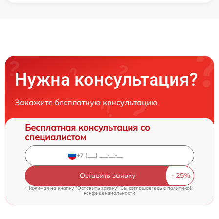
Нужна консультация?
Закажите бесплатную консультацию
Бесплатная консультация со
специалистом
Оставить заявку
Нажимая на кнопку "Оставить заявку" Вы соглашаетесь c
политикой
конфиденциальности