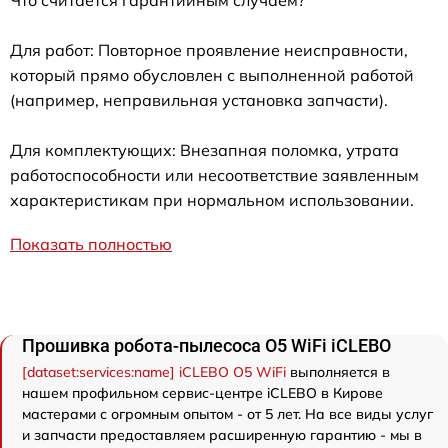
Для работ: Повторное проявление неисправности,
который прямо обусловлен с выполненной работой
(например, неправильная установка запчасти).
Для комплектующих: Внезапная поломка, утрата
работоспособности или несоответствие заявленным
характеристикам при нормальном использовании.
Показать полностью
Прошивка робота-пылесоса O5 WiFi iCLEBO
[dataset:services:name] iCLEBO O5 WiFi
выполняется в
нашем профильном сервис-центре iCLEBO в Кирове
мастерами с огромным опытом - от 5 лет. На все виды услуг
и запчасти предоставляем расширенную гарантию - мы в