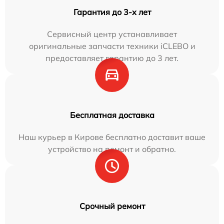
Гарантия до 3-х лет
Сервисный центр устанавливает
оригинальные запчасти техники iCLEBO и
предоставляет гарантию до 3 лет.
Бесплатная доставка
Наш курьер в Кирове бесплатно доставит ваше
устройство на ремонт и обратно.
Срочный ремонт