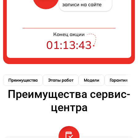
записи на сайте
Конец акции
01:13:42
Преимущества
Этапы работ
Модели
Гарантия
Преимущества сервис-
центра