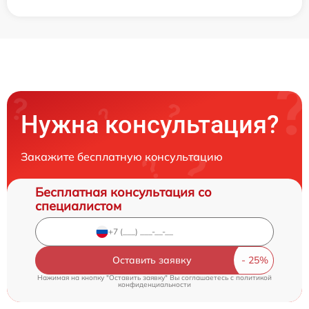
Нужна консультация?
Закажите бесплатную консультацию
Бесплатная консультация со
специалистом
Оставить заявку
Нажимая на кнопку "Оставить заявку" Вы соглашаетесь c
политикой
конфиденциальности