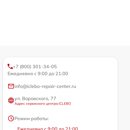
+7 (800) 301-34-05
Ежедневно с 9:00 до 21:00
info@iclebo-repair-center.ru
ул. Воровского, 77
Адрес сервисного центра iCLEBO
Режим работы:
Ежедневно с 9:00 до 21:00