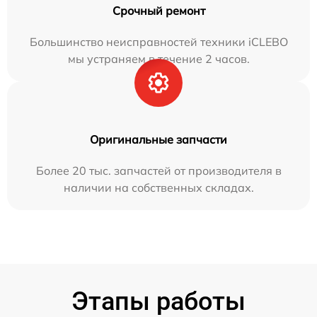
Срочный ремонт
Большинство неисправностей техники iCLEBO
мы устраняем в течение 2 часов.
Оригинальные запчасти
Более 20 тыс. запчастей от производителя в
наличии на собственных складах.
Этапы работы