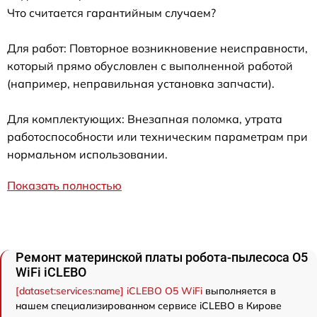
Что считается гарантийным случаем?
Для работ: Повторное возникновение неисправности,
который прямо обусловлен с выполненной работой
(например, неправильная установка запчасти).
Для комплектующих: Внезапная поломка, утрата
работоспособности или техническим параметрам при
нормальном использовании.
Показать полностью
Ремонт материнской платы робота-пылесоса O5
WiFi iCLEBO
[dataset:services:name] iCLEBO O5 WiFi
выполняется в
нашем специализированном сервисе iCLEBO в Кирове