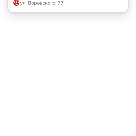
ул. Воровского, 77