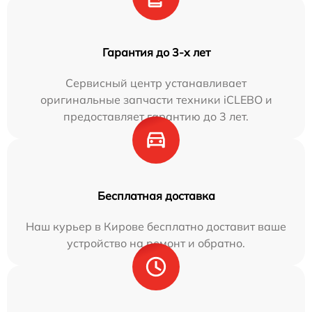
Гарантия до 3-х лет
Сервисный центр устанавливает
оригинальные запчасти техники iCLEBO и
предоставляет гарантию до 3 лет.
Бесплатная доставка
Наш курьер в Кирове бесплатно доставит ваше
устройство на ремонт и обратно.