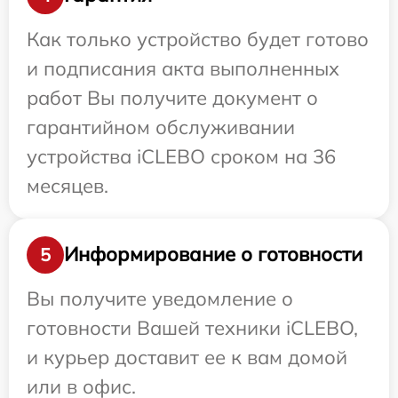
Как только устройство будет готово
и подписания акта выполненных
работ Вы получите документ о
гарантийном обслуживании
устройства iCLEBO сроком на 36
месяцев.
Информирование о готовности
5
Вы получите уведомление о
готовности Вашей техники iCLEBO,
и курьер доставит ее к вам домой
или в офис.