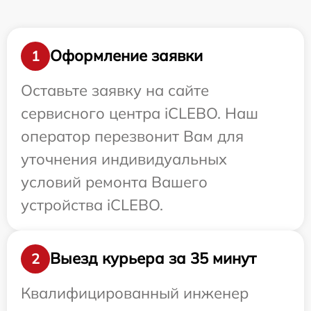
Оформление заявки
1
Оставьте заявку на сайте
сервисного центра iCLEBO. Наш
оператор перезвонит Вам для
уточнения индивидуальных
условий ремонта Вашего
устройства iCLEBO.
Выезд курьера за 35 минут
2
Квалифицированный инженер