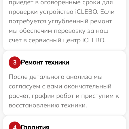
приедет в оговоренные сроки для
проверки устройства iCLEBO. Если
потребуется углубленный ремонт
мы обеспечим перевозку за наш
счет в сервисный центр iCLEBO.
Ремонт техники
3
После детального анализа мы
согласуем с вами окончательный
расчет, график работ и приступим к
восстановлению техники.
Гарантия
4