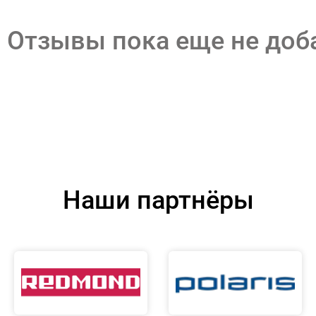
Отзывы пока еще не до
Наши партнёры