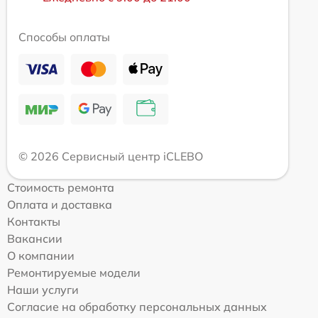
Способы оплаты
© 2026 Сервисный центр iCLEBO
Стоимость ремонта
Оплата и доставка
Контакты
Вакансии
О компании
Ремонтируемые модели
Наши услуги
Согласие на обработку персональных данных