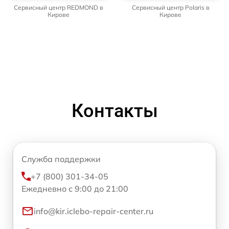
Сервисный центр REDMOND в
Сервисный центр Polaris в
Кирове
Кирове
Контакты
Служба поддержки
+7 (800) 301-34-05
Ежедневно с 9:00 до 21:00
info@kir.iclebo-repair-center.ru