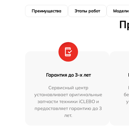
Преимущества
Этапы работ
Модели
П
Гарантия до 3-х лет
Сервисный центр
устанавливает оригинальные
бе
запчасти техники iCLEBO и
у
предоставляет гарантию до 3
лет.