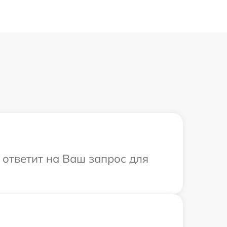
 ответит на Ваш запрос для