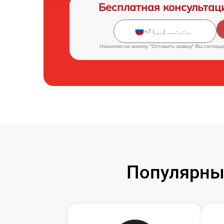
Бесплатная консультац
Нажимая на кнопку "Оставить заявку" Вы соглаш
Популярны