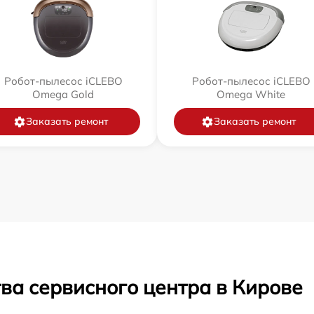
Робот-пылесос iCLEBO
Робот-пылесос iCLEBO
Omega Gold
Omega White
Заказать ремонт
Заказать ремонт
ва сервисного центра в Кирове