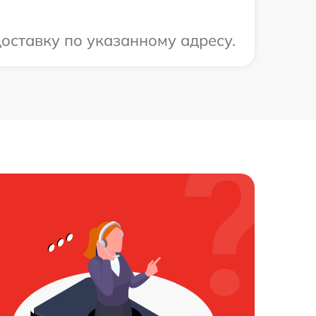
оставку по указанному адресу.