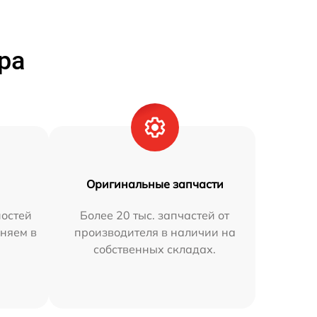
ра
Оригинальные запчасти
остей
Более 20 тыс. запчастей от
няем в
производителя в наличии на
собственных складах.