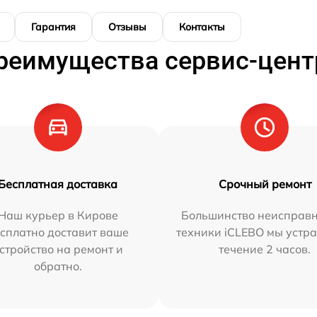
Гарантия
Отзывы
Контакты
реимущества сервис-цент
Бесплатная доставка
Срочный ремонт
Наш курьер в Кирове
Большинство неисправн
сплатно доставит ваше
техники iCLEBO мы устра
стройство на ремонт и
течение 2 часов.
обратно.