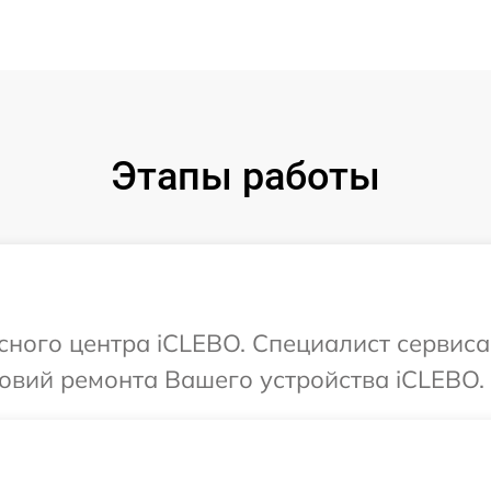
Этапы работы
исного центра iCLEBO. Специалист сервиса
овий ремонта Вашего устройства iCLEBO.