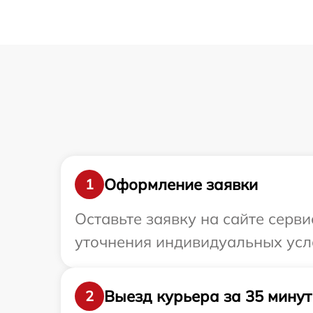
Оформление заявки
1
Оставьте заявку на сайте серв
уточнения индивидуальных усл
Выезд курьера за 35 минут
2