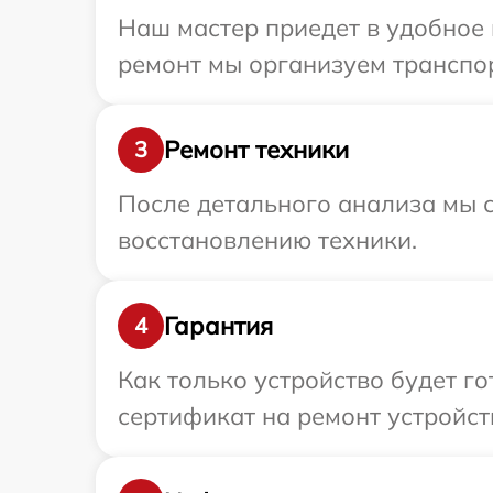
Наш мастер приедет в удобное 
ремонт мы организуем транспор
Ремонт техники
3
После детального анализа мы с
восстановлению техники.
Гарантия
4
Как только устройство будет 
сертификат на ремонт устройст