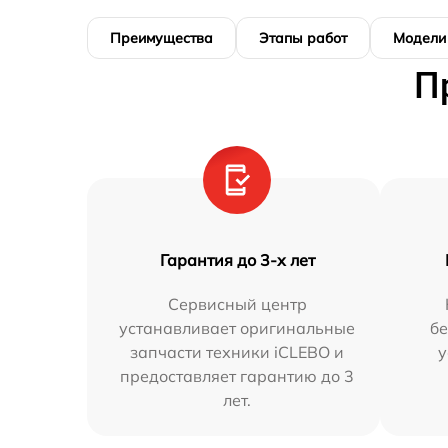
Преимущества
Этапы работ
Модели
П
Гарантия до 3-х лет
Сервисный центр
устанавливает оригинальные
бе
запчасти техники iCLEBO и
у
предоставляет гарантию до 3
лет.