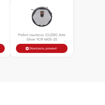
Робот-пылесос iCLEBO Arte
Silver YCR-M05-20
Заказать ремонт