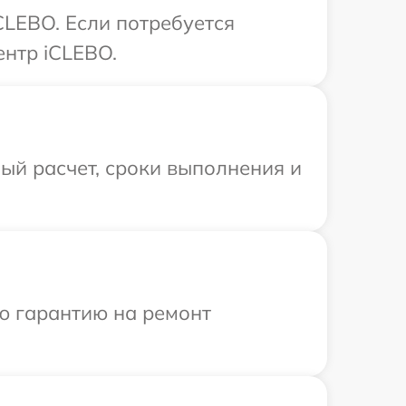
CLEBO. Если потребуется
ентр iCLEBO.
ый расчет, сроки выполнения и
ю гарантию на ремонт