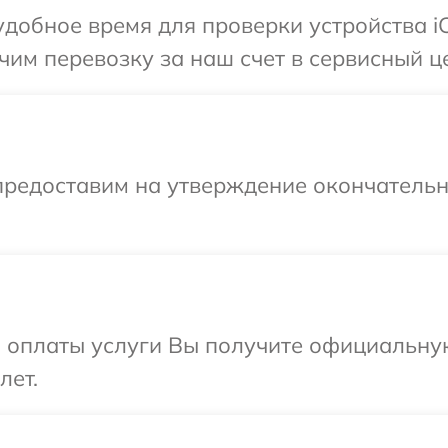
добное время для проверки устройства i
им перевозку за наш счет в сервисный ц
предоставим на утверждение окончательн
и оплаты услуги Вы получите официальну
лет.