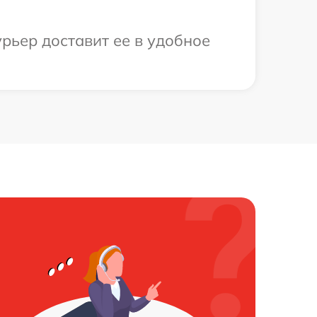
рьер доставит ее в удобное