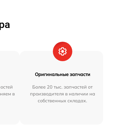
ра
Оригинальные запчасти
остей
Более 20 тыс. запчастей от
няем в
производителя в наличии на
собственных складах.