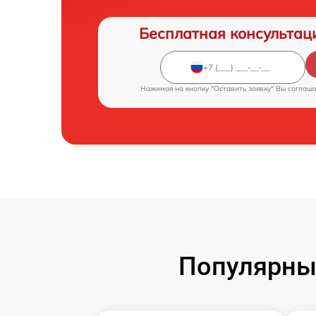
Бесплатная консультац
Нажимая на кнопку "Оставить заявку" Вы соглаш
Популярны