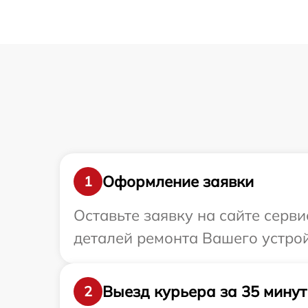
Оформление заявки
1
Оставьте заявку на сайте серв
деталей ремонта Вашего устрой
Выезд курьера за 35 минут
2