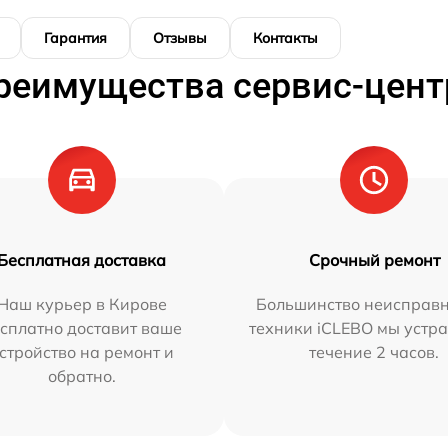
Гарантия
Отзывы
Контакты
реимущества сервис-цент
Бесплатная доставка
Срочный ремонт
Наш курьер в Кирове
Большинство неисправн
сплатно доставит ваше
техники iCLEBO мы устра
стройство на ремонт и
течение 2 часов.
обратно.