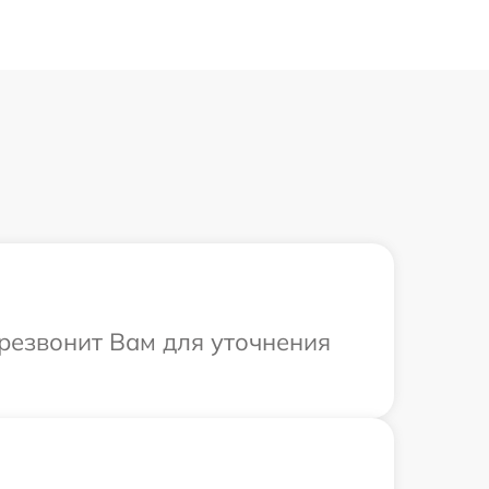
ерезвонит Вам для уточнения