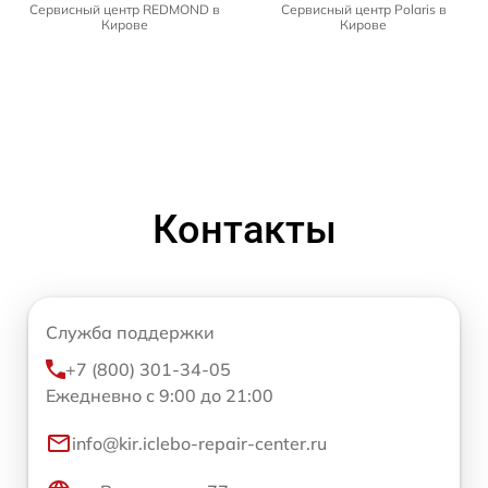
Сервисный центр REDMOND в
Сервисный центр Polaris в
Кирове
Кирове
Контакты
Служба поддержки
+7 (800) 301-34-05
Ежедневно с 9:00 до 21:00
info@kir.iclebo-repair-center.ru