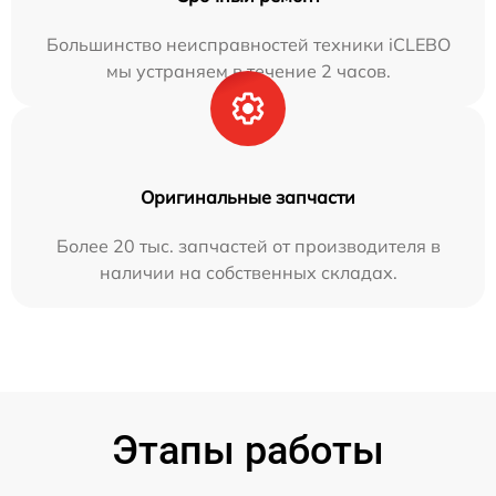
Большинство неисправностей техники iCLEBO
мы устраняем в течение 2 часов.
Оригинальные запчасти
Более 20 тыс. запчастей от производителя в
наличии на собственных складах.
Этапы работы