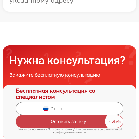
указанному адресу.
Нужна консультация?
Закажите бесплатную консультацию
Бесплатная консультация со
специалистом
Оставить заявку
Нажимая на кнопку "Оставить заявку" Вы соглашаетесь c
политикой
конфиденциальности