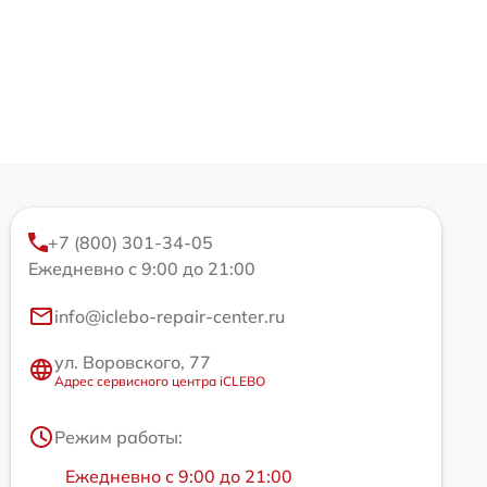
+7 (800) 301-34-05
Ежедневно с 9:00 до 21:00
info@iclebo-repair-center.ru
ул. Воровского, 77
Адрес сервисного центра iCLEBO
Режим работы:
Ежедневно с 9:00 до 21:00