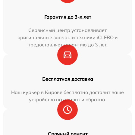
Гарантия до 3-х лет
Сервисный центр устанавливает
оригинальные запчасти техники iCLEBO и
предоставляет гарантию до 3 лет.
Бесплатная доставка
Наш курьер в Кирове бесплатно доставит ваше
устройство на ремонт и обратно.
Срочный ремонт