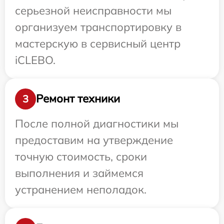
серьезной неисправности мы
организуем транспортировку в
мастерскую в сервисный центр
iCLEBO.
Ремонт техники
3
После полной диагностики мы
предоставим на утверждение
точную стоимость, сроки
выполнения и займемся
устранением неполадок.