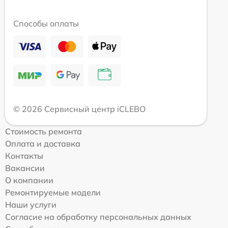
Способы оплаты
© 2026 Сервисный центр iCLEBO
Стоимость ремонта
Оплата и доставка
Контакты
Вакансии
О компании
Ремонтируемые модели
Наши услуги
Согласие на обработку персональных данных