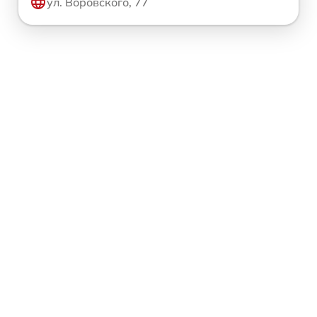
ул. Воровского, 77