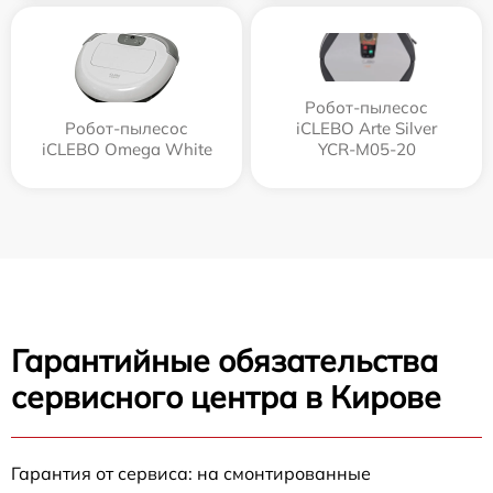
Робот-пылесос
Робот-пылесос
iCLEBO Arte Silver
iCLEBO Omega White
YCR-M05-20
Гарантийные обязательства
сервисного центра в Кирове
Гарантия от сервиса: на смонтированные