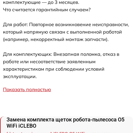
комплектующие — до 3 месяцев.
Что считается гарантийным случаем?
Для работ: Повторное возникновение неисправности,
который напрямую связан с выполненной работой
(например, некорректный монтаж запчасти).
Для комплектующих: Внезапная поломка, отказ в
работе или несоответствие заявленным
характеристикам при соблюдении условий
эксплуатации.
Показать полностью
Замена комплекта щеток робота-пылесоса O5
WiFi iCLEBO