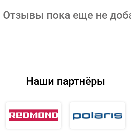
Отзывы пока еще не до
Наши партнёры