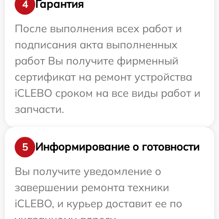
Гарантия
4
После выполнения всех работ и
подписания акта выполненных
работ Вы получите фирменный
сертификат на ремонт устройства
iCLEBO сроком на все виды работ и
запчасти.
Информирование о готовности
5
Вы получите уведомление о
завершении ремонта техники
iCLEBO, и курьер доставит ее по