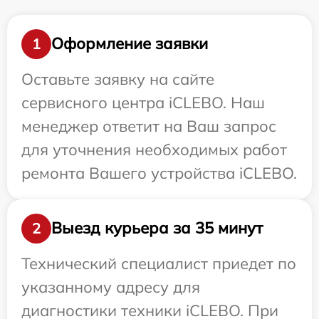
Оформление заявки
1
Оставьте заявку на сайте
сервисного центра iCLEBO. Наш
менеджер ответит на Ваш запрос
для уточнения необходимых работ
ремонта Вашего устройства iCLEBO.
Выезд курьера за 35 минут
2
Технический специалист приедет по
указанному адресу для
диагностики техники iCLEBO. При