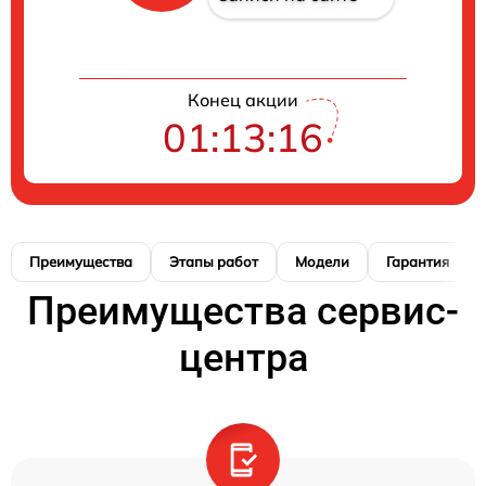
Конец акции
01:13:16
Преимущества
Этапы работ
Модели
Гарантия
Преимущества сервис-
центра