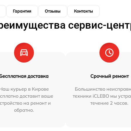
Гарантия
Отзывы
Контакты
реимущества сервис-цент
Бесплатная доставка
Срочный ремонт
Наш курьер в Кирове
Большинство неисправн
сплатно доставит ваше
техники iCLEBO мы устра
стройство на ремонт и
течение 2 часов.
обратно.