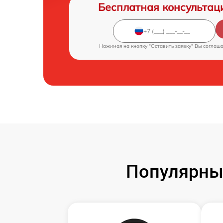
Бесплатная консультац
Нажимая на кнопку "Оставить заявку" Вы соглаш
Популярны