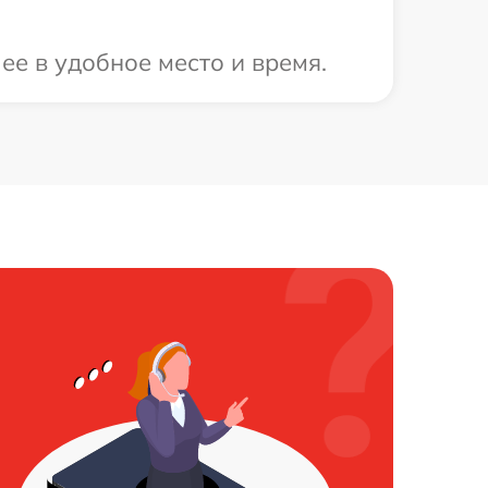
ее в удобное место и время.