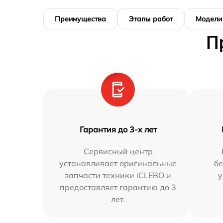
Преимущества
Этапы работ
Модели
П
Гарантия до 3-х лет
Сервисный центр
устанавливает оригинальные
бе
запчасти техники iCLEBO и
у
предоставляет гарантию до 3
лет.