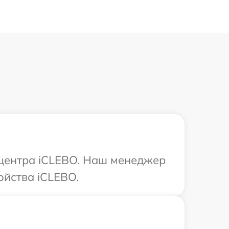
 центра iCLEBO. Наш менеджер
ойства iCLEBO.