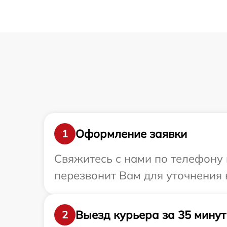
Оформление заявки
1
Свяжитесь с нами по телефону 
перезвонит Вам для уточнения
Выезд курьера за 35 минут
2