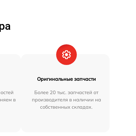
ра
Оригинальные запчасти
остей
Более 20 тыс. запчастей от
няем в
производителя в наличии на
собственных складах.