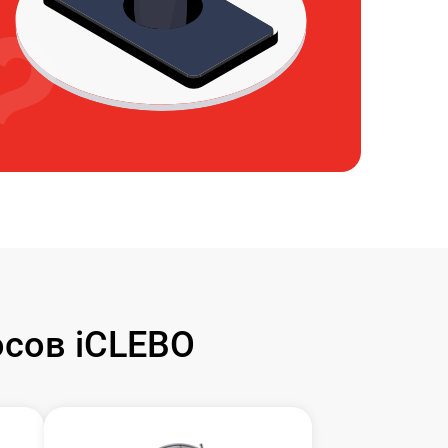
сов iCLEBO