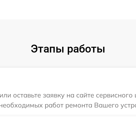
Этапы работы
или оставьте заявку на сайте сервисного
 необходимых работ ремонта Вашего устр