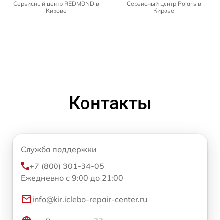
Сервисный центр REDMOND в
Сервисный центр Polaris в
Кирове
Кирове
Контакты
Служба поддержки
+7 (800) 301-34-05
Ежедневно с 9:00 до 21:00
info@kir.iclebo-repair-center.ru