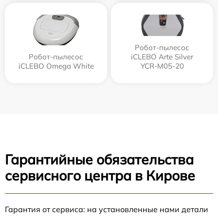
Робот-пылесос
Робот-пылесос
iCLEBO Arte Silver
iCLEBO Omega White
YCR-M05-20
Гарантийные обязательства
сервисного центра в Кирове
Гарантия от сервиса: на установленные нами детали