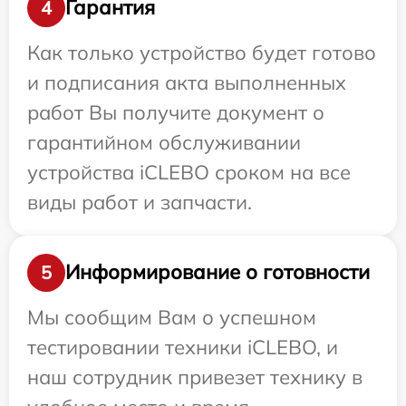
Гарантия
4
Как только устройство будет готово
и подписания акта выполненных
работ Вы получите документ о
гарантийном обслуживании
устройства iCLEBO сроком на все
виды работ и запчасти.
Информирование о готовности
5
Мы сообщим Вам о успешном
тестировании техники iCLEBO, и
наш сотрудник привезет технику в