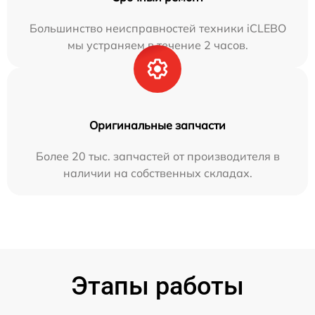
Большинство неисправностей техники iCLEBO
мы устраняем в течение 2 часов.
Оригинальные запчасти
Более 20 тыс. запчастей от производителя в
наличии на собственных складах.
Этапы работы