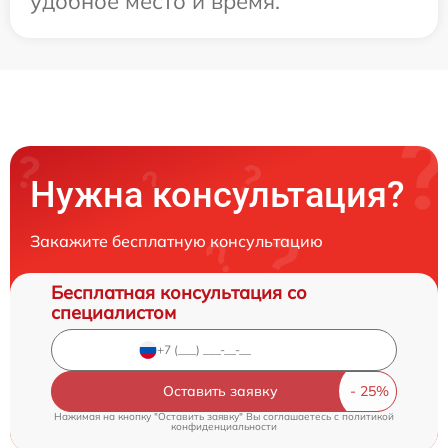
удобное место и время.
Нужна консультация?
Закажите бесплатную консультацию
Бесплатная консультация со
специалистом
Оставить заявку
Нажимая на кнопку "Оставить заявку" Вы соглашаетесь c
политикой
конфиденциальности