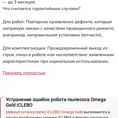
— до 3 месяцев.
Что считается гарантийным случаем?
Для работ: Повторное проявление дефекта, который
напрямую связан с качеством проведенного ремонта
(например, неправильная установка запчасти).
Для комплектующих: Преждевременный выход из
строя, отказ в работе или несоответствие заявленным
характеристикам при нормальном использовании.
Показать полностью
Устранение ошибок робота-пылесоса Omega
Gold iCLEBO
[dataset:services:name] iCLEBO Omega Gold
выполняется в
нашем профильном сервисе iCLEBO в Кирове опытными