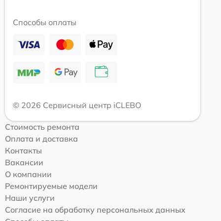
Способы оплаты
© 2026 Сервисный центр iCLEBO
Стоимость ремонта
Оплата и доставка
Контакты
Вакансии
О компании
Ремонтируемые модели
Наши услуги
Согласие на обработку персональных данных