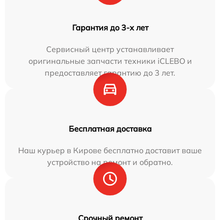
Гарантия до 3-х лет
Сервисный центр устанавливает
оригинальные запчасти техники iCLEBO и
предоставляет гарантию до 3 лет.
Бесплатная доставка
Наш курьер в Кирове бесплатно доставит ваше
устройство на ремонт и обратно.
Срочный ремонт