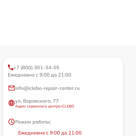
+7 (800) 301-34-05
Ежедневно с 9:00 до 21:00
info@iclebo-repair-center.ru
ул. Воровского, 77
Адрес сервисного центра iCLEBO
Режим работы:
Ежедневно с 9:00 до 21:00