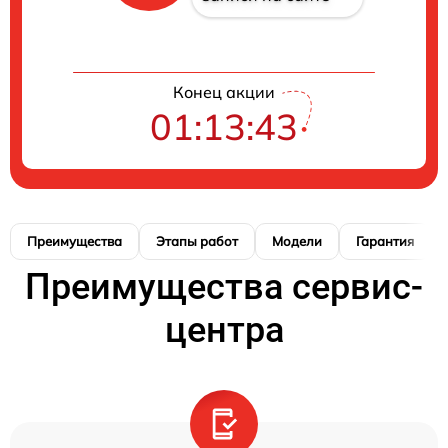
Конец акции
01:13:43
Преимущества
Этапы работ
Модели
Гарантия
Преимущества сервис-
центра