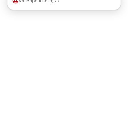
ул. Воровского, 77