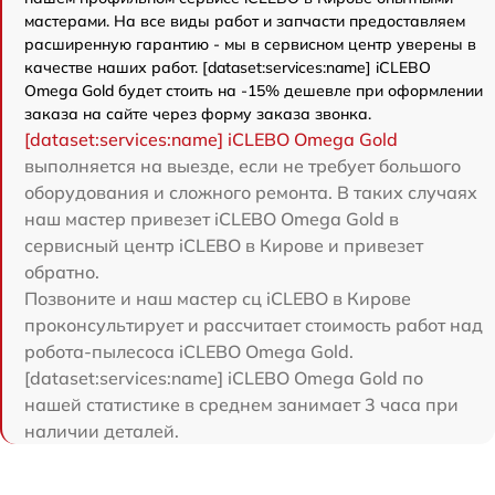
мастерами. На все виды работ и запчасти предоставляем
расширенную гарантию - мы в сервисном центр уверены в
качестве наших работ. [dataset:services:name] iCLEBO
Omega Gold будет стоить на -15% дешевле при оформлении
заказа на сайте через форму заказа звонка.
[dataset:services:name] iCLEBO Omega Gold
выполняется на выезде, если не требует большого
оборудования и сложного ремонта. В таких случаях
наш мастер привезет iCLEBO Omega Gold в
сервисный центр iCLEBO в Кирове и привезет
обратно.
Позвоните и наш мастер сц iCLEBO в Кирове
проконсультирует и рассчитает стоимость работ над
робота-пылесоса iCLEBO Omega Gold.
[dataset:services:name] iCLEBO Omega Gold по
нашей статистике в среднем занимает 3 часа при
наличии деталей.