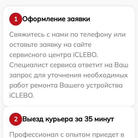
Оформление заявки
1
Свяжитесь с нами по телефону или
оставьте заявку на сайте
сервисного центра iCLEBO.
Специалист сервиса ответит на Ваш
запрос для уточнения необходимых
работ ремонта Вашего устройства
iCLEBO.
Выезд курьера за 35 минут
2
Профессионал с опытом приедет в