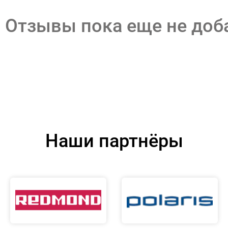
Отзывы пока еще не до
Наши партнёры