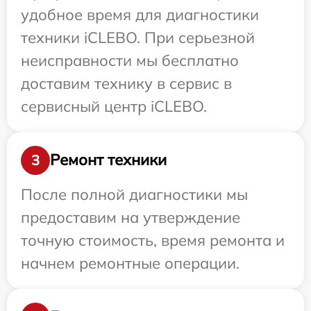
удобное время для диагностики
техники iCLEBO. При серьезной
неисправности мы бесплатно
доставим технику в сервис в
сервисный центр iCLEBO.
Ремонт техники
3
После полной диагностики мы
предоставим на утверждение
точную стоимость, время ремонта и
начнем ремонтные операции.