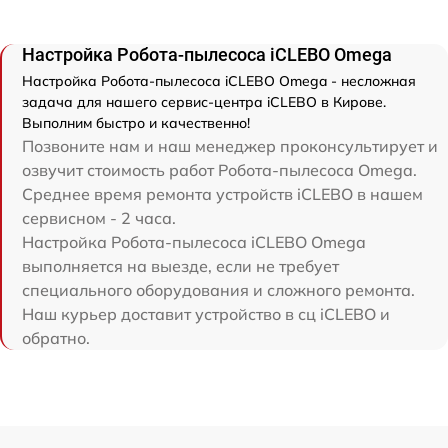
Настройка Робота-пылесоса iCLEBO Omega
Настройка Робота-пылесоса iCLEBO Omega - несложная
задача для нашего сервис-центра iCLEBO в Кирове.
Выполним быстро и качественно!
Позвоните нам и наш менеджер проконсультирует и
озвучит стоимость работ Робота-пылесоса Omega.
Среднее время ремонта устройств iCLEBO в нашем
сервисном - 2 часа.
Настройка Робота-пылесоса iCLEBO Omega
выполняется на выезде, если не требует
специального оборудования и сложного ремонта.
Наш курьер доставит устройство в сц iCLEBO и
обратно.