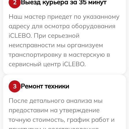
Выезд курьера за 35 минут
2
Наш мастер приедет по указанному
адресу для осмотра оборудования
iCLEBO. При серьезной
неисправности мы организуем
транспортировку в мастерскую в
сервисный центр iCLEBO.
Ремонт техники
3
После детального анализа мы
предоставим на утверждение
точную стоимость, график работ и
приступим к восстановлению