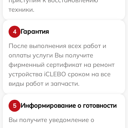
техники.
Гарантия
4
После выполнения всех работ и
оплаты услуги Вы получите
фирменный сертификат на ремонт
устройства iCLEBO сроком на все
виды работ и запчасти.
Информирование о готовности
5
Вы получите уведомление о