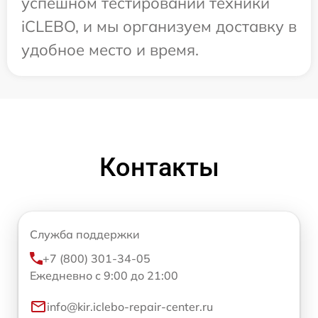
успешном тестировании техники
iCLEBO, и мы организуем доставку в
удобное место и время.
Контакты
Служба поддержки
+7 (800) 301-34-05
Ежедневно с 9:00 до 21:00
info@kir.iclebo-repair-center.ru