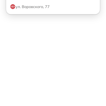
ул. Воровского, 77