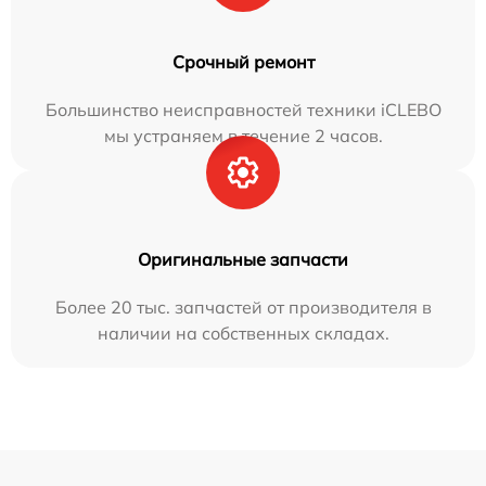
Срочный ремонт
Большинство неисправностей техники iCLEBO
мы устраняем в течение 2 часов.
Оригинальные запчасти
Более 20 тыс. запчастей от производителя в
наличии на собственных складах.