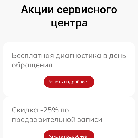
Акции сервисного
центра
Бесплатная диагностика в день
обращения
Узнать подробнее
Скидка -25% по
предварительной записи
Узнать подробнее