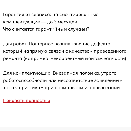
Гарантия от сервиса: на смонтированные
комплектующие — до 3 месяцев.
Что считается гарантийным случаем?
Для работ: Повторное возникновение дефекта,
который напрямую связан с качеством проведенного
ремонта (например, некорректный монтаж запчасти).
Для комплектующих: Внезапная поломка, утрата
работоспособности или несоответствие заявленным
характеристикам при нормальном использовании.
Показать полностью