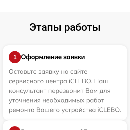
Этапы работы
Оформление заявки
1
Оставьте заявку на сайте
сервисного центра iCLEBO. Наш
консультант перезвонит Вам для
уточнения необходимых работ
ремонта Вашего устройства iCLEBO.