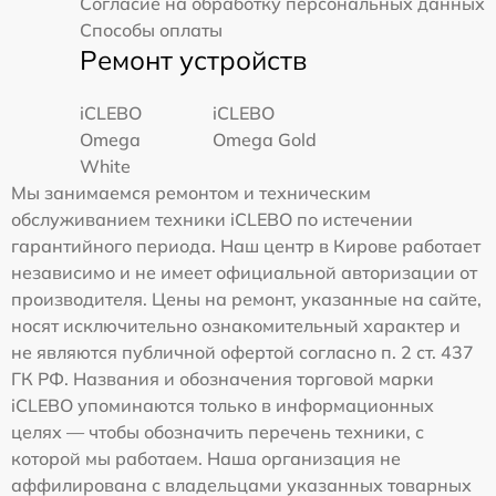
Согласие на обработку персональных данных
Способы оплаты
Ремонт устройств
iCLEBO
iCLEBO
Omega
Omega Gold
White
Мы занимаемся ремонтом и техническим
обслуживанием техники iCLEBO по истечении
гарантийного периода. Наш центр в Кирове работает
независимо и не имеет официальной авторизации от
производителя. Цены на ремонт, указанные на сайте,
носят исключительно ознакомительный характер и
не являются публичной офертой согласно п. 2 ст. 437
ГК РФ. Названия и обозначения торговой марки
iCLEBO упоминаются только в информационных
целях — чтобы обозначить перечень техники, с
которой мы работаем. Наша организация не
аффилирована с владельцами указанных товарных