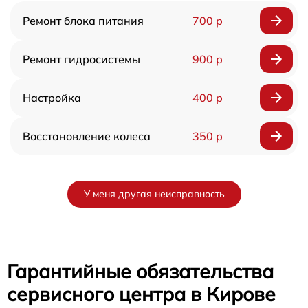
Ремонт блока питания
700 р
Ремонт гидросистемы
900 р
Настройка
400 р
Восстановление колеса
350 р
У меня другая неисправность
Гарантийные обязательства
сервисного центра в Кирове