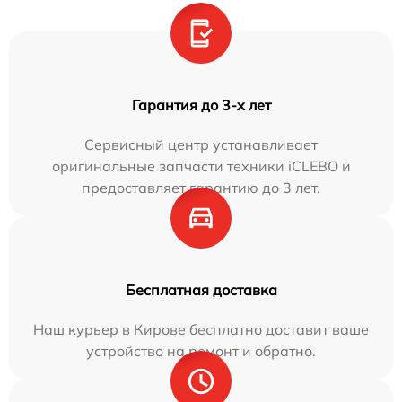
Гарантия до 3-х лет
Сервисный центр устанавливает
оригинальные запчасти техники iCLEBO и
предоставляет гарантию до 3 лет.
Бесплатная доставка
Наш курьер в Кирове бесплатно доставит ваше
устройство на ремонт и обратно.