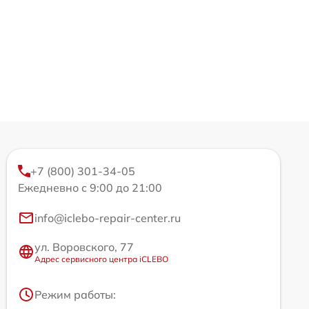
+7 (800) 301-34-05
Ежедневно с 9:00 до 21:00
info@iclebo-repair-center.ru
ул. Воровского, 77
Адрес сервисного центра iCLEBO
Режим работы: