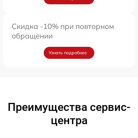
Скидка -10% при повторном
обращении
Узнать подробнее
Преимущества сервис-
центра