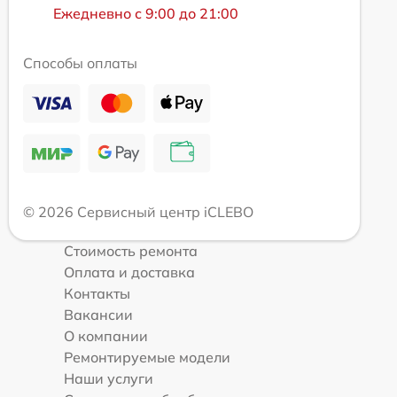
Ежедневно с 9:00 до 21:00
Способы оплаты
© 2026 Сервисный центр iCLEBO
Стоимость ремонта
Оплата и доставка
Контакты
Вакансии
О компании
Ремонтируемые модели
Наши услуги