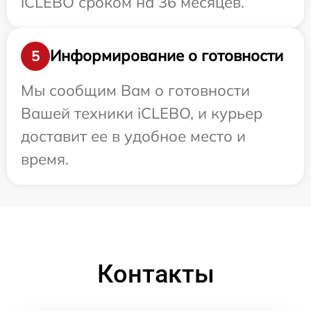
iCLEBO сроком на 36 месяцев.
Информирование о готовности
5
Мы сообщим Вам о готовности
Вашей техники iCLEBO, и курьер
доставит ее в удобное место и
время.
Контакты