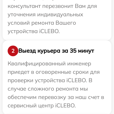
консультант перезвонит Вам для
уточнения индивидуальных
условий ремонта Вашего
устройства iCLEBO.
Выезд курьера за 35 минут
2
Квалифицированный инженер
приедет в оговоренные сроки для
проверки устройства iCLEBO. В
случае сложного ремонта мы
обеспечим перевозку за наш счет в
сервисный центр iCLEBO.