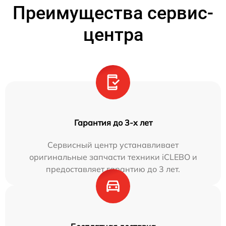
Преимущества сервис-
центра
Гарантия до 3-х лет
Сервисный центр устанавливает
оригинальные запчасти техники iCLEBO и
предоставляет гарантию до 3 лет.