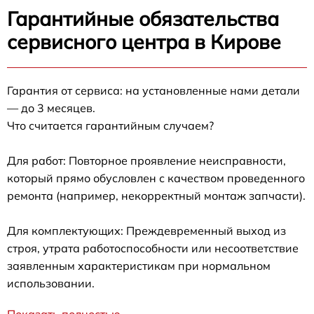
Гарантийные обязательства
сервисного центра в Кирове
Гарантия от сервиса: на установленные нами детали
— до 3 месяцев.
Что считается гарантийным случаем?
Для работ: Повторное проявление неисправности,
который прямо обусловлен с качеством проведенного
ремонта (например, некорректный монтаж запчасти).
Для комплектующих: Преждевременный выход из
строя, утрата работоспособности или несоответствие
заявленным характеристикам при нормальном
использовании.
Показать полностью