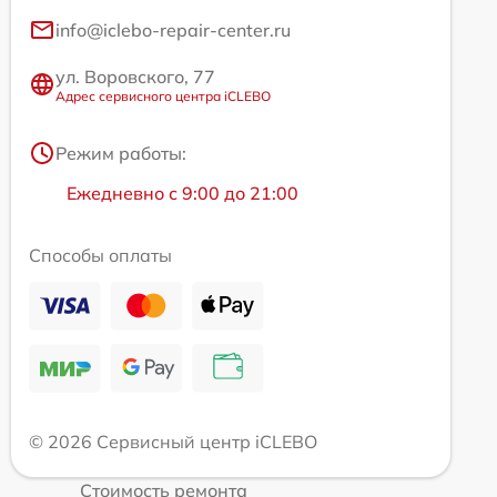
info@iclebo-repair-center.ru
ул. Воровского, 77
Адрес сервисного центра iCLEBO
Режим работы:
Ежедневно с 9:00 до 21:00
Способы оплаты
© 2026 Сервисный центр iCLEBO
Стоимость ремонта