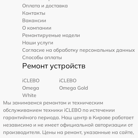
Оплата и доставка
Контакты
Вакансии
О компании
Ремонтируемые модели
Наши услуги
Согласие на обработку персональных данных
Способы оплаты
Ремонт устройств
iCLEBO
iCLEBO
Omega
Omega Gold
White
Мы занимаемся ремонтом и техническим
обслуживанием техники iCLEBO по истечении
гарантийного периода. Наш центр в Кирове работает
независимо и не имеет официальной авторизации от
производителя. Цены на ремонт, указанные на сайте,