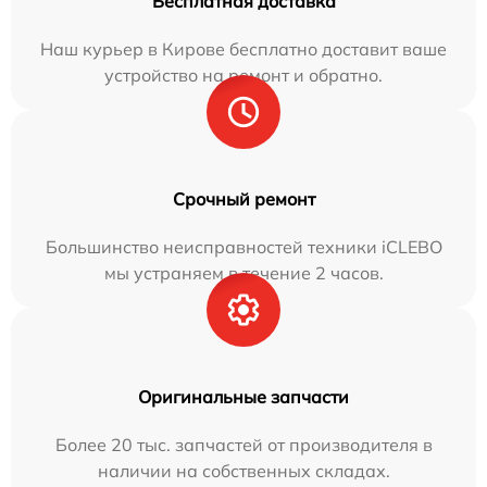
Бесплатная доставка
Наш курьер в Кирове бесплатно доставит ваше
устройство на ремонт и обратно.
Срочный ремонт
Большинство неисправностей техники iCLEBO
мы устраняем в течение 2 часов.
Оригинальные запчасти
Более 20 тыс. запчастей от производителя в
наличии на собственных складах.