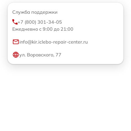
Служба поддержки
+7 (800) 301-34-05
Ежедневно с 9:00 до 21:00
info@kir.iclebo-repair-center.ru
ул. Воровского, 77