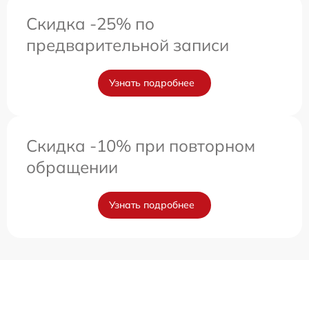
Скидка -25% по
предварительной записи
Узнать подробнее
Скидка -10% при повторном
обращении
Узнать подробнее