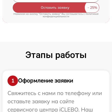
Оставить заявку
Нажимая на кнопку "Оставить заявку" Вы соглашаетесь c
политикой
конфиденциальности
Этапы работы
Оформление заявки
1
Свяжитесь с нами по телефону или
оставьте заявку на сайте
сервисного центра iCLEBO. Наш