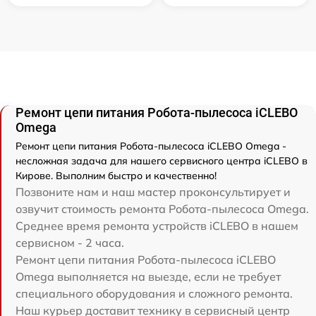
Ремонт цепи питания Робота-пылесоса iCLEBO
Omega
Ремонт цепи питания Робота-пылесоса iCLEBO Omega -
несложная задача для нашего сервисного центра iCLEBO в
Кирове. Выполним быстро и качественно!
Позвоните нам и наш мастер проконсультирует и
озвучит стоимость ремонта Робота-пылесоса Omega.
Среднее время ремонта устройств iCLEBO в нашем
сервисном - 2 часа.
Ремонт цепи питания Робота-пылесоса iCLEBO
Omega выполняется на выезде, если не требует
специального оборудования и сложного ремонта.
Наш курьер доставит технику в сервисный центр