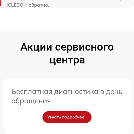
iCLEBO и обратно.
Акции сервисного
центра
Бесплатная диагностика в день
обращения
Узнать подробнее