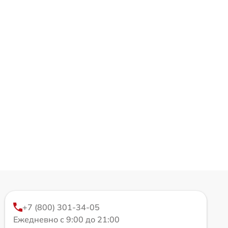
+7 (800) 301-34-05
Ежедневно с 9:00 до 21:00