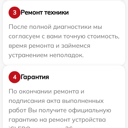
Ремонт техники
3
После полной диагностики мы
согласуем с вами точную стоимость,
время ремонта и займемся
устранением неполадок.
Гарантия
4
По окончании ремонта и
подписания акта выполненных
работ Вы получите официальную
гарантию на ремонт устройства