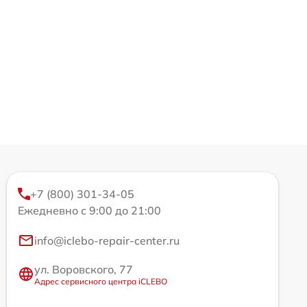
+7 (800) 301-34-05
Ежедневно с 9:00 до 21:00
info@iclebo-repair-center.ru
ул. Воровского, 77
Адрес сервисного центра iCLEBO