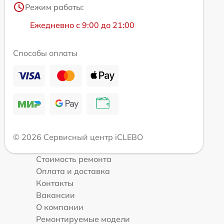
Режим работы:
Ежедневно с 9:00 до 21:00
Способы оплаты
© 2026 Сервисный центр iCLEBO
Стоимость ремонта
Оплата и доставка
Контакты
Вакансии
О компании
Ремонтируемые модели