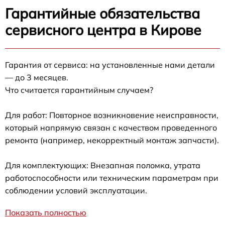
Гарантийные обязательства
сервисного центра в Кирове
Гарантия от сервиса: на установленные нами детали
— до 3 месяцев.
Что считается гарантийным случаем?
Для работ: Повторное возникновение неисправности,
который напрямую связан с качеством проведенного
ремонта (например, некорректный монтаж запчасти).
Для комплектующих: Внезапная поломка, утрата
работоспособности или техническим параметрам при
соблюдении условий эксплуатации.
Показать полностью