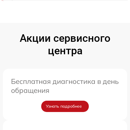
Акции сервисного
центра
Бесплатная диагностика в день
обращения
Узнать подробнее