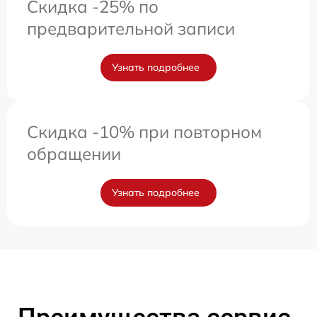
Скидка -25% по
предварительной записи
Узнать подробнее
Скидка -10% при повторном
обращении
Узнать подробнее