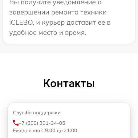
Вы получите уведомление о
завершении ремонта техники
iCLEBO, и курьер доставит ее в
удобное место и время.
Контакты
Служба поддержки
+7 (800) 301-34-05
Ежедневно с 9:00 до 21:00