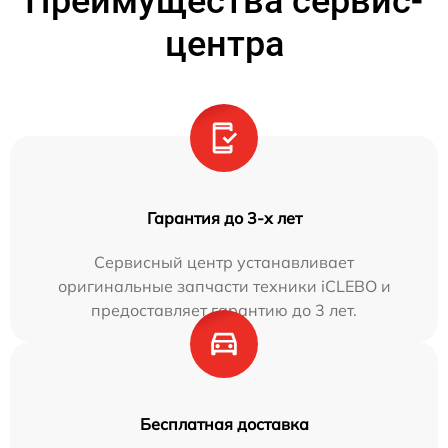
Преимущества сервис-
центра
Гарантия до 3-х лет
Сервисный центр устанавливает
оригинальные запчасти техники iCLEBO и
предоставляет гарантию до 3 лет.
Бесплатная доставка