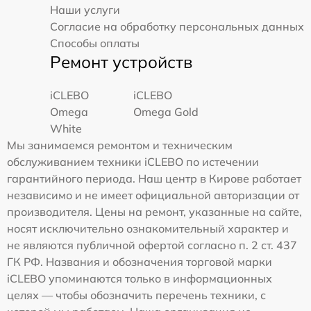
Наши услуги
Согласие на обработку персональных данных
Способы оплаты
Ремонт устройств
iCLEBO
iCLEBO
Omega
Omega Gold
White
Мы занимаемся ремонтом и техническим
обслуживанием техники iCLEBO по истечении
гарантийного периода. Наш центр в Кирове работает
независимо и не имеет официальной авторизации от
производителя. Цены на ремонт, указанные на сайте,
носят исключительно ознакомительный характер и
не являются публичной офертой согласно п. 2 ст. 437
ГК РФ. Названия и обозначения торговой марки
iCLEBO упоминаются только в информационных
целях — чтобы обозначить перечень техники, с