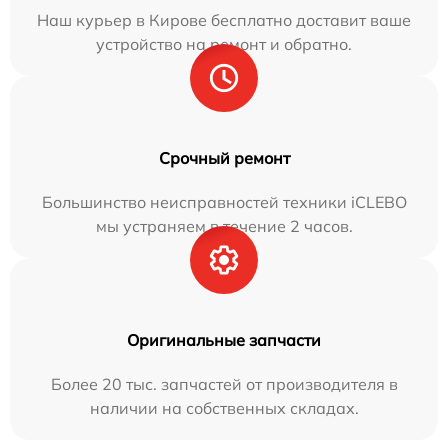
Наш курьер в Кирове бесплатно доставит ваше
устройство на ремонт и обратно.
Срочный ремонт
Большинство неисправностей техники iCLEBO
мы устраняем в течение 2 часов.
Оригинальные запчасти
Более 20 тыс. запчастей от производителя в
наличии на собственных складах.