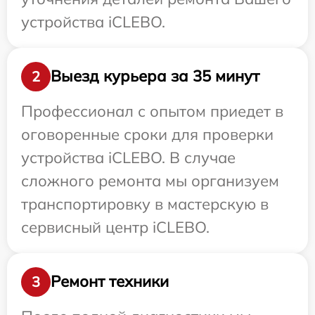
устройства iCLEBO.
Выезд курьера за 35 минут
2
Профессионал с опытом приедет в
оговоренные сроки для проверки
устройства iCLEBO. В случае
сложного ремонта мы организуем
транспортировку в мастерскую в
сервисный центр iCLEBO.
Ремонт техники
3