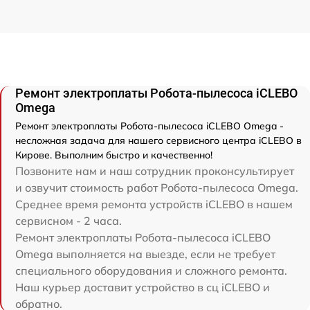
Ремонт электроплаты Робота-пылесоса iCLEBO
Omega
Ремонт электроплаты Робота-пылесоса iCLEBO Omega -
несложная задача для нашего сервисного центра iCLEBO в
Кирове. Выполним быстро и качественно!
Позвоните нам и наш сотрудник проконсультирует
и озвучит стоимость работ Робота-пылесоса Omega.
Среднее время ремонта устройств iCLEBO в нашем
сервисном - 2 часа.
Ремонт электроплаты Робота-пылесоса iCLEBO
Omega выполняется на выезде, если не требует
специального оборудования и сложного ремонта.
Наш курьер доставит устройство в сц iCLEBO и
обратно.