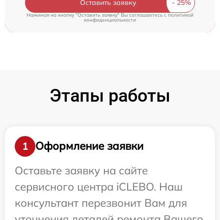
Оставить заявку
Нажимая на кнопку "Оставить заявку" Вы соглашаетесь c
политикой
конфиденциальности
Этапы работы
Оформление заявки
1
Оставьте заявку на сайте
сервисного центра iCLEBO. Наш
консультант перезвонит Вам для
уточнения деталей ремонта Вашего