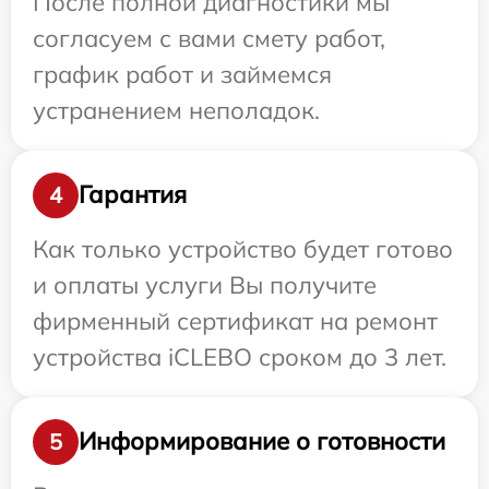
После полной диагностики мы
согласуем с вами смету работ,
график работ и займемся
устранением неполадок.
Гарантия
4
Как только устройство будет готово
и оплаты услуги Вы получите
фирменный сертификат на ремонт
устройства iCLEBO сроком до 3 лет.
Информирование о готовности
5