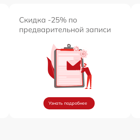
Скидка -25% по
предварительной записи
Узнать подробнее