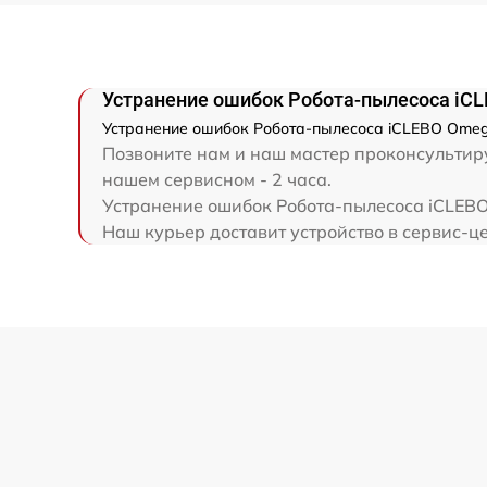
Устранение ошибок Робота-пылесоса iC
Устранение ошибок Робота-пылесоса iCLEBO Omega
Позвоните нам и наш мастер проконсультиру
нашем сервисном - 2 часа.
Устранение ошибок Робота-пылесоса iCLEBO
Наш курьер доставит устройство в сервис-це