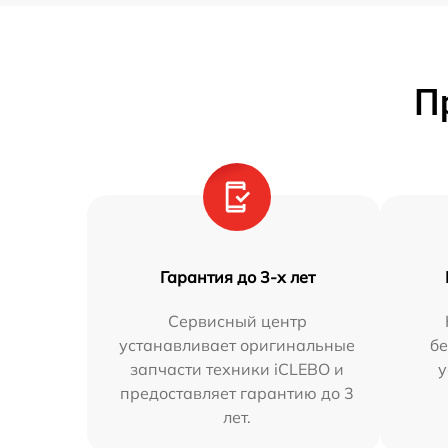
П
Гарантия до 3-х лет
Сервисный центр
устанавливает оригинальные
бе
запчасти техники iCLEBO и
у
предоставляет гарантию до 3
лет.