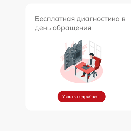
Бесплатная диагностика в
день обращения
Узнать подробнее