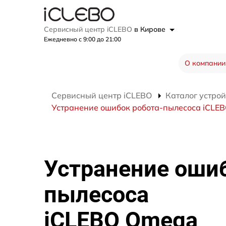
Сервисный центр iCLEBO
в Кирове
Ежедневно с 9:00 до 21:00
О компании
Сервисный центр iCLEBO
Каталог устрой
Устранение ошибок робота-пылесоса iCLE
Устранение ошиб
пылесоса
iCLEBO Omega