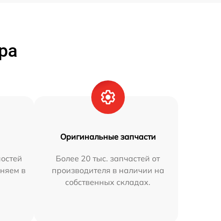
ра
Оригинальные запчасти
остей
Более 20 тыс. запчастей от
няем в
производителя в наличии на
собственных складах.