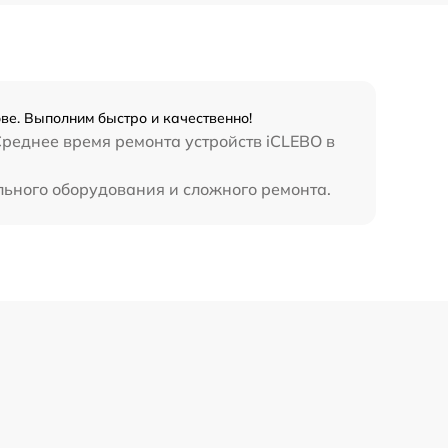
е. Выполним быстро и качественно!
Среднее время ремонта устройств iCLEBO в
льного оборудования и сложного ремонта.