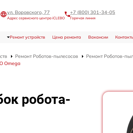
ул. Воровского, 77
+7 (800) 301-34-05
Адрес сервисного центра iCLEBO
Горячая линия
Ремонт устройств
Цена ремонта
Вакансии
Контакт
ств
Ремонт Роботов-пылесосов
Ремонт Роботов-пы
BO Omega
ок робота-