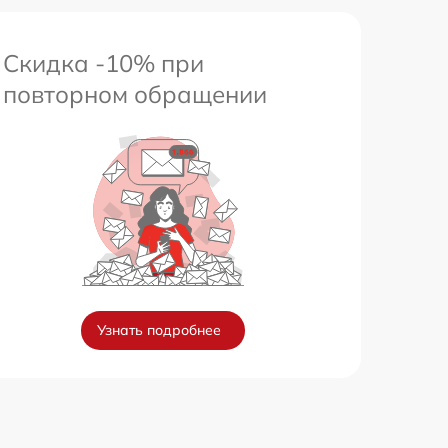
Скидка -10% при
повторном обращении
Узнать подробнее