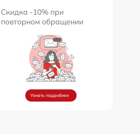
Скидка -10% при
повторном обращении
Узнать подробнее