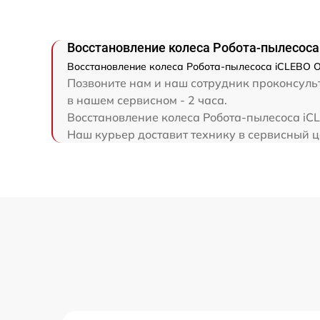
Восстановление колеса Робота-пылесос
Восстановление колеса Робота-пылесоса iCLEBO O
Позвоните нам и наш сотрудник проконсульт
в нашем сервисном - 2 часа.
Восстановление колеса Робота-пылесоса iCL
Наш курьер доставит технику в сервисный ц