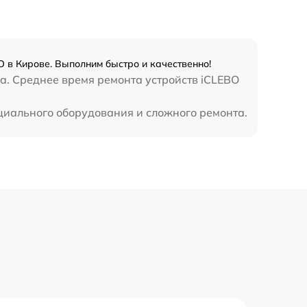
 в Кирове. Выполним быстро и качественно!
a. Среднее время ремонта устройств iCLEBO
циального оборудования и сложного ремонта.