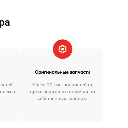
ра
Оригинальные запчасти
остей
Более 20 тыс. запчастей от
няем в
производителя в наличии на
собственных складах.