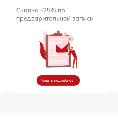
Скидка -25% по
предварительной записи
Узнать подробнее