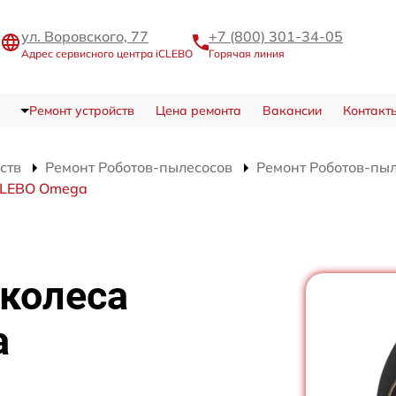
ул. Воровского, 77
+7 (800) 301-34-05
Адрес сервисного центра iCLEBO
Горячая линия
Ремонт устройств
Цена ремонта
Вакансии
Контакт
ств
Ремонт Роботов-пылесосов
Ремонт Роботов-пы
iCLEBO Omega
 колеса
а