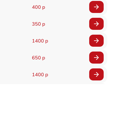
400 р
350 р
1400 р
650 р
1400 р
200 р
300 р
1400 р