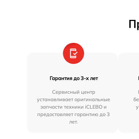
П
Гарантия до 3-х лет
Сервисный центр
устанавливает оригинальные
бе
запчасти техники iCLEBO и
у
предоставляет гарантию до 3
лет.