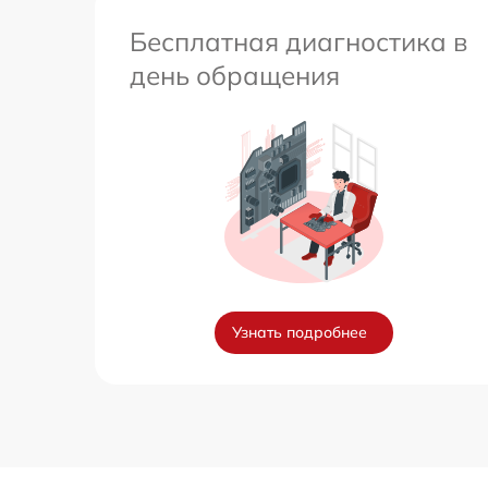
Бесплатная диагностика в
день обращения
Узнать подробнее