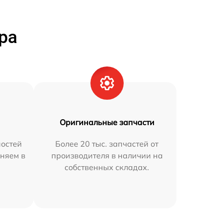
ра
Оригинальные запчасти
остей
Более 20 тыс. запчастей от
няем в
производителя в наличии на
собственных складах.