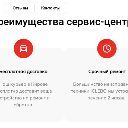
Отзывы
Контакты
реимущества сервис-цент
Бесплатная доставка
Срочный ремонт
Наш курьер в Кирове
Большинство неисправн
сплатно доставит ваше
техники iCLEBO мы устра
стройство на ремонт и
течение 2 часов.
обратно.