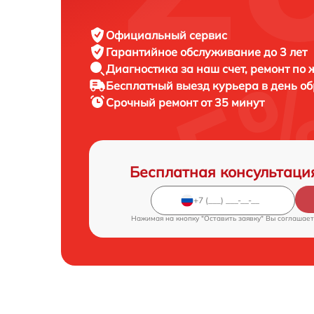
Официальный сервис
Гарантийное обслуживание
до 3 лет
Диагностика за наш счет,
ремонт по
Бесплатный выезд курьера
в день о
Срочный ремонт
от 35 минут
Бесплатная консультаци
Нажимая на кнопку "Оставить заявку" Вы соглашает