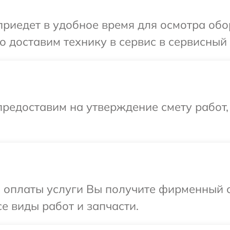
иедет в удобное время для осмотра обор
 доставим технику в сервис в сервисный 
редоставим на утверждение смету работ,
и оплаты услуги Вы получите фирменный 
е виды работ и запчасти.