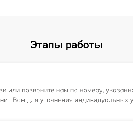
Этапы работы
и или позвоните нам по номеру, указанн
нит Вам для уточнения индивидуальных 