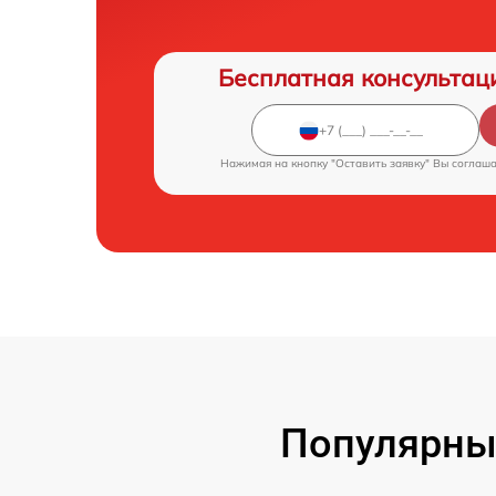
Бесплатная консультац
Нажимая на кнопку "Оставить заявку" Вы соглаш
Популярны