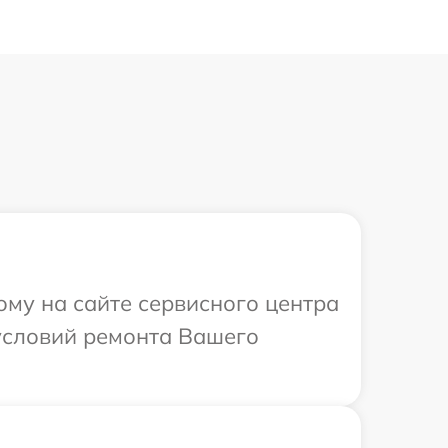
ому на сайте сервисного центра
условий ремонта Вашего