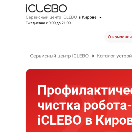
Сервисный центр iCLEBO
в Кирове
Ежедневно с 9:00 до 21:00
О компании
Сервисный центр iCLEBO
Каталог устрой
Профилактиче
чистка робота
iCLEBO в Киро