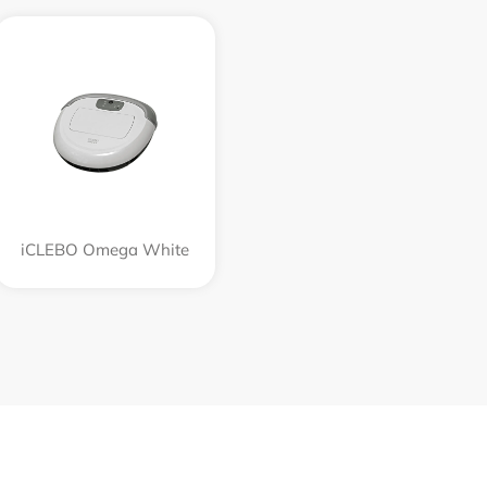
iCLEBO Omega White