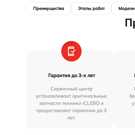
Преимущества
Этапы работ
Модели
П
Гарантия до 3-х лет
Сервисный центр
устанавливает оригинальные
бе
запчасти техники iCLEBO и
у
предоставляет гарантию до 3
лет.