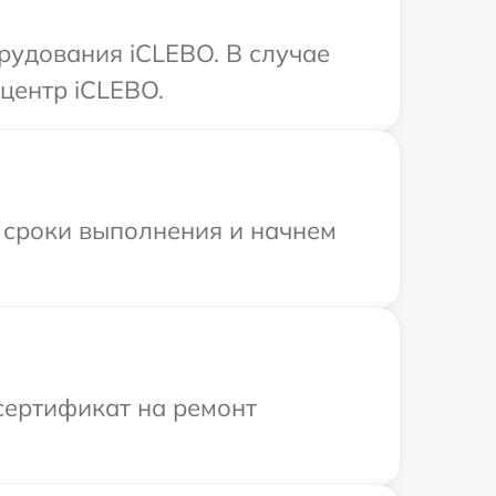
удования iCLEBO. В случае
центр iCLEBO.
 сроки выполнения и начнем
сертификат на ремонт