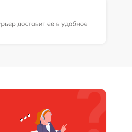
рьер доставит ее в удобное