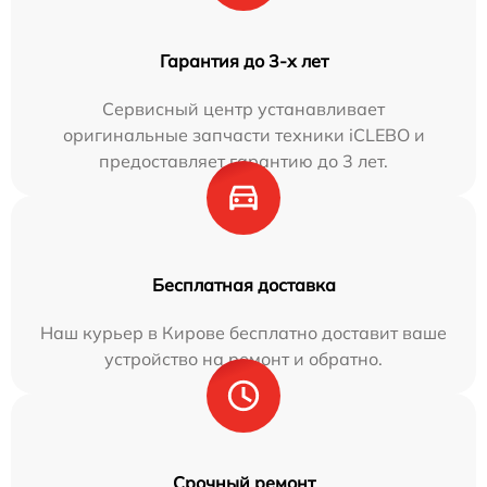
Гарантия до 3-х лет
Сервисный центр устанавливает
оригинальные запчасти техники iCLEBO и
предоставляет гарантию до 3 лет.
Бесплатная доставка
Наш курьер в Кирове бесплатно доставит ваше
устройство на ремонт и обратно.
Срочный ремонт