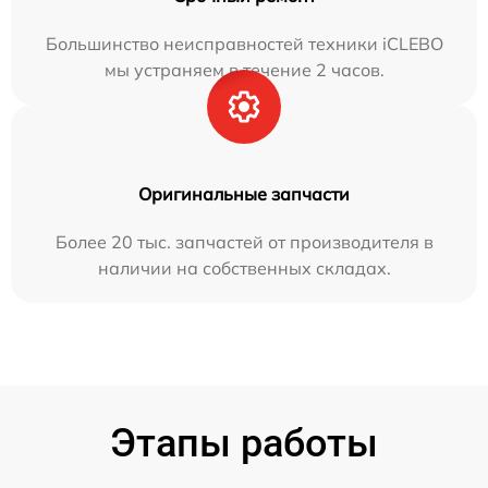
Большинство неисправностей техники iCLEBO
мы устраняем в течение 2 часов.
Оригинальные запчасти
Более 20 тыс. запчастей от производителя в
наличии на собственных складах.
Этапы работы