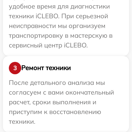
удобное время для диагностики
техники iCLEBO. При серьезной
неисправности мы организуем
транспортировку в мастерскую в
сервисный центр iCLEBO.
Ремонт техники
3
После детального анализа мы
согласуем с вами окончательный
расчет, сроки выполнения и
приступим к восстановлению
техники.