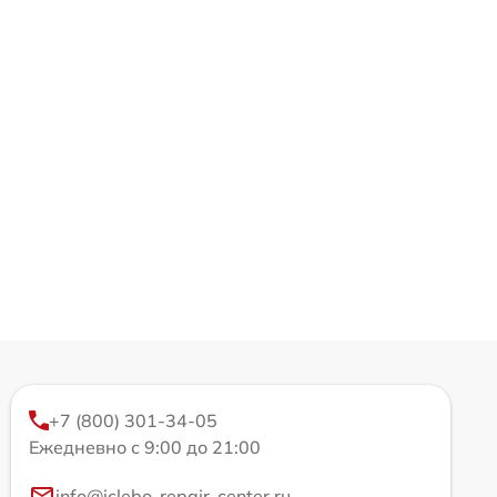
+7 (800) 301-34-05
Ежедневно с 9:00 до 21:00
info@iclebo-repair-center.ru