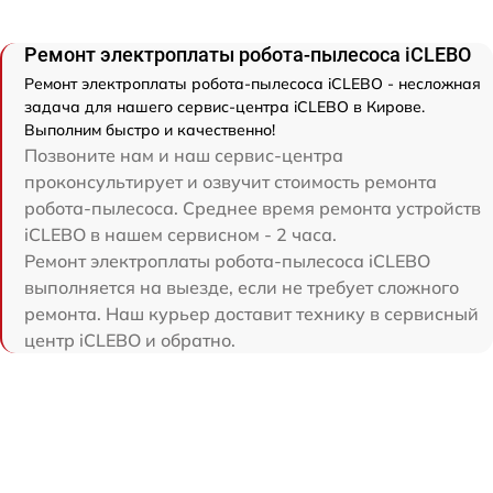
Ремонт электроплаты робота-пылесоса iCLEBO
Ремонт электроплаты робота-пылесоса iCLEBO - несложная
задача для нашего сервис-центра iCLEBO в Кирове.
Выполним быстро и качественно!
Позвоните нам и наш сервис-центра
проконсультирует и озвучит стоимость ремонта
робота-пылесоса. Среднее время ремонта устройств
iCLEBO в нашем сервисном - 2 часа.
Ремонт электроплаты робота-пылесоса iCLEBO
выполняется на выезде, если не требует сложного
ремонта. Наш курьер доставит технику в сервисный
центр iCLEBO и обратно.