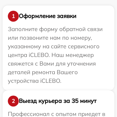
Оформление заявки
1
Заполните форму обратной связи
или позвоните нам по номеру,
указанному на сайте сервисного
центра iCLEBO. Наш менеджер
свяжется с Вами для уточнения
деталей ремонта Вашего
устройства iCLEBO.
Выезд курьера за 35 минут
2
Профессионал с опытом приедет в