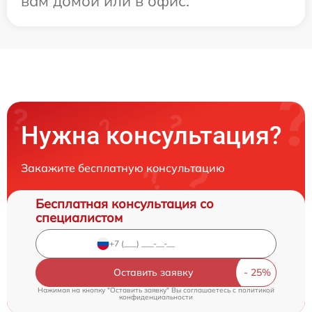
вам домой или в офис.
Нужна консультация?
Закажите бесплатную консультацию
Бесплатная консультация со
специалистом
Оставить заявку
Нажимая на кнопку "Оставить заявку" Вы соглашаетесь c
политикой
конфиденциальности