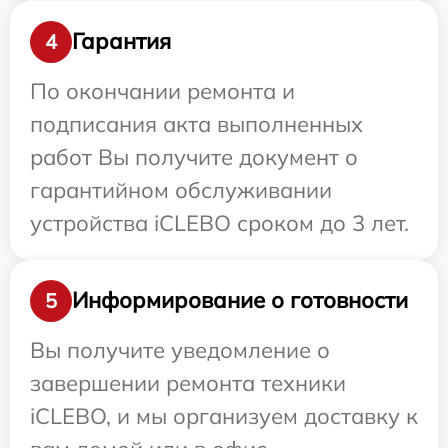
Гарантия
4
По окончании ремонта и
подписания акта выполненных
работ Вы получите документ о
гарантийном обслуживании
устройства iCLEBO сроком до 3 лет.
Информирование о готовности
5
Вы получите уведомление о
завершении ремонта техники
iCLEBO, и мы организуем доставку к