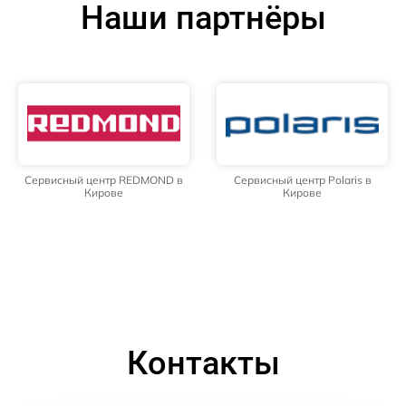
Наши партнёры
Сервисный центр REDMOND в
Сервисный центр Polaris в
Кирове
Кирове
Контакты