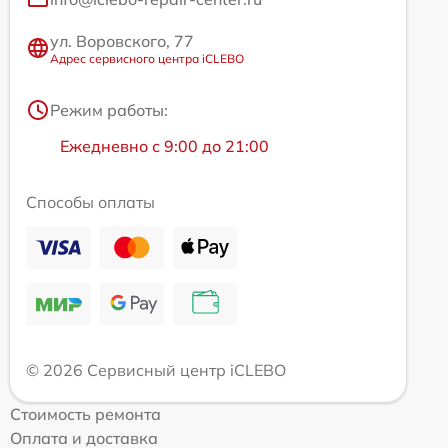
ул. Воровского, 77
Адрес сервисного центра iCLEBO
Режим работы:
Ежедневно с 9:00 до 21:00
Способы оплаты
© 2026 Сервисный центр iCLEBO
Стоимость ремонта
Оплата и доставка