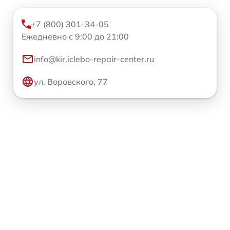
+7 (800) 301-34-05
Ежедневно с 9:00 до 21:00
info@kir.iclebo-repair-center.ru
ул. Воровского, 77