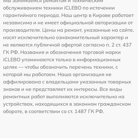
Мы занимаемся ремонтом и техническим
обслуживанием техники iCLEBO по истечении
гарантийного периода. Наш центр в Кирове работает
независимо и не имеет официальной авторизации от
производителя. Цены на ремонт, указанные на сайте,
носят исключительно ознакомительный характер и
не являются публичной офертой согласно п. 2 ст. 437
ГК РФ. Названия и обозначения торговой марки
iCLEBO упоминаются только в информационных
целях — чтобы обозначить перечень техники, с
которой мы работаем. Наша организация не
аффилирована с владельцами указанных товарных
знаков и не представляет их интересы. Все виды
ремонтных работ выполняются исключительно на
устройствах, находящихся в законном гражданском
обороте, в соответствии со ст. 1487 ГК РФ.