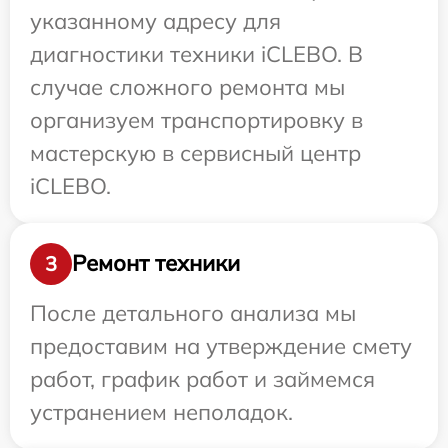
указанному адресу для
диагностики техники iCLEBO. В
случае сложного ремонта мы
организуем транспортировку в
мастерскую в сервисный центр
iCLEBO.
Ремонт техники
3
После детального анализа мы
предоставим на утверждение смету
работ, график работ и займемся
устранением неполадок.