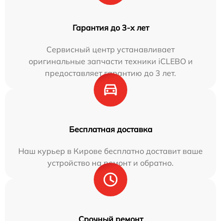
Гарантия до 3-х лет
Сервисный центр устанавливает
оригинальные запчасти техники iCLEBO и
предоставляет гарантию до 3 лет.
Бесплатная доставка
Наш курьер в Кирове бесплатно доставит ваше
устройство на ремонт и обратно.
Срочный ремонт