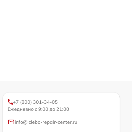
+7 (800) 301-34-05
Ежедневно с 9:00 до 21:00
info@iclebo-repair-center.ru