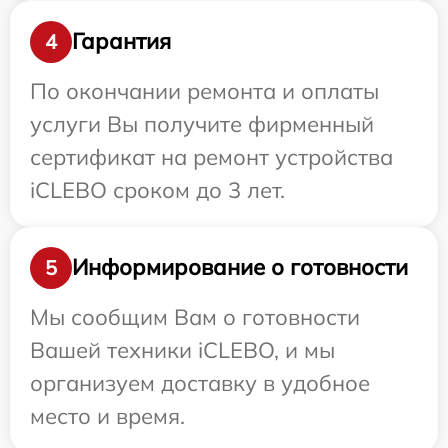
Гарантия
4
По окончании ремонта и оплаты
услуги Вы получите фирменный
сертификат на ремонт устройства
iCLEBO сроком до 3 лет.
Информирование о готовности
5
Мы сообщим Вам о готовности
Вашей техники iCLEBO, и мы
организуем доставку в удобное
место и время.