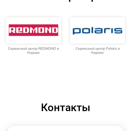
Сервисный центр REDMOND в
Сервисный центр Polaris в
Кирове
Кирове
Контакты