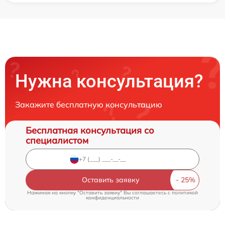
Нужна консультация?
Закажите бесплатную консультацию
Бесплатная консультация со
специалистом
Оставить заявку
Нажимая на кнопку "Оставить заявку" Вы соглашаетесь c
политикой
конфиденциальности