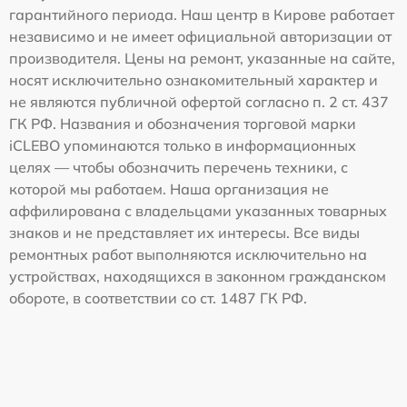
гарантийного периода. Наш центр в Кирове работает
независимо и не имеет официальной авторизации от
производителя. Цены на ремонт, указанные на сайте,
носят исключительно ознакомительный характер и
не являются публичной офертой согласно п. 2 ст. 437
ГК РФ. Названия и обозначения торговой марки
iCLEBO упоминаются только в информационных
целях — чтобы обозначить перечень техники, с
которой мы работаем. Наша организация не
аффилирована с владельцами указанных товарных
знаков и не представляет их интересы. Все виды
ремонтных работ выполняются исключительно на
устройствах, находящихся в законном гражданском
обороте, в соответствии со ст. 1487 ГК РФ.