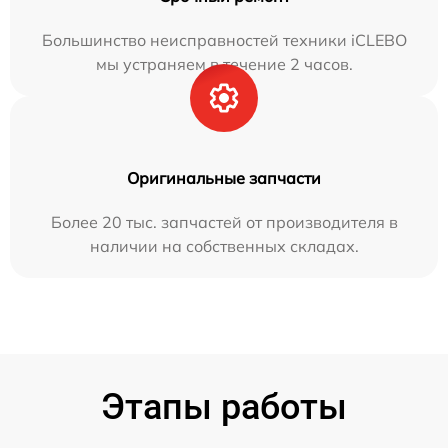
Большинство неисправностей техники iCLEBO
мы устраняем в течение 2 часов.
Оригинальные запчасти
Более 20 тыс. запчастей от производителя в
наличии на собственных складах.
Этапы работы