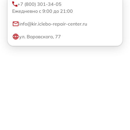
+7 (800) 301-34-05
Ежедневно с 9:00 до 21:00
info@kir.iclebo-repair-center.ru
ул. Воровского, 77