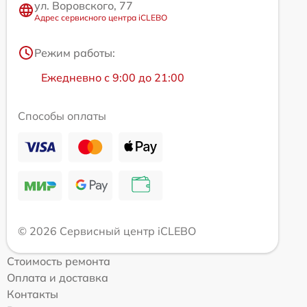
ул. Воровского, 77
Адрес сервисного центра iCLEBO
Режим работы:
Ежедневно с 9:00 до 21:00
Способы оплаты
© 2026 Сервисный центр iCLEBO
Стоимость ремонта
Оплата и доставка
Контакты