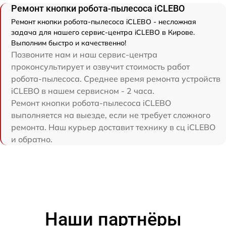
Ремонт кнопки робота-пылесоса iCLEBO
Ремонт кнопки робота-пылесоса iCLEBO - несложная
задача для нашего сервис-центра iCLEBO в Кирове.
Выполним быстро и качественно!
Позвоните нам и наш сервис-центра
проконсультирует и озвучит стоимость работ
робота-пылесоса. Среднее время ремонта устройств
iCLEBO в нашем сервисном - 2 часа.
Ремонт кнопки робота-пылесоса iCLEBO
выполняется на выезде, если не требует сложного
ремонта. Наш курьер доставит технику в сц iCLEBO
и обратно.
Наши партнёры