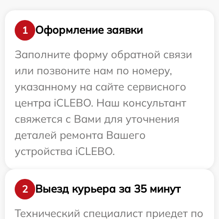
Оформление заявки
1
Заполните форму обратной связи
или позвоните нам по номеру,
указанному на сайте сервисного
центра iCLEBO. Наш консультант
свяжется с Вами для уточнения
деталей ремонта Вашего
устройства iCLEBO.
Выезд курьера за 35 минут
2
Технический специалист приедет по